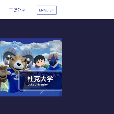
干货分享
ENGLISH