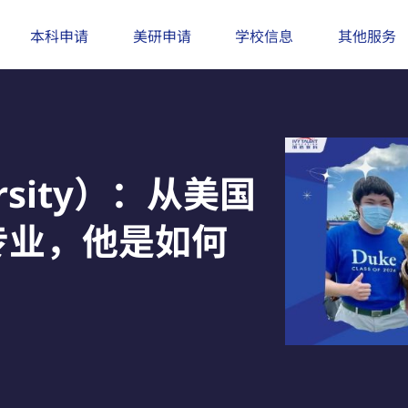
本科申请
美研申请
学校信息
其他服务
rsity）：从美国
专业，他是如何