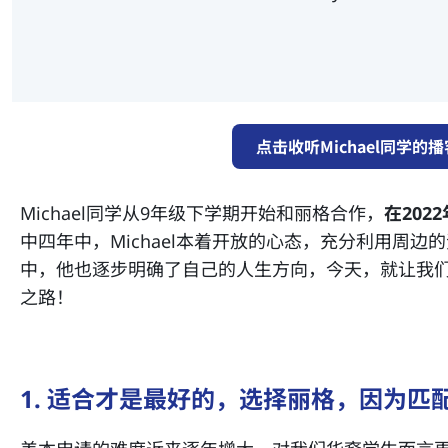
点击收听Michael同学的
Michael同学从9年级下学期开始和丽格合作，
在20
中四年中，Michael本着开放的心态，充分利用周
中，他也逐步明确了自己的人生方向，今天，就让我们来
之路！
1. 适合才是最好的，选择丽格，因为匹