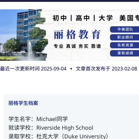
最近一次更新时间 2025-09-04
文章首次发布于
2023-02-08
丽格学生档案
学生名字：Michael同学
就读学校：Riverside High School
录取学校：杜克大学（Duke University）