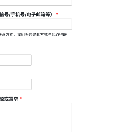
信号/手机号/电子邮箱等）
*
联系方式，我们将通过此方式与您取得联
问题或需求
*