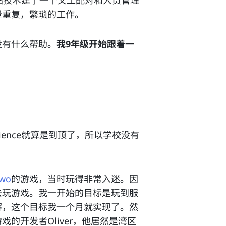
量重复，繁琐的工作。
没有什么帮助。
我9年级开始跟着一
science就算是到顶了，所以学校没有
two
的游戏，当时玩得非常入迷。因
去玩游戏。我一开始的目标是玩到服
解，这个目标我一个月就实现了。然
的开发者Oliver，他居然是湾区