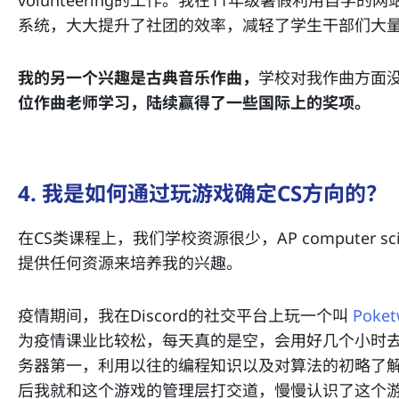
系统，大大提升了社团的效率，减轻了学生干部们大
我的另一个兴趣是古典音乐作曲，
学校对我作曲方面
位作曲老师学习，陆续赢得了一些国际上的奖项。
4. 我是如何通过玩游戏确定CS方向的？
在CS类课程上，我们学校资源很少，AP computer 
提供任何资源来培养我的兴趣。
疫情期间，我在Discord的社交平台上玩一个叫
Poke
为疫情课业比较松，每天真的是空，会用好几个小时
务器第一，利用以往的编程知识以及对算法的初略了
后我就和这个游戏的管理层打交道，慢慢认识了这个游戏