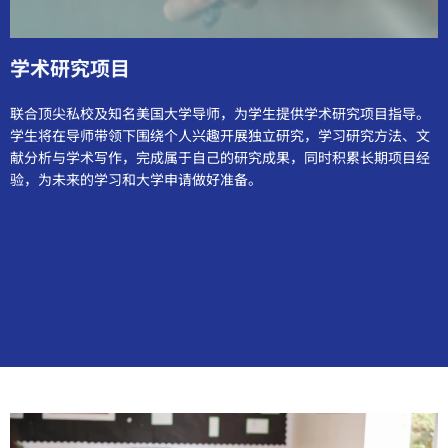
学术研究项目
联合顶尖私校及知名美国大学导师，为学生提供学术研究项目指导。
学生将在导师带领下围绕个人兴趣开展独立研究，学习研究方法、文
献分析与学术写作，完成属于自己的研究成果，同时积累长期项目经
验，为未来的学习和大学申请做好准备。