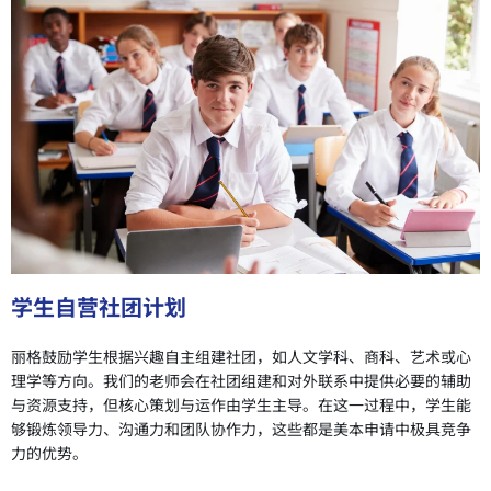
学生自营社团计划
丽格鼓励学生根据兴趣自主组建社团，如人文学科、商科、艺术或心
理学等方向。我们的老师会在社团组建和对外联系中提供必要的辅助
与资源支持，但核心策划与运作由学生主导。在这一过程中，学生能
够锻炼领导力、沟通力和团队协作力，这些都是美本申请中极具竞争
力的优势。