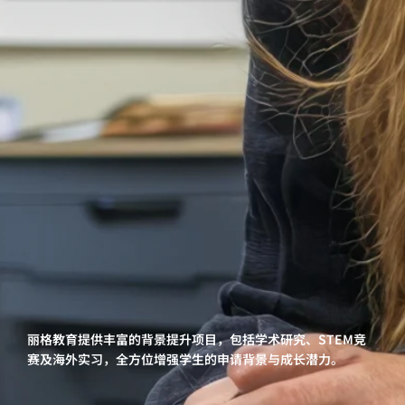
丽格教育提供丰富的背景提升项目，包括学术研究、STEM竞
赛及海外实习，全方位增强学生的申请背景与成长潜力。