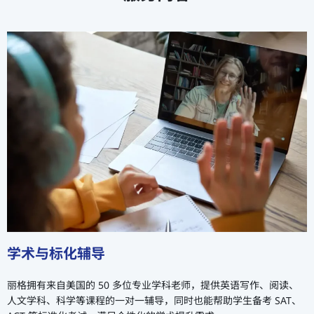
学术与标化辅导
丽格拥有来自美国的 50 多位专业学科老师，提供英语写作、阅读、
人文学科、科学等课程的一对一辅导，同时也能帮助学生备考 SAT、