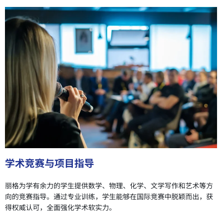
学术竞赛与项目指导
丽格为学有余力的学生提供数学、物理、化学、文学写作和艺术等方
向的竞赛指导。通过专业训练，学生能够在国际竞赛中脱颖而出，获
得权威认可，全面强化学术软实力。