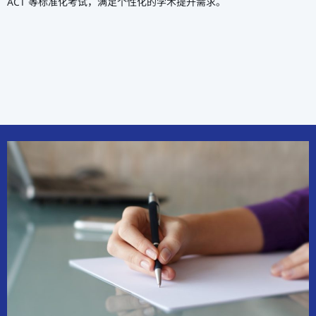
ACT 等标准化考试，满足个性化的学术提升需求。