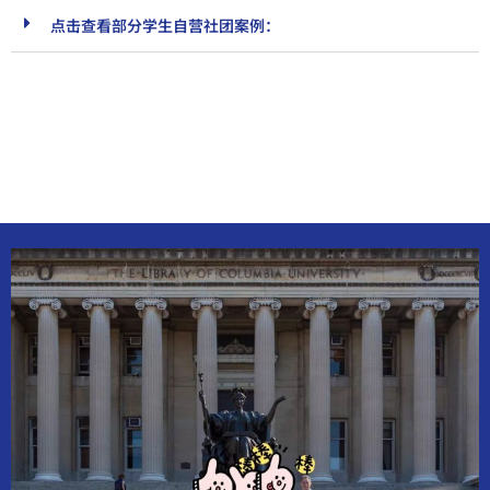
点击查看部分学生自营社团案例：