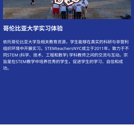
哥伦比亚大学实习体验
依托哥伦比亚大学及相关教育资源，学生能够在真实的科研与非营利
组织环境中开展实习。STEMteachersNYC成立于2011年，致力于不
同STEM (科学、技术、工程和数学) 学科教师之间的交流与互动。宗
旨是在STEM教学中培养优秀的学生，促进学生的学习、自信和成
功。