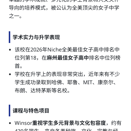
导向的培养模式，被公认为全美顶尖的女子中学
之一。
学术实力与升学表现
该校在2026年Niche全美最佳女子高中排名中
位列第18，在
麻州最佳女子高中
排名中位列榜
首。
学校在升学上的表现非常突出，近年来有不少
学生成功录取到哈佛、耶鲁、MIT、康奈尔、
布朗、达特茅斯等名校。
课程与特色项目
Winsor
重视学生多元背景与文化包容度
，约有