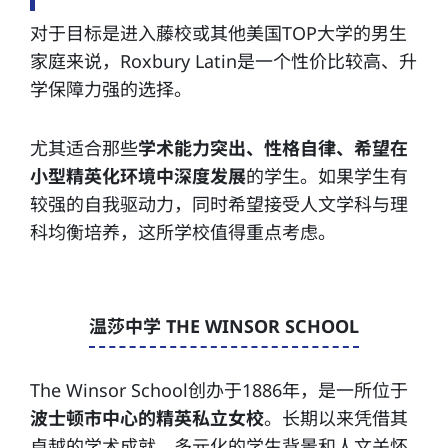
对于目标是进入藤校或其他美国TOP大学的男生
家庭来说，Roxbury Latin是一个性价比较高、升
学保障力强的选择。
尤其适合那些
学术能力突出、性格自律、希望在
小型精英化环境中深度发展
的学生。如果学生有
较强的自我驱动力，同时希望接受人文学科与理
科均衡培养，这所学校值得重点考虑。
温莎中学 THE WINSOR SCHOOL
The Winsor School创办于1886年，是一所位于
波士顿市中心的精英私立女校
。长期以来凭借其
卓越的学术成就、多元化的学生背景和人文关怀