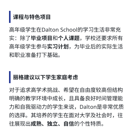
课程与特色项目
高年级学生在Dalton School的学习生活非常充
实：除了
毕业项目
和
个人课题
，学校还要求所有
高年级学生参与
实习计划
，为毕业后的实际生活
和职业准备打下基础。
丽格建议以下学生家庭考虑
对于追求高学术挑战、希望在自由度较高但结构
明确的教学环境中成长，且具备良好时间管理能
力和自我驱动力的学生来说，Dalton是非常优质
的选择。其培养的学生在面对大学及社会时，往
往展现出
成熟、独立、自信
的个性特质。