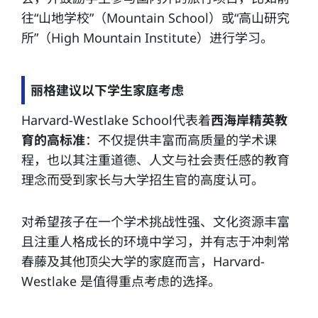
往“山地学校”（Mountain School）或“高山研究
所”（High Mountain Institute）进行学习。
丽格建议以下学生家庭考虑
Harvard-Westlake School代表着
西海岸精英教
育的高标准
：不仅提供丰富而高质量的学术课
程，也以其注重道德、人文与社会责任感的教育
理念而受到家长与大学招生官的高度认可。
对希望孩子在一个学术挑战性强、文化资源丰富
且注重人格成长的环境中学习，并有志于冲刺常
春藤及其他顶尖大学的家庭而言，Harvard-
Westlake 是值得重点考虑的选择。