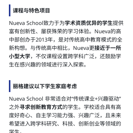
课程与特色项目
Nueva School致力于为
学术资质优异的学生
提供
富有创新性、屡获殊荣的学习体验。Nueva的高
中部创办于2013年，是对传统高中教育模式的全
新构想。与传统高中相比，Nueva更
接近于一所
小型大学
，不仅课程设置跨学科广泛，还鼓励学
生在感兴趣的领域进行深入探索。
丽格建议以下学生家庭考虑
Nueva School 非常适合对“传统课业+兴趣驱动”
之外
寻求创新教育方式
的学生。学校适合具有高
度好奇心、自主学习能力强、兴趣广泛，且未来
希望进入跨学科研究、科技、创新创业等领域的
学生。