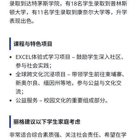
录取到达特茅斯学院，有18名学生录取到普林斯
顿大学，有11名学生录取到康奈尔大学等，升学
表现出色。
课程与特色项目
EXCEL体验式学习项目 – 鼓励学生深入社区、
参与社会实践；
全球跨文化沉浸项目 – 带领学生前往柬埔寨、
新奥尔良、缅因州等地，参与公益与文化交
流；
公益服务 – 校园文化的重要组成部分。
丽格建议以下学生家庭考虑
非常适合综合素质强、关注社会责任、希望在学