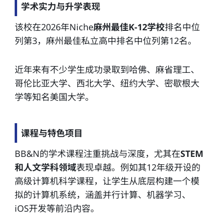
学术实力与升学表现
该校在2026年Niche
麻州最佳K-12学校
排名中位
列第3，麻州最佳私立高中排名中位列第12名。
近年来有不少学生成功录取到哈佛、麻省理工、
哥伦比亚大学、西北大学、纽约大学、密歇根大
学等知名美国大学。
课程与特色项目
BB&N的学术课程注重挑战与深度，尤其在
STEM
和人文学科领域
表现卓越。例如其12年级开设的
高级计算机科学课程，让学生从底层构建一个模
拟的计算机系统，涵盖并行计算、机器学习、
iOS开发等前沿内容。