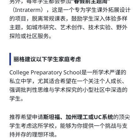
另外，每年学生都会参加
“
春假前主题周”
（Intraterm），这是一个专为学生课外拓展设计
的项目，脱离常规课表，鼓励学生深入体验多样
主题，如城市研究、艺术创作、技术实验、野外
探险或社区服务。
丽格建议以下学生家庭考虑
College Preparatory School是一所学术严谨的
私立中学，尤其适合希望在一个关注个人成长、
强调批判性思维与学术探究的小型社区中深造的
学生。
推荐希望申请
斯坦福、加州理工或UC系统
的顶尖
学生考虑这所学校，能够为你提供一个挑战与支
持并存的理想环境。