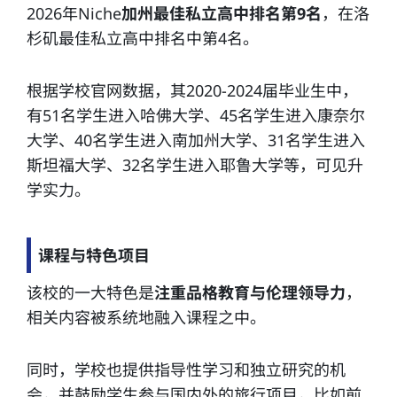
2026年Niche
加州最佳私立高中排名第9名
，在洛
杉矶最佳私立高中排名中第4名。
根据学校官网数据，其2020-2024届毕业生中，
有51名学生进入哈佛大学、45名学生进入康奈尔
大学、40名学生进入南加州大学、31名学生进入
斯坦福大学、32名学生进入耶鲁大学等，可见
升
学实力
。
课程与特色项目
该校的一大特色是
注重品格教育与伦理领导力
，
相关内容被系统地融入课程之中。
同时，学校也提供指导性学习和独立研究的机
会，并鼓励学生参与国内外的旅行项目，比如前