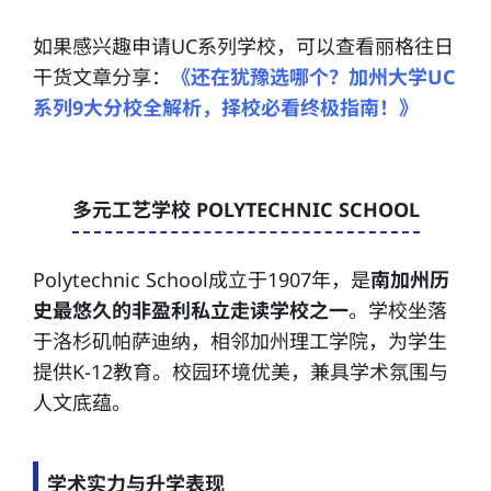
如果感兴趣申请UC系列学校，可以查看丽格往日
干货文章分享：
《还在犹豫选哪个？加州大学UC
系列9大分校全解析，择校必看终极指南！》
多元工艺学校 POLYTECHNIC SCHOOL
Polytechnic School成立于1907年，是
南加州历
史最悠久的非盈利私立走读学校之一
。学校坐落
于洛杉矶帕萨迪纳，相邻加州理工学院，为学生
提供K-12教育。校园环境优美，兼具学术氛围与
人文底蕴。
学术实力与升学表现