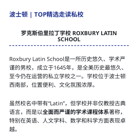
波士顿 | TOP精选走读私校
罗克斯伯里拉丁学校 ROXBURY LATIN
SCHOOL
Roxbury Latin School是一所历史悠久、学术严
谨的男校，成立于1645年，是全美历史最悠久、
至今仍在运营的私立学校之一。学校位于波士顿
西南部，位置便利、文化氛围浓厚。
虽然校名中带有“Latin”，但学校并非仅教授古典
语言，而是以
全面而严谨的学术课程体系
著称，
特别在英语、人文学科、数学和科学方面表现卓
越。