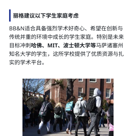
丽格建议以下学生家庭考虑
BB&N适合具备强烈学术好奇心、希望在创新与
传统并重的环境中成长的学生家庭。特别是未来
目标冲刺
哈佛、MIT、波士顿大学等
马萨诸塞州
知名大学的学生，这所学校提供了优质资源与扎
实的学术平台。