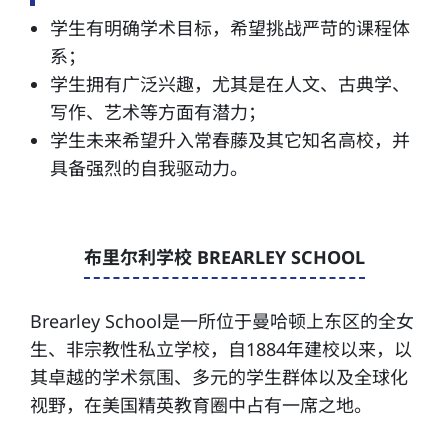
学生有明确学术目标，希望挑战严苛的课程体
系；
学生拥有广泛兴趣，尤其是在人文、古典学、
写作、艺术等方面有潜力；
学生未来希望升入常春藤及其它知名高校，并
具备强烈的自我驱动力。
布里尔利学校 BREARLEY SCHOOL
Brearley School是一所位于曼哈顿上东区的全女
生、非宗教性私立学校，自1884年建校以来，以
其卓越的学术氛围、多元的学生群体以及全球化
视野，在美国精英教育圈中占有一席之地。