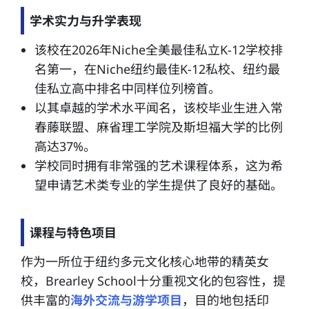
学术实力与升学表现
该校在2026年Niche全美最佳私立K-12学校排
名第一，在Niche纽约最佳K-12私校、纽约最
佳私立高中排名中同样位列榜首。
以其卓越的学术水平闻名，该校毕业生进入常
春藤联盟、麻省理工学院及斯坦福大学的比例
高达37%。
学校同时拥有非常强的艺术课程体系，这为希
望申请艺术类专业的学生提供了良好的基础。
课程与特色项目
作为一所位于纽约多元文化核心地带的精英女
校，Brearley School十分重视文化的包容性，提
供丰富的
海外交流与游学项目
，目的地包括印