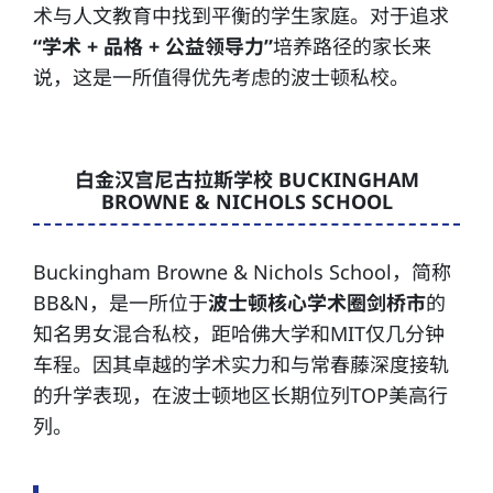
术与人文教育中找到平衡的学生家庭。对于追求
“学术 + 品格 + 公益领导力”
培养路径的家长来
说，这是一所值得优先考虑的波士顿私校。
白金汉宫尼古拉斯学校 BUCKINGHAM
BROWNE & NICHOLS SCHOOL
Buckingham Browne & Nichols School，简称
BB&N，是一所位于
波士顿核心学术圈剑桥市
的
知名男女混合私校，距哈佛大学和MIT仅几分钟
车程。因其卓越的学术实力和与常春藤深度接轨
的升学表现，在波士顿地区长期位列TOP美高行
列。