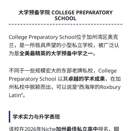
大学预备学院 COLLEGE PREPARATORY
SCHOOL
College Preparatory School位于加州湾区奥克
兰，是一所极具声望的小型私立学校，被广泛认
为是
全美最精英的大学预备中学之一
。
不同于一些规模宏大的东部老牌私校，College
Preparatory School 以其
卓越的学术成果
，在加
州私校中脱颖而出，可以说是“西海岸的Roxbury
Latin”。
学术实力与升学表现
该校在2026年Niche
加州最佳私立高中
排名、
旧