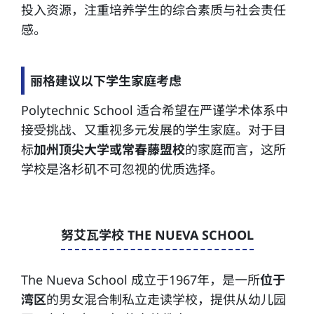
投入资源，注重培养学生的综合素质与社会责任
感。
丽格建议以下学生家庭考虑
Polytechnic School 适合希望在严谨学术体系中
接受挑战、又重视多元发展的学生家庭。对于目
标
加州顶尖大学或常春藤盟校
的家庭而言，这所
学校是洛杉矶不可忽视的优质选择。
努艾瓦学校 THE NUEVA SCHOOL
The Nueva School 成立于1967年，是一所
位于
湾区
的男女混合制私立走读学校，提供从幼儿园