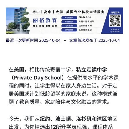
最近一次更新时间 2025-10-04
文章首次发布于
2025-10-04
在美国，相比传统寄宿中学，
私立走读中学
（Private Day School）
在提供高水平的学术课
程的同时，让学生得以在家人身边生活。对于定
居美国或计划低龄留学的家庭来说，这种模式兼
顾了教育质量、家庭陪伴与文化融合的需求。
今天，我们从
纽约、波士顿、洛杉矶和湾区
地区
出发，为你精选出
12所
升学表现强，课程体系