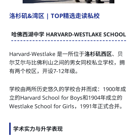
洛杉矶&湾区 | TOP精选走读私校
哈佛西湖中学 HARVARD-WESTLAKE SCHOOL
Harvard-Westlake 是一所位于
洛杉矶西区
、贝
尔艾尔与比佛利山之间的男女同校私立学校，拥
有两个校区，开设7-12年级。
学校由两所历史悠久的学校合并而成：1900年成
立的Harvard School for Boys和1904年成立的
Westlake School for Girls，1991年正式合并。
学术实力与升学表现