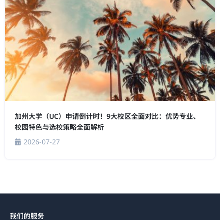
加州大学（UC）申请倒计时！9大校区全面对比：优势专业、
校园特色与选校策略全面解析
2026-07-27
我们的服务