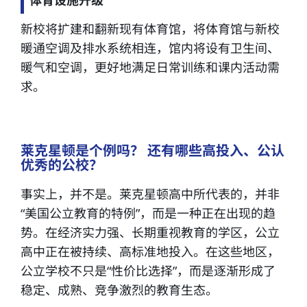
新校将扩建和翻新现有体育馆，将体育馆与新校
暖通空调及排水系统相连，馆内将设有卫生间、
暖气和空调，更好地满足日常训练和课内活动需
求。
莱克星顿是个例吗？ 还有哪些高投入、公认
优秀的公校？
事实上，并不是。莱克星顿高中所代表的，并非
“美国公立教育的特例”，而是一种正在出现的趋
势。在经济实力强、长期重视教育的学区，公立
高中正在被持续、高标准地投入。在这些地区，
公立学校不只是“性价比选择”，而是逐渐形成了
稳定、成熟、竞争激烈的教育生态。