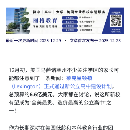
最近一次更新时间 2025-12-29
文章首次发布于
2025-12-23
12月初，美国马萨诸塞州不少关注学区的家长可
能都注意到了一条新闻：
莱克星顿镇
（Lexington）正式通过新公立高中建设计划
，
总预算约
6.6亿美元
。大家都在讨论，说这所新校
有望成为“全美最贵、造价最高的公立高中”之
一！
作为长期深耕在美国低龄和本科教育行业的团