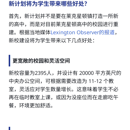
新计划将为学生带来哪些好处？
首先，新计划并不是要在莱克星顿镇打造一所新
的高中，而是对目前莱克星顿高中的校园进行重
建。根据当地媒体
Lexington Observer的报道
，
新校建设将为学生带来以下几点好处：
更宽敞的校园和灵活空间
新校容量为2395人，并设计有 20000 平方英尺的
中央办公空间，可根据需要改造为 11-12 个教
室，灵活应对学生数量增长。这意味着学生不必
再在临时教室上课，或因为没座位而在走廊吃午
餐，环境更加舒适。