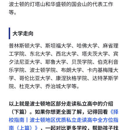
波士顿的灯塔山和华盛顿的国会山的代表工作
等。
大学走向
普林斯顿大学、斯坦福大学、哈佛大学、麻省理
工学院、东北大学、西北大学、塔夫茨大学、宾
夕法尼亚大学、耶鲁大学、贝茨学院、伯克利音
乐学院、波士顿学院、布朗大学、卡内基梅隆大
学、哥伦比亚大学、康涅狄格学院、达特茅斯学
院、杜克大学、乔治城大学等。
以上就是波士顿地区部分走读私立高中的介绍
（下篇）。如果你想更全面了解，记得回看
《择
校指南丨波士顿地区优质私立走读高中全方位指
南（上篇）》
，一起对比更多学校，帮助孩子找