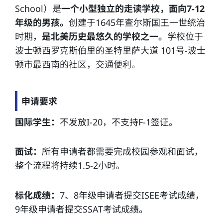
School）是
一个小型独立的走读学校，面向7-12
年级的男孩。
创建于1645年查尔斯国王一世统治
时期，
是北美历史最悠久的学校之一。
学校位于
波士顿西罗克斯伯里的圣特里萨大道 101号-波士
顿市最西南的社区，交通便利。
申请要求
国际学生：
不发放I-20，不支持F-1签证。
面试：
所有申请者都需要完成校园参观和面试，
整个流程将持续1.5-2小时。
标化成绩：
7、8年级申请者提交ISEE考试成绩，
9年级申请者提交SSAT考试成绩。