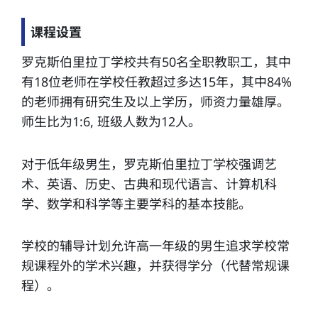
课程设置
罗克斯伯里拉丁学校共有50名全职教职工，其中
有18位老师在学校任教超过多达15年，其中84%
的老师拥有研究生及以上学历，师资力量雄厚。
师生比为1:6, 班级人数为12人。
对于低年级男生，罗克斯伯里拉丁学校强调艺
术、英语、历史、古典和现代语言、计算机科
学、数学和科学等主要学科的基本技能。
学校的辅导计划允许高一年级的男生追求学校常
规课程外的学术兴趣，并获得学分（代替常规课
程）。