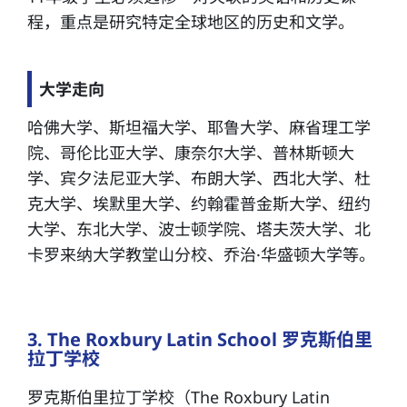
程，重点是研究特定全球地区的历史和文学。
大学走向
哈佛大学、斯坦福大学、耶鲁大学、麻省理工学
院、哥伦比亚大学、康奈尔大学、普林斯顿大
学、宾夕法尼亚大学、布朗大学、西北大学、杜
克大学、埃默里大学、约翰霍普金斯大学、纽约
大学、东北大学、波士顿学院、塔夫茨大学、北
卡罗来纳大学教堂山分校、乔治·华盛顿大学等。
3. The Roxbury Latin School 罗克斯伯里
拉丁学校
罗克斯伯里拉丁学校（The Roxbury Latin