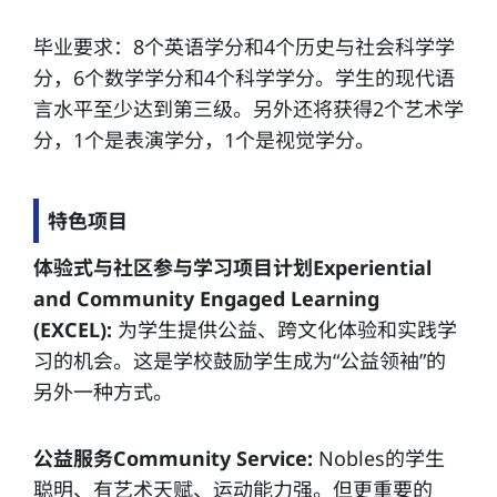
毕业要求：8个英语学分和4个历史与社会科学学
分，6个数学学分和4个科学学分。学生的现代语
言水平至少达到第三级。另外还将获得2个艺术学
分，1个是表演学分，1个是视觉学分。
特色项目
体验式与社区参与学习项目计划Experiential
and Community Engaged Learning
(EXCEL):
为学生提供公益、跨文化体验和实践学
习的机会。这是学校鼓励学生成为“公益领袖”的
另外一种方式。
公益服务Community Service:
Nobles的学生
聪明、有艺术天赋、运动能力强。但更重要的