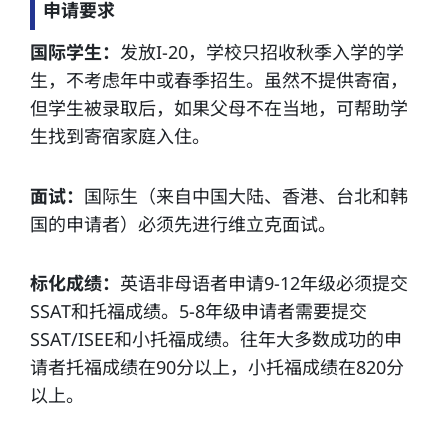
申请要求
国际学生：
发放I-20，学校只招收秋季入学的学
生，不考虑年中或春季招生。虽然不提供寄宿，
但学生被录取后，如果父母不在当地，可帮助学
生找到寄宿家庭入住。
面试：
国际生（来自中国大陆、香港、台北和韩
国的申请者）必须先进行维立克面试。
标化成绩：
英语非母语者申请9-12年级必须提交
SSAT和托福成绩。5-8年级申请者需要提交
SSAT/ISEE和小托福成绩。往年大多数成功的申
请者托福成绩在90分以上，小托福成绩在820分
以上。