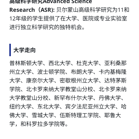
高级科学研究Advanced Science
Research（ASR):
贝尔蒙山高级科学研究为11和
12年级的学生提供了在大学、医院或专业实验室
进行独立科学研究的独特机会。
大学走向
普林斯顿大学、西北大学、杜克大学、亚利桑那
州立大学、波士顿学院、布朗大学、卡内基梅隆
大学、康奈尔大学、密歇根州立大学、达特茅斯
学院、北卡罗来纳大学教堂山分校、北卡罗来纳
大学教堂山分校、新罕布什尔大学、丹佛大学、
纽约大学、东北大学、宾夕法尼亚州立大学、哈
佛大学、雪城大学、伍斯特理工学院、耶鲁大
学，和科罗拉多学院等。