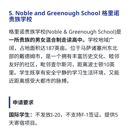
5. Noble and Greenough School 格里诺
贵族学校
格里诺贵族学校(Noble & Greenough School)是
一所贵族的男女混合制走读高中。
学校地域广
阔，占地面积达187英亩。位于马萨诸塞州东北
部的戴德姆市，是一个拥有丰富历史文化、睦邻
友好的社区，毗邻查尔斯河，距离波士顿10英
里。学生既享有安全宁静的学习生活环境，又能
近距离感受大都市的脉搏。
申请要求
国际学生：
不发放I-20，不支持F-1签证。提供5
天寄宿项目。