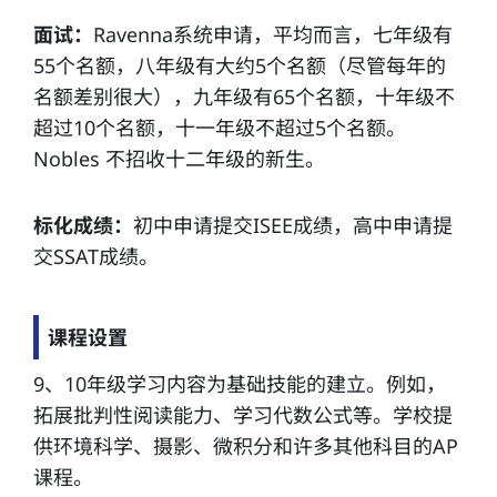
面试：
Ravenna系统申请，平均而言，七年级有
55个名额，八年级有大约5个名额（尽管每年的
名额差别很大），九年级有65个名额，十年级不
超过10个名额，十一年级不超过5个名额。
Nobles 不招收十二年级的新生。
标化成绩：
初中申请提交ISEE成绩，高中申请提
交SSAT成绩。
课程设置
9、10年级学习内容为基础技能的建立。例如，
拓展批判性阅读能力、学习代数公式等。学校提
供环境科学、摄影、微积分和许多其他科目的AP
课程。