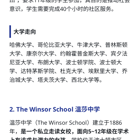
意识，学生需要完成40个小时的社区服务。
大学走向
哈佛大学、哥伦比亚大学、牛津大学、普林斯顿
大学、康奈尔大学、约翰霍普金斯大学、宾夕法
尼亚大学、布朗大学、波士顿学院、波士顿大
学、达特茅斯学院、杜克大学、埃默里大学、乔
治城大学、塔夫茨大学、西北大学等。
2. The Winsor School 温莎中学
温莎中学（The Winsor School）建立于1886
年，
是一个私立走读女校，面向5~12年级在学术
上有追求与潜力的女孩。
学校位于波士顿市区，