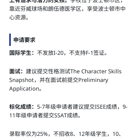
靠近芬威球场和朗伍德医学区，享受波士顿市中
心资源。
申请要求
国际学生：
不发放I-20，不支持F-1签证。
面试：
建议提交性格测试The Character Skills
Snapshot，并在面试前提交Preliminary
Application。
标化成绩：
5-7年级申请者建议提交ISEE成绩，9-
11年级申请者提交SSAT成绩。
录取率仅为25%，不招收8、12年级学生，10、