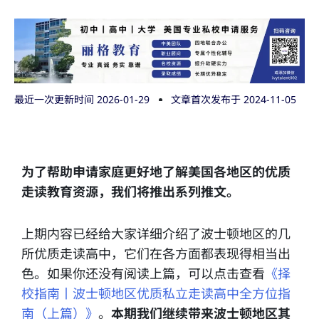
最近一次更新时间 2026-01-29
文章首次发布于
2024-11-05
为了帮助申请家庭更好地了解美国各地区的优质
走读教育资源，我们将推出系列推文。
上期内容已经给大家详细介绍了波士顿地区的几
所优质走读高中，它们在各方面都表现得相当出
色。如果你还没有阅读上篇，可以点击查看
《择
校指南丨波士顿地区优质私立走读高中全方位指
南（上篇）》
。
本期我们继续带来波士顿地区其