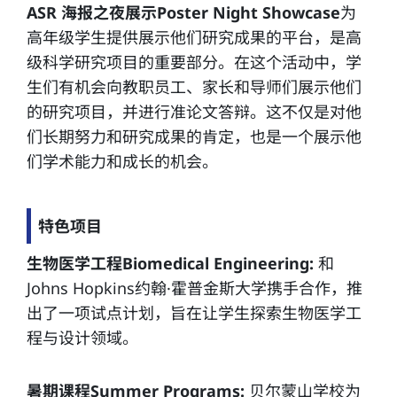
ASR 海报之夜展示Poster Night Showcase
为
高年级学生提供展示他们研究成果的平台，是高
级科学研究项目的重要部分。在这个活动中，学
生们有机会向教职员工、家长和导师们展示他们
的研究项目，并进行准论文答辩。这不仅是对他
们长期努力和研究成果的肯定，也是一个展示他
们学术能力和成长的机会。
特色项目
生物医学工程Biomedical Engineering:
和
Johns Hopkins约翰·霍普金斯大学携手合作，推
出了一项试点计划，旨在让学生探索生物医学工
程与设计领域。
暑期课程Summer Programs:
贝尔蒙山学校为