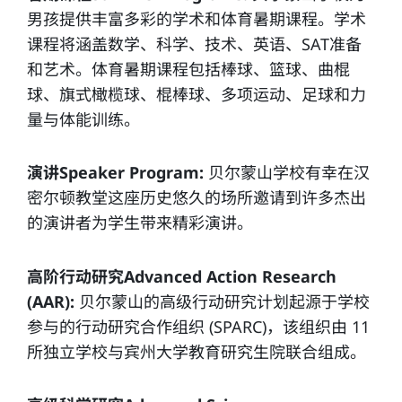
男孩提供丰富多彩的学术和体育暑期课程。学术
课程将涵盖数学、科学、技术、英语、SAT准备
和艺术。体育暑期课程包括棒球、篮球、曲棍
球、旗式橄榄球、棍棒球、多项运动、足球和力
量与体能训练。
演讲Speaker Program:
贝尔蒙山学校有幸在汉
密尔顿教堂这座历史悠久的场所邀请到许多杰出
的演讲者为学生带来精彩演讲。
高阶行动研究Advanced Action Research
(AAR):
贝尔蒙山的高级行动研究计划起源于学校
参与的行动研究合作组织 (SPARC)，该组织由 11
所独立学校与宾州大学教育研究生院联合组成。