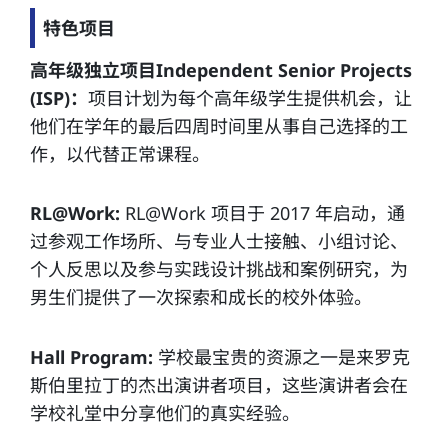
特色项目
高年级独立项目Independent Senior Projects
(ISP)：
项目计划为每个高年级学生提供机会，让
他们在学年的最后四周时间里从事自己选择的工
作，以代替正常课程。
RL@Work:
RL@Work 项目于 2017 年启动，通
过参观工作场所、与专业人士接触、小组讨论、
个人反思以及参与实践设计挑战和案例研究，为
男生们提供了一次探索和成长的校外体验。
Hall Program:
学校最宝贵的资源之一是来罗克
斯伯里拉丁的杰出演讲者项目，这些演讲者会在
学校礼堂中分享他们的真实经验。