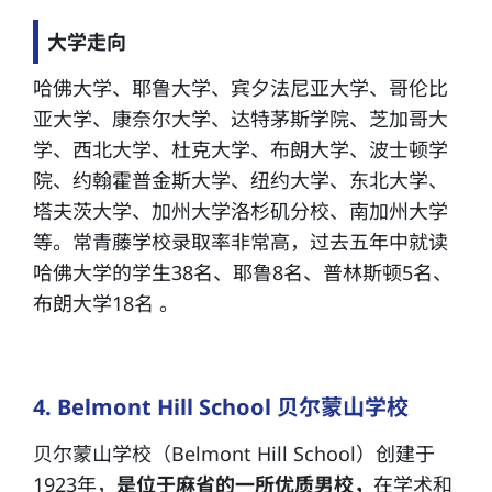
大学走向
哈佛大学、耶鲁大学、宾夕法尼亚大学、哥伦比
亚大学、康奈尔大学、达特茅斯学院、芝加哥大
学、西北大学、杜克大学、布朗大学、波士顿学
院、约翰霍普金斯大学、纽约大学、东北大学、
塔夫茨大学、加州大学洛杉矶分校、南加州大学
等。常青藤学校录取率非常高，过去五年中就读
哈佛大学的学生38名、耶鲁8名、普林斯顿5名、
布朗大学18名 。
4. Belmont Hill School 贝尔蒙山学校
贝尔蒙山学校（Belmont Hill School）创建于
1923年，
是位于麻省的一所优质男校，
在学术和