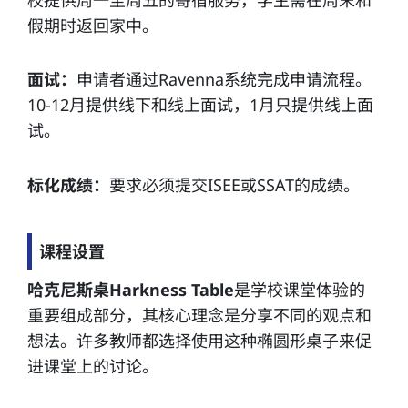
假期时返回家中。
面试：
申请者通过Ravenna系统完成申请流程。
10-12月提供线下和线上面试，1月只提供线上面
试。
标化成绩：
要求必须提交ISEE或SSAT的成绩。
课程设置
哈克尼斯桌Harkness Table
是学校课堂体验的
重要组成部分，其核心理念是分享不同的观点和
想法。许多教师都选择使用这种椭圆形桌子来促
进课堂上的讨论。