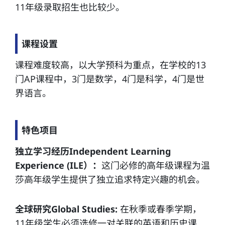
11年级录取招生也比较少。
课程设置
课程难度较高，以大学预科为重点，在学校的13
门AP课程中，3门是数学，4门是科学，4门是世
界语言。
特色项目
独立学习经历Independent Learning
Experience (ILE）：
这门必修的高年级课程为温
莎高年级学生提供了独立追求特定兴趣的机会。
全球研究Global Studies:
在秋季或春季学期，
11年级学生必须选修一对关联的英语和历史课