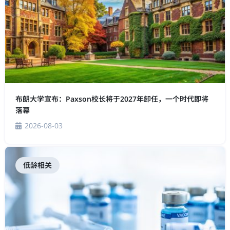
布朗大学宣布：Paxson校长将于2027年卸任，一个时代即将
落幕
2026-08-03
低龄相关