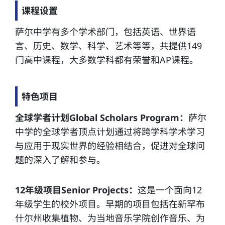
课程设置
萨尔中学有多个学术部门，包括英语、世界语
言、历史、数学、科学、艺术等等，共提供149
门高中课程，大多数学科都有荣誉和AP课程。
特色项目
全球学者计划Global Scholars Program：
萨尔
中学的全球学者顶点计划通过将跨学科学术学习
与应用于现实世界的经验相结合，促进对全球问
题的深入了解和参与。
12年级项目Senior Projects：
这是一个面向12
年级学生的校外项目。早期的项目包括在新罕布
什尔州收集植物、为当地音乐学院创作音乐、为