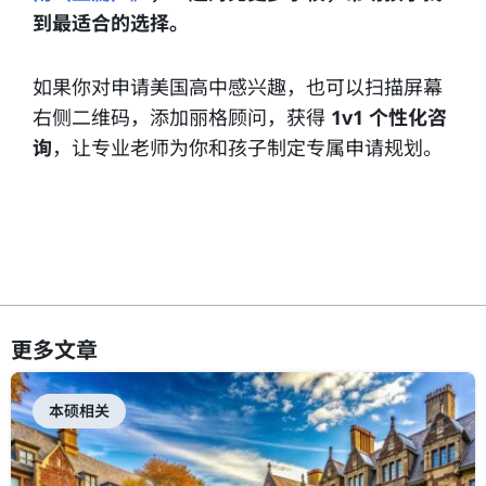
到最适合的选择。
如果你对申请美国高中感兴趣，也可以扫描屏幕
右侧二维码，添加丽格顾问，获得
1v1 个性化咨
询
，让专业老师为你和孩子制定专属申请规划。
更多文章
本硕相关