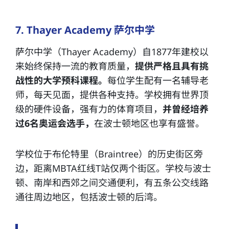
7. Thayer Academy 萨尔中学
萨尔中学（Thayer Academy）自1877年建校以
来始终保持一流的教育质量，
提供严格且具有挑
战性的大学预科课程。
每位学生配有一名辅导老
师，每天见面，提供各种支持。学校拥有世界顶
级的硬件设备，强有力的体育项目，
并曾经培养
过6名奥运会选手，
在波士顿地区也享有盛誉。
学校位于布伦特里（Braintree）的历史街区旁
边，距离MBTA红线T站仅两个街区。学校与波士
顿、南岸和西郊之间交通便利，有五条公交线路
通往周边地区，包括波士顿的后湾。