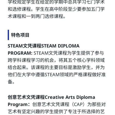
学校规定学生在给定的学期中总共学习七门学术
和选修课程。学生在高中阶段至少要参加五门学
术课程和一到两门选修课程。
特色项目
STEAM文凭课程STEAM DIPLOMA
PROGRAM:
STEAM文凭课程为学生提供了参与
跨学科课程学习的机会，将其五个核心学科领域
结合起来。该课程的主要目标是激励学生，并为
他们在大学中遵循STEAM领域的严格课程做好准
备。
创意艺术文凭课程Creative Arts Diploma
Program：
创意艺术文凭课程（CAP）为那些对
艺术有坚定兴趣的学生提供了专注于所选择的艺