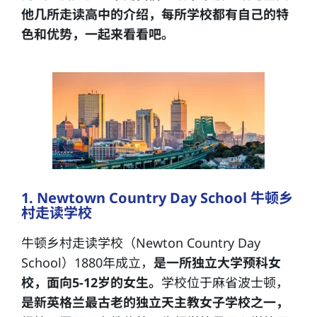
他几所走读高中的介绍，每所学校都有自己的特
色和优势，一起来看看吧。
1. Newtown Country Day School 牛顿乡
村走读学校
牛顿乡村走读学校（Newton Country Day
School）1880年成立，
是一所独立大学预科女
校，面向5-12岁的女生。
学校位于麻省波士顿，
是新英格兰最古老的独立天主教女子学校之一，