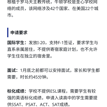
根植于罗马天主教传统，牛顿学校是圣心学校网
络的成员，该网络涉及42个国家、在美国22个城
市。
申请要求
国际学生：
发放I-20，支持F-1签证，要求学生与
直系亲属居住，不提供寄宿家庭计划，也不允许
学生住在独立的宿舍里。
面试：
1月底之前都可以安排面试，家长和学生都
需要，时长约45分钟。
标化成绩：
学校不提供ESL课程，需要学生有较
强的英语标化成绩，申请入读高中的学生需要提
供SSAT、PSAT、ACT、SAT成绩。