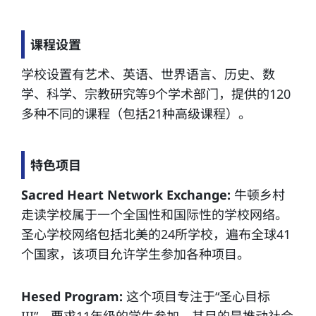
课程设置
学校设置有艺术、英语、世界语言、历史、数
学、科学、宗教研究等9个学术部门，提供的120
多种不同的课程（包括21种高级课程）。
特色项目
Sacred Heart Network Exchange:
牛顿乡村
走读学校属于一个全国性和国际性的学校网络。
圣心学校网络包括北美的24所学校，遍布全球41
个国家，该项目允许学生参加各种项目。
Hesed Program:
这个项目专注于“圣心目标
III”，要求11年级的学生参加，其目的是推动社会