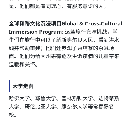
是，他们都是有同理心、有服务意识的人。
全球和跨文化沉浸项目Global & Cross-Cultural
Immersion Program:
这些旅行充满挑战，学
生们在旅行中可以了解新奥尔良人民，看到洪水
线并帮助重建；他们还参观了柬埔寨的杀戮场
面。他们为缅因州患有危及生命疾病的儿童带来
温暖和关怀。
大学走向
哈佛大学、耶鲁大学、普林斯顿大学、达特茅斯
大学、哥伦比亚大学、康奈尔大学等常春藤名
校。