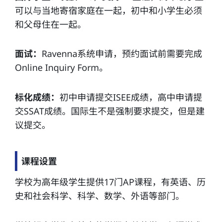
可以与当地寄宿家庭在一起，初中和小学生必须
和父母住在一起。
面试：
Ravenna系统申请，预约面试前需要完成
Online Inquiry Form。
标化成绩：
初中申请提交ISEE成绩，高中申请提
交SSAT成绩。国际生不是强制要求提交，但是建
议提交。
课程设置
学校为高年级学生提供17门AP课程，有英语、历
史和社会科学、科学、数学、外语等部门。