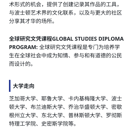
术形式的机会，提供了创建记录其作品的工具，
与波士顿艺术界的文化联系，以及与更大的社区
分享其才华的场所。
全球研究文凭课程GLOBAL STUDIES DIPLOMA
PROGRAM:
全球研究文凭课程是专门为培养学
生在全球社会中成为知情、参与和有道德的公民
而设计的。
大学走向
芝加哥大学、耶鲁大学、卡内基梅隆大学、波士
顿大学、布兰迪斯大学、乔治华盛顿大学、密歇
根州立大学、东北大学、普林斯顿大学、罗彻斯
特理工学院、史密斯学院等。