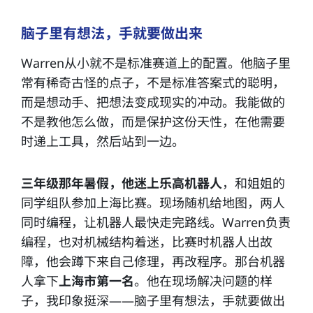
脑子里有想法，手就要做出来
Warren从小就不是标准赛道上的配置。他脑子里
常有稀奇古怪的点子，不是标准答案式的聪明，
而是想动手、把想法变成现实的冲动。我能做的
不是教他怎么做，而是保护这份天性，在他需要
时递上工具，然后站到一边。
三年级那年暑假，他迷上乐高机器人
，和姐姐的
同学组队参加上海比赛。现场随机给地图，两人
同时编程，让机器人最快走完路线。Warren负责
编程，也对机械结构着迷，比赛时机器人出故
障，他会蹲下来自己修理，再改程序。那台机器
人拿下
上海市第一名
。他在现场解决问题的样
子，我印象挺深——脑子里有想法，手就要做出