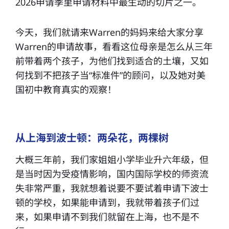
2026申请季里申请材料中最生动的切片之一。
今天，我们就请来Warren的妈妈来给大家分享
Warren的申请故事，看看这位母亲是怎么从三年
前带着两个孩子，为他们找到适合的土壤，又如
何找到不把孩子当“标准件”的顾问，以及她对美
国初中教育真实的观察！
从上海到波士顿：两朵花，两棵树
大概三年前，我们家姐姐小学毕业升六年级，但
是当时因为受疫情影响，国内国际学校的师资流
失非常严重，我就想着说要不要试着申请下波士
顿的学校，如果能申请到，我就带着孩子们过
来，如果申请不到我们就留在上海，也不是不