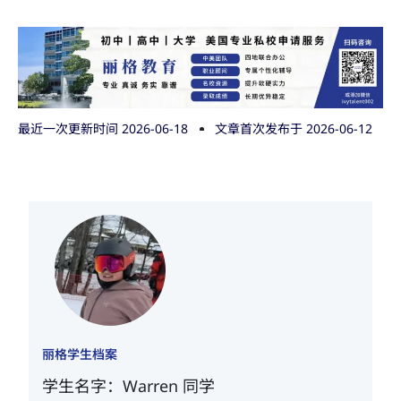
最近一次更新时间 2026-06-18
文章首次发布于
2026-06-12
丽格学生档案
学生名字：Warren 同学