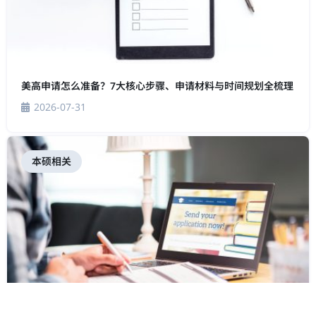
美高申请怎么准备？7大核心步骤、申请材料与时间规划全梳理
2026-07-31
本硕相关