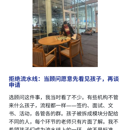
拒绝流水线：当顾问愿意先看见孩子，再谈
申请
选顾问这件事，我当时看了不少。有些机构不管
来什么孩子，流程都一样——签约、面试、文
书、活动，各管各的群。孩子被拆成模块分配给
不同的人，每个环节的老师只有片面了解。我不
希望孩子们成为流水线上的一环，他不是标准