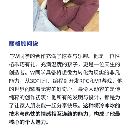
丽格顾问说
与W同学的合作充满了惊喜与乐趣。他是一位性
格乖巧有礼、充满温度的孩子，更是一位天生的
创造者。W同学具备将想像力转化为现实的非凡
能力，从3D打印、编程到开发RPG和VR游戏，他
的世界闪耀着无穷的好奇心。最令人动容的是他
纯粹的创作初衷：他所有的发明与设计，都是为
了让家人朋友能一起分享快乐。
这种将冷冰冰的
技术与热忱的情感相互连结的能力，构成了他最
核心的个人魅力。