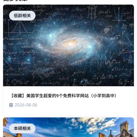
低龄相关
【收藏】美国学生超爱的9个免费科学网站（小学到高中）
2026-08-06
本硕相关