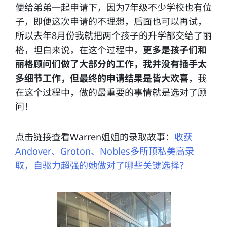
便给弟弟一起申请下，因为7年级不少学校也有位
子，即便这次申请的不理想，后面也可以再试，
所以去年8月份我就把两个孩子的升学都交给了丽
格，坦白来说，在这个过程中，
更多是孩子们和
丽格顾问们做了大部分的工作，我并没有插手太
多细节工作，但最终的申请结果是皆大欢喜
，我
在这个过程中，做的最重要的事情就是选对了顾
问！
点击链接查看Warren姐姐的录取故事：
收获
Andover、Groton、Nobles多所顶私美高录
取，自驱力超强的她做对了哪些关键选择？