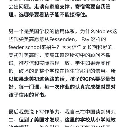
会出问题。
走读有家庭支撑，寄宿需要自我管
理，选哪条要看孩子能不能接得住。
另一个是美国学校的信用体系。为什么Nobles这
些顶尖美高愿意从Fessenden， Fay 这样的
feeder school来招生？因为信任是长期积累的。
美初升美高时，美高知道这所初中的顾问不撒
谎，推荐信和实际表现一致。学生如果弄虚作
假，破坏的是整个学校在招生官那里的信用。
所
以如果走美初这条路的话，孩子的GPA要尽量做
好，每一门课，每一次作业的认真完成都对是对
孩子信用的背书。
最后我想说下写作能力。我自己在中国读到研究
生，
但到了美国才发现，这里的学校从小学就教