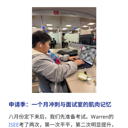
申请季：一个月冲刺与面试室的肌肉记忆
八月份定下来后，我们先准备考试。Warren的
ISEE
考了两次，第一次平平，第二次明显提升，