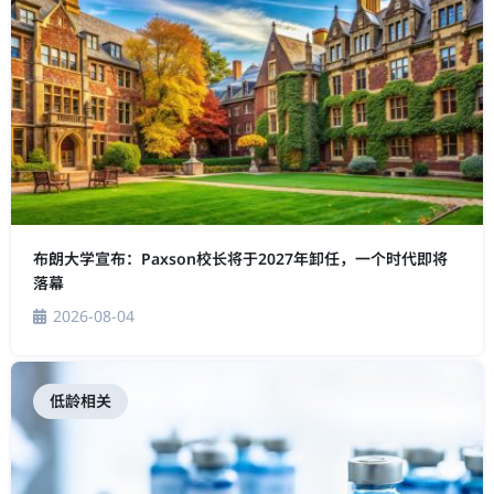
布朗大学宣布：Paxson校长将于2027年卸任，一个时代即将
落幕
2026-08-04
低龄相关