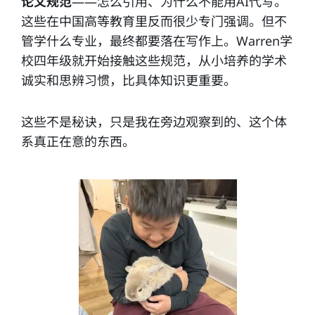
论文规范
——怎么引用、为什么不能用AI代写。
这些在中国高等教育里反而很少专门强调。但不
管学什么专业，最终都要落在写作上。Warren学
校四年级就开始接触这些规范，从小培养的学术
诚实和思辨习惯，比具体知识更重要。
这些不是秘诀，只是我在旁边观察到的、这个体
系真正在意的东西。