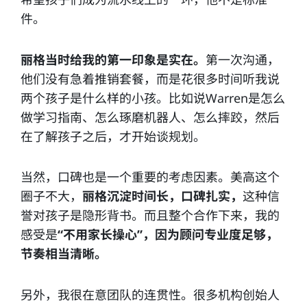
件。
丽格当时给我的第一印象是实在。
第一次沟通，
他们没有急着推销套餐，而是花很多时间听我说
两个孩子是什么样的小孩。比如说Warren是怎么
做学习指南、怎么琢磨机器人、怎么摔跤，然后
在了解孩子之后，才开始谈规划。
当然，口碑也是一个重要的考虑因素。美高这个
圈子不大，
丽格沉淀时间长，口碑扎实，
这种信
誉对孩子是隐形背书。而且整个合作下来，我的
感受是
“不用家长操心”，因为顾问专业度足够，
节奏相当清晰。
另外，我很在意团队的连贯性。很多机构创始人