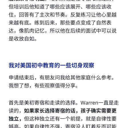
但培训后他知道了哪些应该展开、哪些应该收
住，回答有了主次和节奏。反复练习让他心里越
来越有底。练到后来，那些要点变成了自然表
达，像肌肉记忆，所以他在后续的面试中可以说
是收放自如。
我对美国初中教育的一些切身观察
申请结束后，有朋友问我给其他家庭什么参考。
我想了想，有些观察值得分享。
首先是美初寄宿和走读的选择。Warren一直是走
读的，
如果家长选择寄宿的话，孩子确实需要更
独立，
但这种独立还有一个前提，就是自律性要
够高。如果自律性不强，寄宿没人盯着反而可能