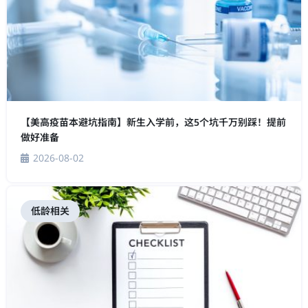
【美高疫苗本避坑指南】新生入学前，这5个坑千万别踩！提前
做好准备
2026-08-02
低龄相关