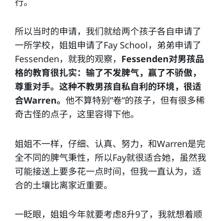
行。
所以当时的申请，我们就给两个孩子各自申请了
一所学校，姐姐申请了Fay School，弟弟申请了
Fessenden，就我的观察，
Fessenden对男孩品
格的教育很扎实：输了不发脾气，赢了不骄傲，
尊重对手。这种不教男孩自私自利的环境，很适
合Warren。
他不算特别”卷”的孩子，但有很多稀
奇古怪的点子，这里容得下他。
姐姐不一样，仔细、认真、努力，和Warren是完
全不同的脾气秉性，所以Fay就很适合她，虽然我
可能接送上要多花一点时间，但我一直认为，适
合的土壤比离家近重要。
一眨眼，姐姐今年就要考虑8升9了，我就想着顺