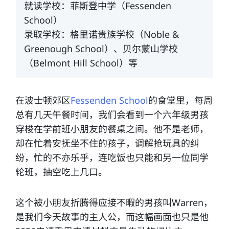
就读学校：菲斯登中学（Fessenden
School）
录取学校：格里诺贵族学校（Noble &
Greenough School）、贝尔蒙山学校
（Belmont Hill School）等
在波士顿郊区
Fessenden School
的食堂里，每周
总有几天午餐时间，我们会看到一个六年级男孩
穿梭在学前班小朋友的餐桌之间。他不是老师，
却在忙着安抚坐不住的孩子，调解抢玩具的纠
纷，忙的不亦乐乎，连吃饭也只能和另一位同学
轮班，抽空吃上几口。
这个被小朋友折腾得应接不暇的男孩叫Warren，
是我们今天故事的主人公，而这幅画面也只是他