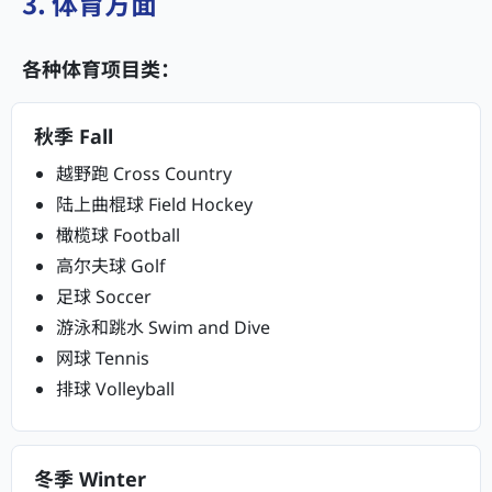
3. 体育方面
各种体育项目类：
秋季 Fall
越野跑 Cross Country
陆上曲棍球 Field Hockey
橄榄球 Football
高尔夫球 Golf
足球 Soccer
游泳和跳水 Swim and Dive
网球 Tennis
排球 Volleyball
冬季 Winter