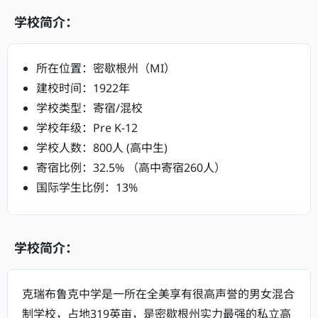
学校简介：
所在位置：密歇根州（MI）
建校时间：1922年
学校类型：寄宿/混校
学校年级：Pre K-12
学校人数：800人 (高中生)
寄宿比例：32.5% （高中寄宿260人）
国际学生比例：13%
学校简介：
克瑞布鲁克中学是一所在全美享有很高声誉的男女混合
制学校，占地319英亩，是密歇根州实力最强的私立高