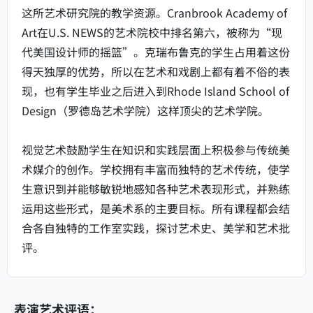
这所艺术研究院的教学资源。Cranbrook Academy of
Art在U.S. NEWS的艺术院校中排名第六，被称为“现
代美国设计师的摇篮”。克瑞布鲁克的学生占用着这份
得天独厚的优势，所以在艺术和戏剧上都有着不俗的表
现，也有学生毕业之后进入到Rhode Island School of
Design（罗德岛艺术学院）这样顶尖的艺术学院。
视觉艺术鼓励学生在知识和实践层面上积极参与传统美
术媒介的创作。学校拥有丰富而独特的艺术传统，使学
生意识到并能够敏锐地感知各种艺术表现形式，并熟练
运用这些形式，是美术系的主要目标。所有课程都会结
合各自独特的工作室实践，探讨艺术史、美学和艺术批
评。
表演艺术评语：