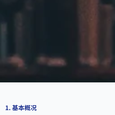
1. 基本概况