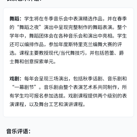
舞蹈：
学生将在冬季音乐会中表演精选作品，并在春季
的“舞蹈之夜”演出中呈现完整制作的舞蹈表演。整个
学年中，舞蹈团体会在各种音乐会和演出中亮相。学生
还可以编排作品，参加年度斯特里克兰编舞大赛的评
选。课程主要教授现代/当代舞技巧，并包括芭蕾、爵
士舞和创意探索单元。
戏剧：
每年会呈现三场演出，包括秋季话剧、音乐剧和
“一幕剧节”。音乐剧由整个表演艺术系共同制作，所
有学生均可报名参加选拔。戏剧课程提供两个级别的表
演课程，以及舞台工艺和演讲课程。
音乐评语：