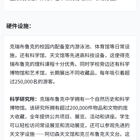
硬件设施：
克瑞布鲁克的校园内配备室内游泳池、体育馆等日常设
施，还有科学馆、天文馆等先进高科技设备，这使得克
瑞布鲁克的理科课程十分优秀。同时学校旁边还有科学
博物馆和艺术馆，长期展出不同收藏品，每年吸引着超
过250,000名的游客。
科学研究所：
克瑞布鲁克中学拥有一个自然历史和科学
博物馆。该研究所拥有超过200,000件物品和文物的庞
大收藏，全年提供公共项目、展览、活动和讲座。学生
可以轻松访问常设展览和流动展览，还可以参观先进的
天文学设施——阿切森天文馆和克兰布鲁克天文台。这