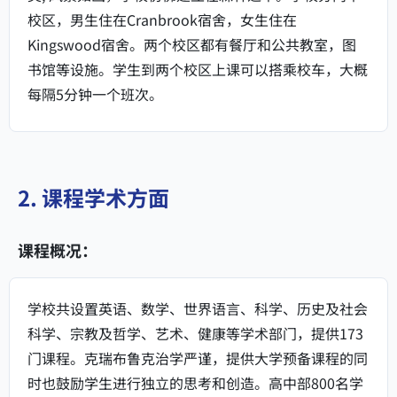
校区，男生住在Cranbrook宿舍，女生住在
Kingswood宿舍。两个校区都有餐厅和公共教室，图
书馆等设施。学生到两个校区上课可以搭乘校车，大概
每隔5分钟一个班次。
2. 课程学术方面
课程概况：
学校共设置英语、数学、世界语言、科学、历史及社会
科学、宗教及哲学、艺术、健康等学术部门，提供173
门课程。克瑞布鲁克治学严谨，提供大学预备课程的同
时也鼓励学生进行独立的思考和创造。高中部800名学