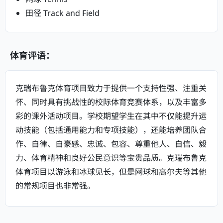
田径 Track and Field
体育评语：
克瑞布鲁克体育项目致力于提供一个支持性强、注重关
怀、同时具有挑战性的校际体育竞赛体系，以及丰富多
彩的课外活动项目。学校期望学生在其中不仅能提升运
动技能（包括通用能力和专项技能），还能培养团队合
作、自律、自豪感、忠诚、包容、尊重他人、自信、毅
力、体育精神和良好公民意识等宝贵品质。克瑞布鲁克
体育项目以游泳和冰球见长，但是网球和高尔夫等其他
的常规项目也非常强。