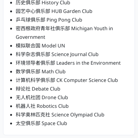
历史俱乐部 History Club
园艺中心俱乐部 HUB Garden Club
乒乓球俱乐部 Ping Pong Club
密西根政府青年社俱乐部 Michigan Youth in
Government
模拟联合国 Model UN
科学杂志俱乐部 Science Journal Club
环境领导者俱乐部 Leaders in the Environment
数学俱乐部 Math Club
计算机科学俱乐部 CK Computer Science Club
辩论社 Debate Club
无人机社团 Drone Club
机器人社 Robotics Club
科学奥林匹克社 Science Olympiad Club
太空俱乐部 Space Club