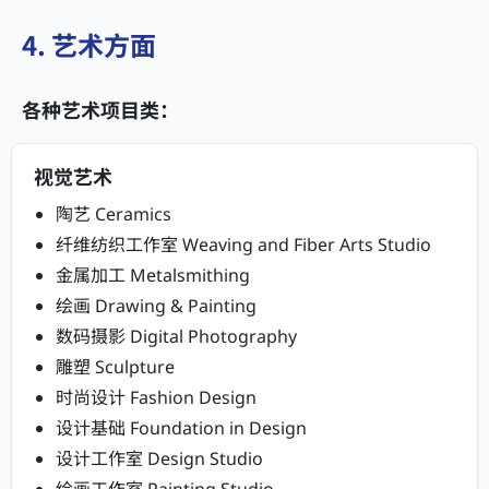
4. 艺术方面
各种艺术项目类：
视觉艺术
陶艺 Ceramics
纤维纺织工作室 Weaving and Fiber Arts Studio
金属加工 Metalsmithing
绘画 Drawing & Painting
数码摄影 Digital Photography
雕塑 Sculpture
时尚设计 Fashion Design
设计基础 Foundation in Design
设计工作室 Design Studio