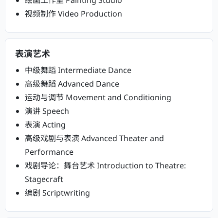
绘画工作室 Painting Studio
视频制作 Video Production
表演艺术
中级舞蹈 Intermediate Dance
高级舞蹈 Advanced Dance
运动与调节 Movement and Conditioning
演讲 Speech
表演 Acting
高级戏剧与表演 Advanced Theater and
Performance
戏剧导论：舞台艺术 Introduction to Theatre:
Stagecraft
编剧 Scriptwriting