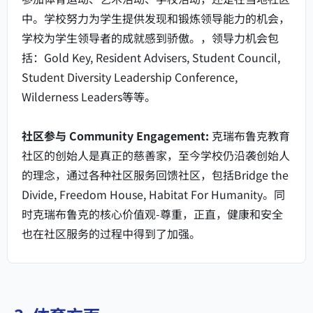
中。学校努力为学生提供发现和锻炼领导能力的机会，
学校为学生领导者的成就感到骄傲。，领导力机会包
括：Gold Key, Resident Advisers, Student Council,
Student Diversity Leadership Conference,
Wilderness Leaders等等。
社区参与 Community Engagement:
克瑞布鲁克教育
社区的创始人是真正的慈善家，至今学校仍沿袭创始人
的理念，通过各种社区服务回馈社区，包括Bridge the
Divide, Freedom House, Habitat For Humanity。同
时克瑞布鲁克的核心价值观-尊重，正直，健康和安全
也在社区服务的过程中得到了加强。