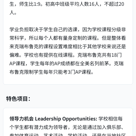
生，师生比1:9。初高中班级平均人数16人，不超过20
人。
学业负担取决于学生自己的选课，因为学校课程分级非
常科学，所以每个人都有量身定制的课程。但是整体看
来克瑞布鲁克的课程设置难度相比于其他学校来说还是
偏难。学校也有提供在线课程。克瑞布鲁克共有18门
AP课程，学生每年的AP成绩都在全美名列前茅。克瑞
布鲁克限制学生每年只能考3门AP课程。
特色项目：
领导力机会 Leadership Opportunities:
学校相信每
个学生都有潜力成为领导者，无论是通过加入俱乐部、
参加体育运动、艺术活动、学校活动，还是在当地社区