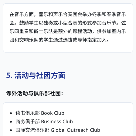
在音乐方面，器乐和声乐合奏团会举办冬季和春季音乐
会。鼓励学生以独奏或小型合奏的形式参加音乐节。弦
乐四重奏和爵士乐队是额外的课程活动，供参加室内乐
团和交响乐队的学生通过选拔或导师指定加入。
5. 活动与社团方面
课外活动与俱乐部社团：
读书俱乐部 Book Club
商务俱乐部 Business Club
国际交流俱乐部 Global Outreach Club