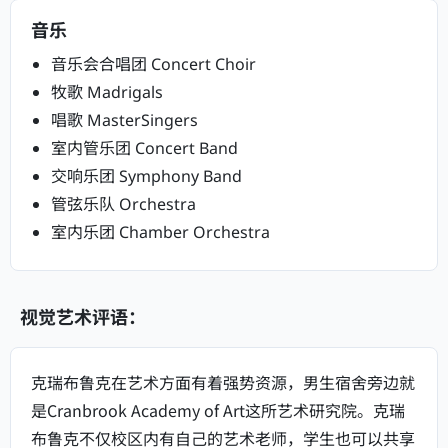
音乐
音乐会合唱团 Concert Choir
牧歌 Madrigals
唱歌 MasterSingers
室内管乐团 Concert Band
交响乐团 Symphony Band
管弦乐队 Orchestra
室内乐团 Chamber Orchestra
视觉艺术评语：
克瑞布鲁克在艺术方面有着强势资源，男生宿舍旁边就
是Cranbrook Academy of Art这所艺术研究院。克瑞
布鲁克不仅校区内有自己的艺术老师，学生也可以共享