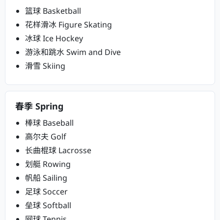
篮球 Basketball
花样滑冰 Figure Skating
冰球 Ice Hockey
游泳和跳水 Swim and Dive
滑雪 Skiing
春季 Spring
棒球 Baseball
高尔夫 Golf
长曲棍球 Lacrosse
划艇 Rowing
帆船 Sailing
足球 Soccer
垒球 Softball
网球 Tennis