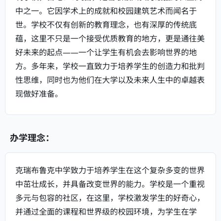
中之一。它因学术上的成就和校园建筑艺术而闻名于
世。学校不仅有创新的教育理念，也有深厚的传统底
蕴，这里不只是一个接受优质教育的地方，更是通往美
好未来的起点——一个让学生有机会去影响世界的地
方。多年来，学校一直致力于培养学生的创造力和批判
性思维，同时也为他们在大学以及未来人生中的卓越表
现做好准备。
办学理念：
克瑞布鲁克中学致力于培养学生在这个复杂多变的世界
中茁壮成长，并具备改变世界的能力。学校是一个重视
多元与包容的社区，在这里，学校激发学生的好奇心，
并通过全面的课程和世界级的校园环境，为学生在学