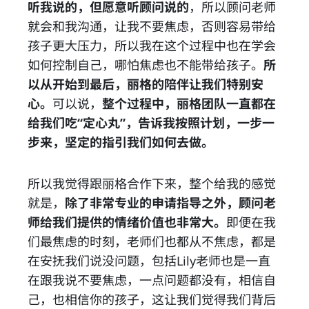
听我说的，但愿意听顾问说的
，所以顾问老师
就会和我沟通，让我不要焦虑，否则容易带给
孩子更大压力，所以我在这个过程中也在学会
如何控制自己，哪怕焦虑也不能带给孩子。
所
以从开始到最后，丽格的陪伴让我们特别安
心。
可以说，
整个过程中，丽格团队一直都在
给我们吃“定心丸”，告诉我按照计划，一步一
步来，坚定的指引我们如何去做。
所以我觉得跟丽格合作下来，整个给我的感觉
就是，
除了非常专业的申请指导之外，顾问老
师给我们提供的情绪价值也非常大。
即便在我
们最焦虑的时刻，老师们也都从不焦虑，都是
在安抚我们说没问题，包括Lily老师也是一直
在跟我说不要焦虑，一点问题都没有，相信自
己，也相信你的孩子，这让我们觉得我们背后