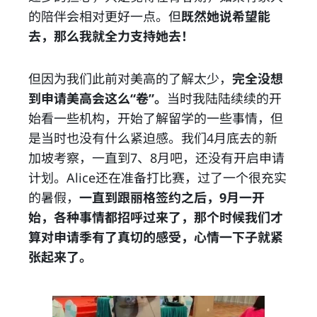
的陪伴会相对更好一点。但
既然她说希望能
去，那么我就全力支持她去！
但因为我们此前对美高的了解太少，
完全没想
到申请美高会这么“卷”。
当时我陆陆续续的开
始看一些机构，开始了解留学的一些事情，但
是当时也没有什么紧迫感。我们4月底去的新
加坡考察，一直到7、8月吧，还没有开启申请
计划。Alice还在准备打比赛，过了一个很充实
的暑假，
一直到跟丽格签约之后，9月一开
始，各种事情都招呼过来了，那个时候我们才
算对申请季有了真切的感受，心情一下子就紧
张起来了。