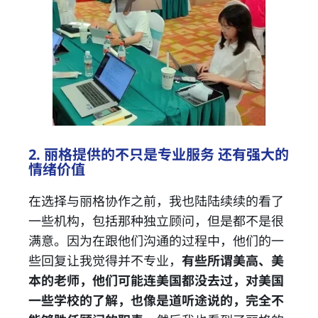
2. 丽格提供的不只是专业服务 还有强大的
情绪价值
在选择与丽格协作之前，我也陆陆续续的看了
一些机构，包括那种独立顾问，但是都不是很
满意。因为在跟他们沟通的过程中，他们的一
些回复让我觉得并不专业，
有些所谓美高、美
本的老师，他们可能连美国都没去过，对美国
一些学校的了解，也像是道听途说的，完全不