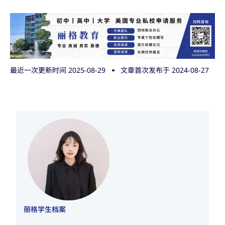
最近一次更新时间 2025-08-29
文章首次发布于
2024-08-27
丽格学生档案