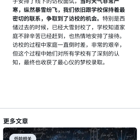
子安排了线下的访校面试，
当时天气非常严
寒，纵然暴雪纷飞，我们依旧跟学校保持着最
密切的联系，争取到了访校的机会。
特别是西
储过去的时候，已经大雪封校了，学校知道家
庭不辞辛苦已经赶到，也热情地安排了接待。
访校的过程中家庭一直倒时差，非常的艰辛，
但这个过程中她们对所有学校有了深刻的认
知，最终也收获了最心仪的梦校录取。
更多文章
低龄相关