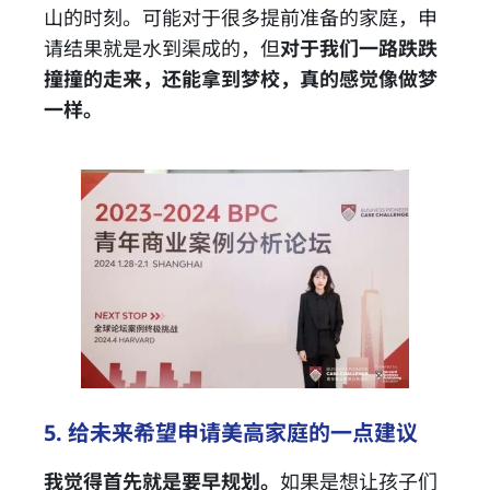
山的时刻。可能对于很多提前准备的家庭，申
请结果就是水到渠成的，但
对于我们一路跌跌
撞撞的走来，还能拿到梦校，真的感觉像做梦
一样。
5. 给未来希望申请美高家庭的一点建议
我觉得首先就是要早规划。
如果是想让孩子们