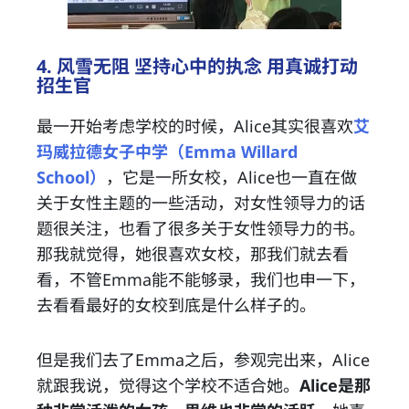
4. 风雪无阻 坚持心中的执念 用真诚打动
招生官
最一开始考虑学校的时候，Alice其实很喜欢
艾
玛威拉德女子中学（Emma Willard
School）
，它是一所女校，Alice也一直在做
关于女性主题的一些活动，对女性领导力的话
题很关注，也看了很多关于女性领导力的书。
那我就觉得，她很喜欢女校，那我们就去看
看，不管Emma能不能够录，我们也申一下，
去看看最好的女校到底是什么样子的。
但是我们去了Emma之后，参观完出来，Alice
就跟我说，觉得这个学校不适合她。
Alice是那