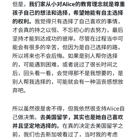
但是，
我们家从小对Alice的教育理念就是尊重
孩子自己的想法和选择，希望她能有自主选择
的权利。
我觉得只有选择了自己喜欢的事情，
才会真的持之以恒、不忘初心的去努力，最后
坚持才能到达成功的彼岸。尽管在过程当中可
能会有很多的辛苦，但因为是自己选择的路，
所以将来也不会后悔。如果是别人帮你选择
的，可能遇到困难，或者说过了很长时间之
后，回头看一看，会觉得那不是我想要的，是
别人帮我选择的，可能就会有一种沮丧感想放
弃吧。
所以虽然很是舍不得，但我依然很支持Alice自
己做决策。
去美国留学，其实也是她自己喜欢
并且坚定地选择的。
在真的决定去美国留学之
前，我们也去新加坡看过了，当时我的考虑