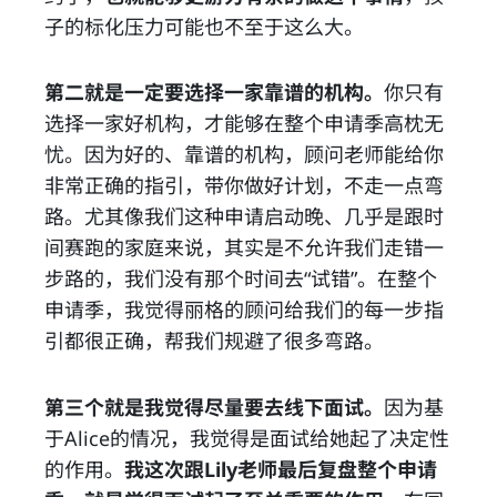
子的标化压力可能也不至于这么大。
第二就是一定要选择一家靠谱的机构。
你只有
选择一家好机构，才能够在整个申请季高枕无
忧。因为好的、靠谱的机构，顾问老师能给你
非常正确的指引，带你做好计划，不走一点弯
路。尤其像我们这种申请启动晚、几乎是跟时
间赛跑的家庭来说，其实是不允许我们走错一
步路的，我们没有那个时间去“试错”。在整个
申请季，我觉得丽格的顾问给我们的每一步指
引都很正确，帮我们规避了很多弯路。
第三个就是我觉得尽量要去线下面试。
因为基
于Alice的情况，我觉得是面试给她起了决定性
的作用。
我这次跟Lily老师最后复盘整个申请