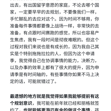
出去，有出国留学意愿的家庭，不论去哪个国
家，一定要早早的去规划，不要像我们一样，
手忙脚乱的去应对这个。因为时间不够用，你
准备每件事情都要像上战场一样，非常快的去
准备，有点跟时间赛跑的感觉，所以也容易产
生焦虑，我有一段时间是彻夜难眠的。但这个
过程对我们来说也是有成长的，因为我自己其
实是个特别拖拖拉拉的人，但因为这个申请
季，我觉得自己在协调事情的能力，决断力，
以及办事的效率上都有了很大的提升，因为申
请季是有时间轴的，有些事情你如果不马上决
定的话，可能就错过了。
最遗憾的地方就是我觉得如果我能够提前有这
个规划意识
，我可能在前年就已经和丽格就签
约了，
也就能够更游刃有余的做这个事情
，孩