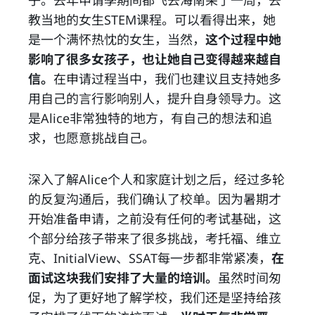
教当地的女生STEM课程。可以看得出来，她
是一个满怀热忱的女生，当然，
这个过程中她
影响了很多女孩子，也让她自己变得越来越自
信。
在申请过程当中，我们也建议且支持她多
用自己的言行影响别人，提升自身领导力。这
是Alice非常独特的地方，有自己的想法和追
求，也愿意挑战自己。
深入了解Alice个人和家庭计划之后，经过多轮
的反复沟通后，我们确认了校单。因为暑期才
开始准备申请，之前没有任何的考试基础，这
个部分给孩子带来了很多挑战，考托福、维立
克、InitialView、SSAT每一步都非常紧凑，
在
面试这块我们安排了大量的培训。
虽然时间匆
促，为了更好地了解学校，我们还是坚持给孩