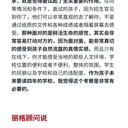
季，就是觉得面试起了至关重要的作用。
在同
等情况和条件下，面试的孩子，因为招生官见
到你了，他们可以非常直观的去了解你，不是
通过纸质的文件和各种成绩或者隔着屏幕去感
受。
那种面对的是鲜活生命的感觉，其实会非
常容易打动对方的，因为面对面，能非常真切
的感受到孩子自然流露的真情实感。
而且只有
在线下，你才能感受当地的那些人文环境，学
校位置的便利或者不便利，整体的氛围，学生
的风貌以及学校和自己的适配度，
作为孩子未
来要读四年的学校，我觉得这个考察是非常有
必要的。
丽格顾问说