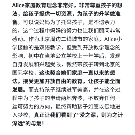
Alice家庭教育理念非常好，非常尊重孩子的想
法，给孩子提供一切资源，为孩子的升学做准
备。
可以说妈妈为了托举孩子，是不遗余力
的，这个过程中妈妈的努力也让我们顾问非常
感动。作为北京周边二线城市的家庭，Alice小
学接触的是双语教学，但受到开放教学理念的
影响，初中在当地公立学校上一年学后，发现
自身发展和兴趣受限，毅然带孩子转到北京的
国际学校，
这也契合她们家庭一直以来的想
法，接受更加开放自由的教育，让孩子能全面
发展。
而支持孩子继续进军美高，并在这个过
程中为了孩子的申请两地奔波，不放弃任何一
丝可努力的方向，最终帮助孩子如愿以偿地进
入梦校，
真正让我们看到了“爱之深，则为之计
深远”的母爱！