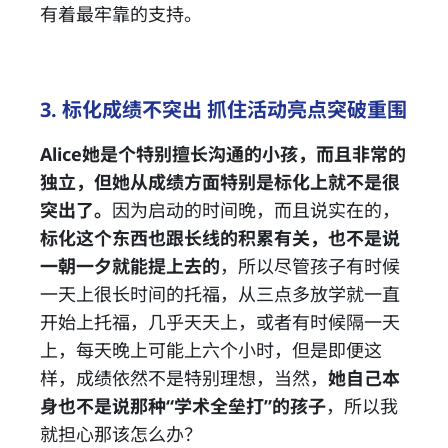
有着最牢靠的支持。
3. 标化成绩不突出 抓住活动亮点突破重围
Alice她是个特别擅长沟通的小孩，而且非常的
独立，但她从成绩方面特别是标化上就不是很
突出了。
因为启动的时间晚，而且说实在的，
标化这个东西也跟长线的积累有关，也不是说
一朝一夕就能提上去的
，所以尽管孩子有时候
一天上很长时间的托福，从三点多放学就一直
开始上托福，几乎天天上，或者有时候隔一天
上，每天晚上可能上六个小时，但是即便这
样，成绩依然不是特别理想，当然，
她自己本
身也不是说那种“学术全垒打”的孩子
，所以我
就担心那该怎么办？