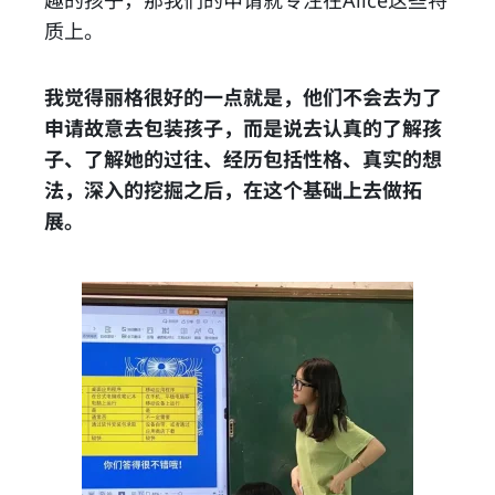
趣的孩子，那我们的申请就专注在Alice这些特
质上。
我觉得丽格很好的一点就是，他们不会去为了
申请故意去包装孩子，而是说去认真的了解孩
子、了解她的过往、经历包括性格、真实的想
法，深入的挖掘之后，在这个基础上去做拓
展。