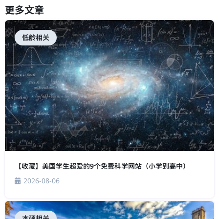
更多文章
低龄相关
【收藏】美国学生超爱的9个免费科学网站（小学到高中）
2026-08-06
本硕相关