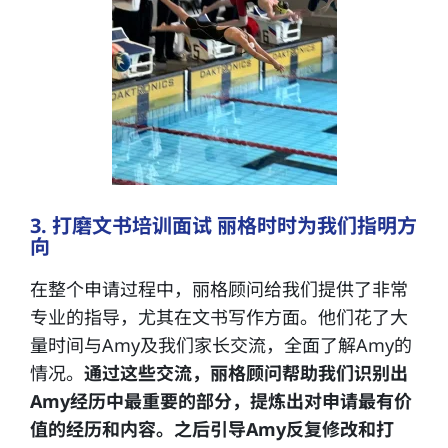
3. 打磨文书培训面试 丽格时时为我们指明方
向
在整个申请过程中，丽格顾问给我们提供了非常
专业的指导，尤其在文书写作方面。他们花了大
量时间与Amy及我们家长交流，全面了解Amy的
情况。
通过这些交流，丽格顾问帮助我们识别出
Amy经历中最重要的部分，提炼出对申请最有价
值的经历和内容。之后引导Amy反复修改和打