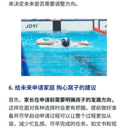
来决定未来是否需要调整方向。
6. 给未来申请家庭 掏心窝子的建议
首先，
家长在申请前需要明确孩子的发展方向，
这样在面对各种选择时会更有把握。提前做好准
备并尽早启动申请过程可以让整个过程更加从
容，减少忙乱感。尽早完成的任务，如文书和视