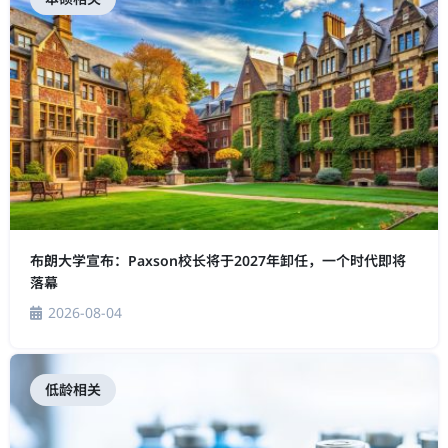
布朗大学宣布：Paxson校长将于2027年卸任，一个时代即将
落幕
2026-08-04
低龄相关