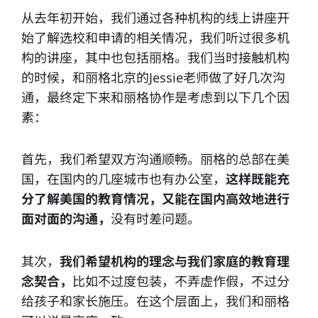
从去年初开始，我们通过各种机构的线上讲座开
始了解选校和申请的相关情况，我们听过很多机
构的讲座，其中也包括丽格。我们当时接触机构
的时候，和丽格北京的Jessie老师做了好几次沟
通，最终定下来和丽格协作是考虑到以下几个因
素：
首先，我们希望双方沟通顺畅。丽格的总部在美
国，在国内的几座城市也有办公室，
这样既能充
分了解美国的教育情况，又能在国内高效地进行
面对面的沟通，
没有时差问题。
其次，
我们希望机构的理念与我们家庭的教育理
念契合，
比如不过度包装，不弄虚作假，不过分
给孩子和家长施压。在这个层面上，我们和丽格