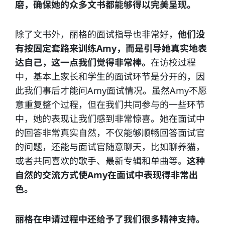
磨，确保她的众多文书都能够得以完美呈现。
除了文书外，丽格的面试指导也非常好，
他们没
有按固定套路来训练Amy，而是引导她真实地表
达自己，这一点我们觉得非常棒。
在访校过程
中，基本上家长和学生的面试环节是分开的，因
此我们事后才能问Amy面试情况。虽然Amy不愿
意重复整个过程，但在我们共同参与的一些环节
中，她的表现让我们感到非常惊喜。她在面试中
的回答非常真实自然，不仅能够顺畅回答面试官
的问题，还能与面试官随意聊天，比如聊养猫，
或者共同喜欢的歌手、最新专辑和单曲等。
这种
自然的交流方式使Amy在面试中表现得非常出
色。
丽格在申请过程中还给予了我们很多精神支持。