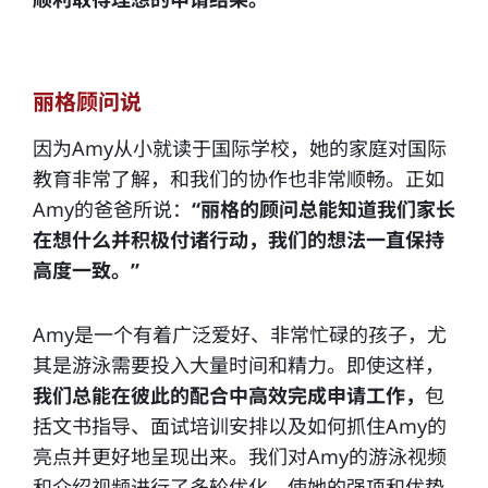
丽格顾问说
因为Amy从小就读于国际学校，她的家庭对国际
教育非常了解，和我们的协作也非常顺畅。正如
Amy的爸爸所说：
“丽格的顾问总能知道我们家长
在想什么并积极付诸行动，我们的想法一直保持
高度一致。”
Amy是一个有着广泛爱好、非常忙碌的孩子，尤
其是游泳需要投入大量时间和精力。即使这样，
我们总能在彼此的配合中高效完成申请工作，
包
括文书指导、面试培训安排以及如何抓住Amy的
亮点并更好地呈现出来。我们对Amy的游泳视频
和介绍视频进行了多轮优化，使她的强项和优势