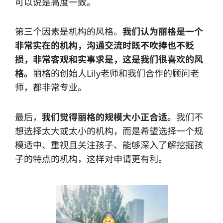
可以说是高度一致。
第三个因素是机构的风格。
我们认为丽格是一个
非常实在的机构，沟通交流时既不吹捧也不贬
损，非常客观和实事求是，这是我们很喜欢的风
格。
丽格的创始人Lily老师和我们合作的顾问老
师，都非常专业。
最后，
我们觉得丽格的规模大小正合适。
我们不
想选择太大或太小的机构，而是希望选择一个规
模适中、重视且关注孩子、能够深入了解挖掘孩
子的特点的机构，这样对申请更有利。