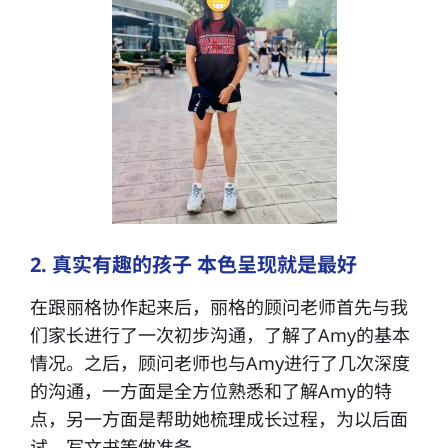
2. 真实有趣的孩子 本色呈现就是最好
在跟丽格协作起来后，丽格的顾问老师首先与我
们家长进行了一次初步沟通，了解了Amy的基本
情况。之后，顾问老师也与Amy进行了几次深度
的沟通，一方面是全方位熟悉和了解Amy的特
点，另一方面是帮助她梳理成长过程，为以后面
试、写文书等做准备。