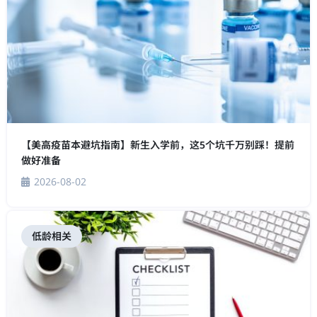
【美高疫苗本避坑指南】新生入学前，这5个坑千万别踩！提前
做好准备
2026-08-02
低龄相关