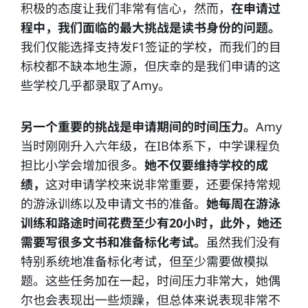
积极的态度让我们非常有信心，然而，
在申请过
程中，我们面临的最大挑战是读书身份的问题。
我们仅能选择支持发F1签证的学校，而我们的目
标校都不缺本地生源，但庆幸的是我们申请的这
些学校几乎都录取了Amy。
另一个重要的挑战是申请期间的时间压力。
Amy
当时刚刚升入六年级，在IB体系下，中学课程负
担比小学会增加很多。
她不仅要维持学校的成
绩，
这对申请学校来说非常重要，还要保持常规
的游泳训练以及申请文书的准备。
她每周在游泳
训练和路途时间花费至少有20小时，此外，她还
需要写很多文书和准备标化考试。
虽然我们没有
特别系统地准备标化考试，但至少需要做模拟
题。这些任务加在一起，时间压力非常大，她偶
尔也会表现出一些烦躁，但总体来说表现非常不