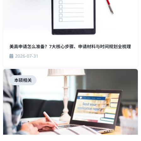
美高申请怎么准备？7大核心步骤、申请材料与时间规划全梳理
2026-07-31
本硕相关