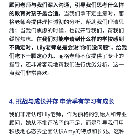
顾问老师与我们深入沟通，引导我们思考什么样
的教育对孩子最合适。
当我们拿不定主意时，丽
格老师会提供理性透彻的分析，帮助我们理清思
绪；当我们焦虑的时候，也能开导我们，帮我们
缓解焦虑。
在我们对能申请到什么样的学校感到
不确定时，Lily老师总是会说“你们没问题”，给我
们吃下一颗定心丸。
丽格老师不仅提供了专业的
指导，还非常客观地帮我们进行优劣分析，这一
点我们非常喜欢。
4. 挑战与成长并存 申请季有学习有成长
我们非常认可Lily老师，作为丽格的创始人和专业
顾问，她从不批评孩子的不足，而是引导我们用
积极地心态去全面认识Amy的特点和长处。这种