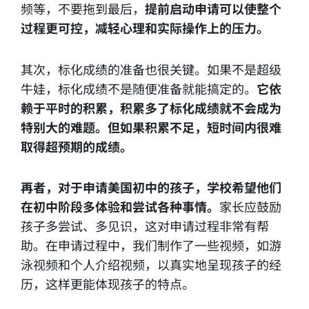
频等，不要拖到最后，
提前启动申请可以使整个
过程更可控，减轻心理和实际操作上的压力。
其次，标化成绩的准备也很关键。如果不是超级
牛娃，标化成绩不是随便准备就能搞定的。
它依
赖于平时的积累，积累多了标化成绩就不会成为
特别大的难题。但如果积累不足，短时间内很难
取得超预期的成绩。
再者，对于申请美国初中的孩子，学校希望他们
在初中阶段多体验和尝试各种事情。
家长应鼓励
孩子多尝试、多见识，这对申请过程非常有帮
助。在申请过程中，我们制作了一些视频，如游
泳视频和个人介绍视频，以真实地呈现孩子的经
历，这样更能体现孩子的特点。