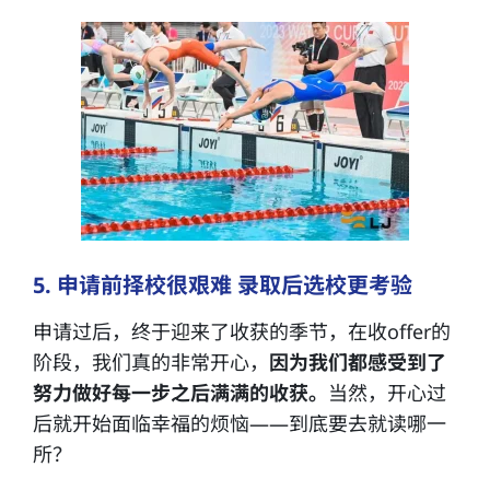
5. 申请前择校很艰难 录取后选校更考验
申请过后，终于迎来了收获的季节，在收offer的
阶段，我们真的非常开心，
因为我们都感受到了
努力做好每一步之后满满的收获。
当然，开心过
后就开始面临幸福的烦恼——到底要去就读哪一
所？