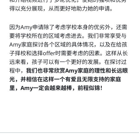
得以充分展现，从而更好地助力她的申请。
因为Amy申请除了考虑学校本身的优劣外，还需
要将学校所在的区域考虑进去。我们非常享受与
Amy家庭探讨各个区域的具体情况，以及在给孩
子择校和选择offer时需要考虑的因素。这样从长
远来看，孩子可以有一个更好的发展。在探讨过
程中，
我们也非常欣赏Amy家庭的理性和长远眼
光，并相信在这样一个有爱且无限支持的家庭
里，Amy一定会越来越棒，前程似锦！