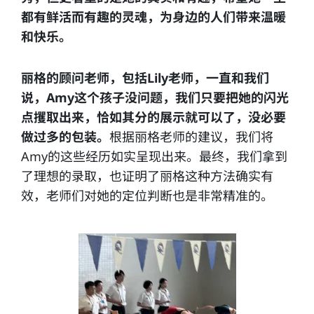
都有鲜活而有趣的灵魂，为身边的人们带来温暖
和快乐。
丽格的顾问老师，包括Lily老师，一直和我们
说，Amy这个孩子没问题，我们只要把她的闪光
点攫取出来，恰如其分的展示就可以了，没必要
做过多的包装。
根据丽格老师的建议，我们将
Amy的这些经历如实呈现出来。最终，我们拿到
了理想的录取，也证明了丽格这种方法确实有
效，老师们对她的定位判断也是非常精准的。