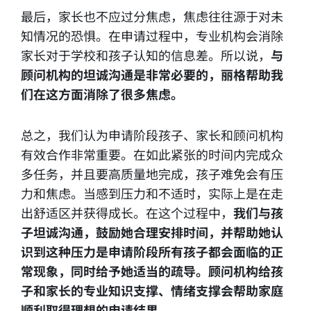
最后，家长也不应过分焦虑，焦虑往往源于对未
知情况的恐惧。在申请过程中，专业机构会消除
家长对于学校和孩子认知的信息差。所以说，
与
顾问机构的坦诚沟通是非常必要的，丽格帮助我
们在这方面消除了很多焦虑。
总之，我们认为申请阶段孩子、家长和顾问机构
有效合作非常重要。在如此紧张的时间内完成众
多任务，并且要高质量地完成，孩子难免会有压
力和焦虑。当感到压力和不适时，实际上是在走
出舒适区并获得成长。在这个过程中，
我们与孩
子坦诚沟通，鼓励她合理安排时间，并帮助她认
识到这种压力是申请阶段所有孩子都会面临的正
常现象，同时给予她适当的疏导。
顾问机构给孩
子和家长的专业知识支撑、情绪支撑会帮助家庭
顺利取得理想的申请结果。