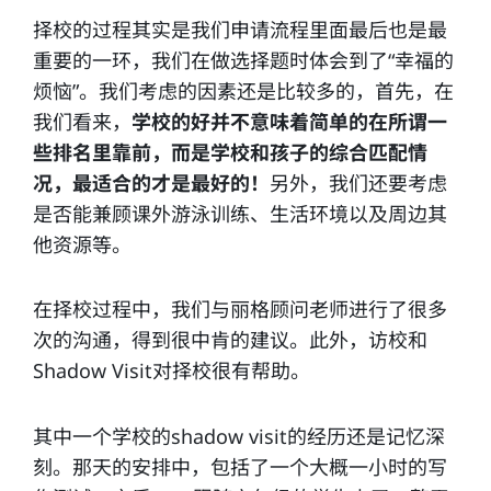
择校的过程其实是我们申请流程里面最后也是最
重要的一环，我们在做选择题时体会到了“幸福的
烦恼”。我们考虑的因素还是比较多的，首先，在
我们看来，
学校的好并不意味着简单的在所谓一
些排名里靠前，而是学校和孩子的综合匹配情
况，最适合的才是最好的！
另外，我们还要考虑
是否能兼顾课外游泳训练、生活环境以及周边其
他资源等。
在择校过程中，我们与丽格顾问老师进行了很多
次的沟通，得到很中肯的建议。此外，访校和
Shadow Visit对择校很有帮助。
其中一个学校的shadow visit的经历还是记忆深
刻。那天的安排中，包括了一个大概一小时的写