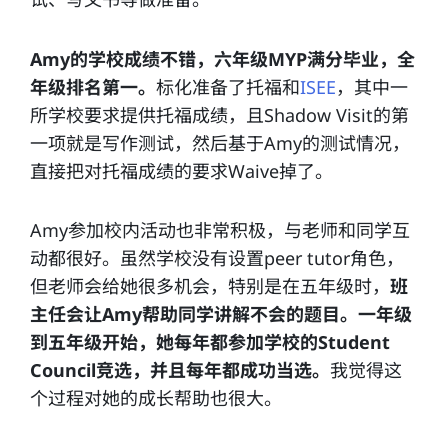
Amy的学校成绩不错，六年级MYP满分毕业，全
年级排名第一。
标化准备了托福和
ISEE
，其中一
所学校要求提供托福成绩，且Shadow Visit的第
一项就是写作测试，然后基于Amy的测试情况，
直接把对托福成绩的要求Waive掉了。
Amy参加校内活动也非常积极，与老师和同学互
动都很好。虽然学校没有设置peer tutor角色，
但老师会给她很多机会，特别是在五年级时，
班
主任会让Amy帮助同学讲解不会的题目。一年级
到五年级开始，她每年都参加学校的Student
Council竞选，并且每年都成功当选。
我觉得这
个过程对她的成长帮助也很大。