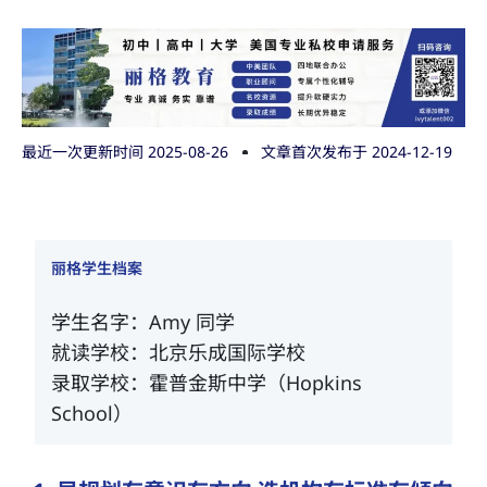
最近一次更新时间 2025-08-26
文章首次发布于
2024-12-19
丽格学生档案
学生名字：Amy 同学
就读学校：北京乐成国际学校
录取学校：霍普金斯中学（Hopkins
School）