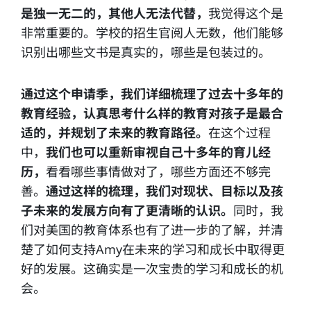
是独一无二的，其他人无法代替，
我觉得这个是
非常重要的。学校的招生官阅人无数，他们能够
识别出哪些文书是真实的，哪些是包装过的。
通过这个申请季，我们详细梳理了过去十多年的
教育经验，认真思考什么样的教育对孩子是最合
适的，并规划了未来的教育路径。
在这个过程
中，
我们也可以重新审视自己十多年的育儿经
历，
看看哪些事情做对了，哪些方面还不够完
善。
通过这样的梳理，我们对现状、目标以及孩
子未来的发展方向有了更清晰的认识。
同时，我
们对美国的教育体系也有了进一步的了解，并清
楚了如何支持Amy在未来的学习和成长中取得更
好的发展。这确实是一次宝贵的学习和成长的机
会。