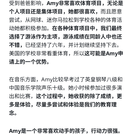
受到爸爸影响，
Amy非常喜欢体育项目，无论是
个人项目还是集体项目，她都很喜欢，
而且愿意
尝试，从网球、迷你马拉松到学校各种的体育活
动她都积极参加。
在各种体育项目中，我们最终
选择了游泳作为主项，游泳成绩在同龄人中也还
不错，
已经坚持了六年，并计划继续坚持下去。
美国的学校非常看重体育，所以
这可能是Amy申
请上的一个优势。
在音乐方面，Amy比较早考过了英皇钢琴八级和
中国音乐学院声乐十级。她小时候参加过很多演
出和比赛，
这个过程中，她收获的除了成绩，更
多是体验，尽量多尝试和体验是我们的教育理
念。
Amy是一个非常喜欢动手的孩子，行动力很强。