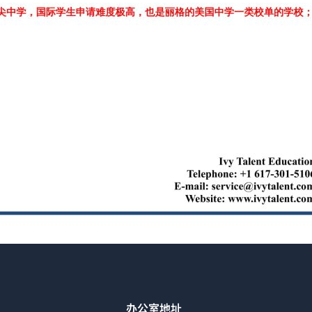
办公室地址