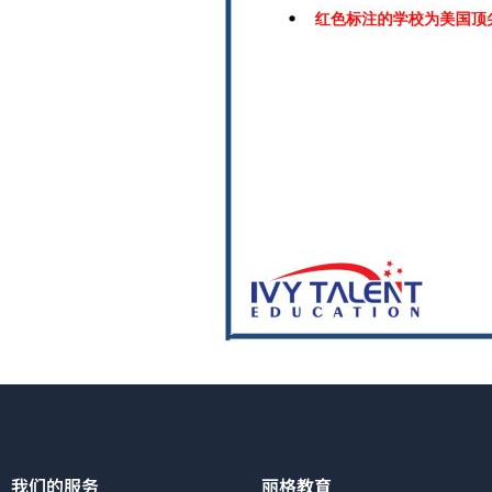
我们的服务
丽格教育