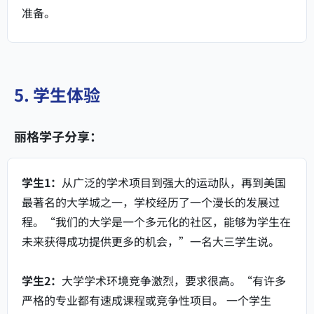
准备。
5. 学生体验
丽格学子分享：
学生1：
从广泛的学术项目到强大的运动队，再到美国
最著名的大学城之一，学校经历了一个漫长的发展过
程。“我们的大学是一个多元化的社区，能够为学生在
未来获得成功提供更多的机会，”一名大三学生说。
学生2：
大学学术环境竞争激烈，要求很高。“有许多
严格的专业都有速成课程或竞争性项目。 一个学生