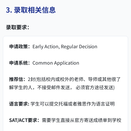
3. 录取相关信息
录取要求：
申请政策：
Early Action, Regular Decision
申请系统：
Common Application
推荐信：
2封(包括校内或校外的老师、导师或其他很了
解学生的人，不接受邮件发送， 必须官方途径发送)
语言要求:
学生可以提交托福或者雅思作为语言证明
SAT/ACT要求：
需要学生直接从官方寄送成绩单到学校