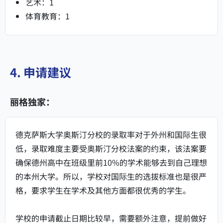
艺术：1
体育教育：1
4. 申请建议
丽格独家：
德克萨斯大学奥斯汀分校的录取率对于外州和国际生很
低，录取难度主要受奥斯汀分校法案的约束，该法案要
确保德州高中在班级里前10%的学术能够去到自己理想
的本州大学。所以，学校对国际生的选拔标准也是很严
格，要求学生在学术及其他方面都很优秀的学生。
学校的申请截止日期比较早，需要额外注意，提前做好