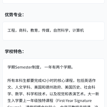
优势专业：
工程，商科，教育，传媒，自然科学，计算机
学校特色：
学期Semester制度， 一年有两个学期。
所有本科生都要完成42小时的核心课程，包括英语作
文、人文学科、美国和德州政府、美国历史、社会科
学、数学、科学和技术，以及视觉和表演艺术。大一新
生入学要上一年级独特课程（First-Year Signature