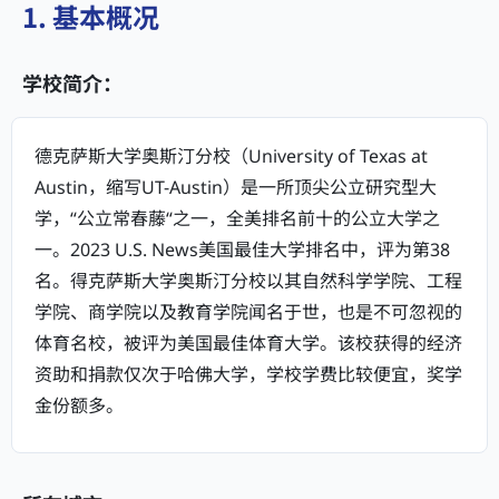
1. 基本概况
学校简介：
德克萨斯大学奥斯汀分校（University of Texas at
Austin，缩写UT-Austin）是一所顶尖公立研究型大
学，“公立常春藤“之一，全美排名前十的公立大学之
一。2023 U.S. News美国最佳大学排名中，评为第38
名。得克萨斯大学奥斯汀分校以其自然科学学院、工程
学院、商学院以及教育学院闻名于世，也是不可忽视的
体育名校，被评为美国最佳体育大学。该校获得的经济
资助和捐款仅次于哈佛大学，学校学费比较便宜，奖学
金份额多。