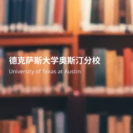
德克萨斯大学奥斯汀分校
University of Texas at Austin