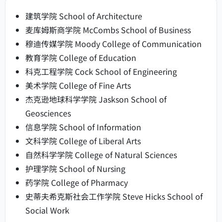
建筑学院 School of Architecture
麦库姆斯商学院 McCombs School of Business
穆迪传媒学院 Moody College of Communication
教育学院 College of Education
科克工程学院 Cock School of Engineering
美术学院 College of Fine Arts
杰克逊地球科学学院 Jaskson School of
Geosciences
信息学院 School of Information
文科学院 College of Liberal Arts
自然科学学院 College of Natural Sciences
护理学院 School of Nursing
药学院 College of Pharmacy
史蒂夫希克斯社会工作学院 Steve Hicks School of
Social Work