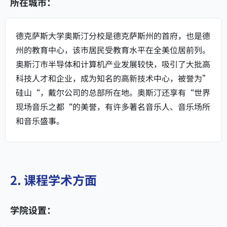
所在城市：
德克萨斯大学奥斯汀分校是德克萨斯州的首府，也是德
州的教育中心，该市居民受教育水平在全美位居前列。
奥斯汀市半导体和计算机产业发展较快，吸引了大批高
科技人才和企业，成为知名的高新技术中心，被誉为”
硅山“，戴尔公司的总部所在地。奥斯汀还享有“世界
现场音乐之都“的美誉，有许多著名音乐人、音乐场所
和音乐盛事。
2. 课程学术方面
学院设置：