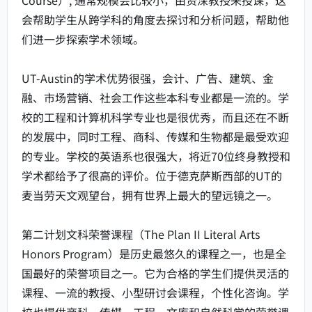
Course）, 通常规模会比较小，由资深教授来授课，这
会帮助学生从跨学科的角度去探讨和分析问题，帮助他
们进一步探索学术领域。
UT-Austin的学术优势很强，会计、广告、建筑、金
融、市场营销、社会工作这些本科专业都是一流的。学
校的工程和计算机科学专业也是很优秀，而且还在不断
的发展中，同时工程、商科、传媒和生物都是最受欢迎
的专业。学校的英语系也很强大，将近70位终身教授和
学术都给予了很高的评价。位于德克萨斯西部的UT的
麦当劳天文观望台，拥有世界上最大的望远镜之一。
第二计划文科荣誉课程（The Plan II Literal Arts
Honors Program）是历史最悠久的课程之一，也是全
国最好的荣誉项目之一。它为合格的学生们提供灵活的
课程、一流的教授、小型研讨会课程，个性化咨询。学