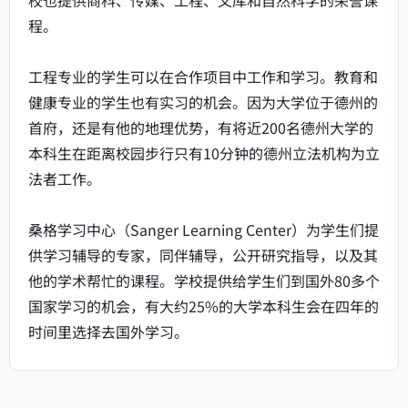
校也提供商科、传媒、工程、文库和自然科学的荣誉课
程。
工程专业的学生可以在合作项目中工作和学习。教育和
健康专业的学生也有实习的机会。因为大学位于德州的
首府，还是有他的地理优势，有将近200名德州大学的
本科生在距离校园步行只有10分钟的德州立法机构为立
法者工作。
桑格学习中心（Sanger Learning Center）为学生们提
供学习辅导的专家，同伴辅导，公开研究指导，以及其
他的学术帮忙的课程。学校提供给学生们到国外80多个
国家学习的机会，有大约25%的大学本科生会在四年的
时间里选择去国外学习。