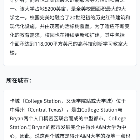
一。该大学占地5200英亩，是全美校园面积最大的大
学之一。校园完美地融合了20世纪初的历史红砖建筑和
现代化设施，并由茂密的活橡树覆盖。为了适应不断变
化的教育需求，校园也在持续更新和扩建，其中包括一
个面积达到118,000平方英尺的高科技创新学习教室大
楼。
所在城市：
卡城（College Station，又译学院站或大学城）位于
中得州（Central Texas），是由College Station与
Bryan两个人口稠密区联合而成的中型都市。College
Station与Bryan的都市发展完全由得州A&M大学为中
心，因此，说这两个城市是得州A&M大学的腹地一点也