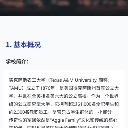
1. 基本概况
学校简介：
德克萨斯农工大学（Texas A&M University, 简称：
TAMU）成立于1876年，是美国得克萨斯州首座公立大
学，并且在全美排名第六大的公立高校。作为一个世界
级的公立研究型大学，它拥有超过61,000名全职学生和
约2,300名教职员工。尽管只占学生群体的一小部分，
传奇性的军团依然是“Aggie Family”文化和传统的核心
守护者，同时也是美国最大的制服领导力培训项目之