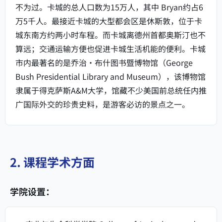
不为过。卡城的总人口数为15万人，其中 Bryan约占6
万5千人。最接近卡城的大型都会区是休斯敦，位于卡
城东南方约两小时车程。而卡城离德州首都奥斯汀也不
算远；交通运输方便也促进卡城生活机能的便利。卡城
市内最著名的是乔治·布什图书暨博物馆（George
Bush Presidential Library and Museum），该博物馆
隶属于得克萨斯A&M大学，馆藏不少美国前总统任内推
广国际外交的珍贵史料，是游客必访的景点之一。
2. 课程学术方面
学院设置：