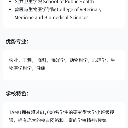
公共卫生学院 School of Public Health
兽医与生物医学学院 College of Veterinary
Medicine and Biomedical Sciences
优势专业：
农业，工程， 商科，海洋学，动物科学，心理学，生
物医学科学，健康
学校特色：
TAMU拥有超过61, 000名学生的研究型大学小班级授
课，拥有庞大的校友网络和丰富的学校精神/传统。