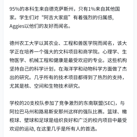
95%的本科生来自德克萨斯州，只有1%来自其他国
家。学生们对“阿吉大家庭”有着强烈的归属感,
Aggies以他们的友好而闻名。
德州农工大学以其农业、工程和兽医学院而闻名，该大
学正在培养一个强大的文科项目和商学院。心理学、生
物医学、机械工程和健康是最受欢迎的专业。这些机构
坚持自己的科学计划，在海洋学和动物科学方面做了杰
出的研究。几乎所有的技术项目都得到了热烈的支持，
尤其是核、空间和生物技术研究。
学校的20支校队参加了竞争激烈的东南联盟(SEC)，与
阿拉巴马州和路易斯安那州这样的强队比赛。篮球、橄
榄球、壁球和足球是组织良好和广泛的校内项目中最受
欢迎的运动, 在这里几乎是所有人的首选。