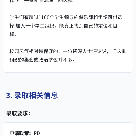
学生们有超过1100个学生领导的俱乐部和组织可供选
择,加入一个学生组织，能真正找到自己的定位和目
标。
校园风气相对是保守的，一位资深人士评论说，“这里
组织的集会或政治抗议并不多。”
3. 录取相关信息
录取要求：
申请政策：
RD