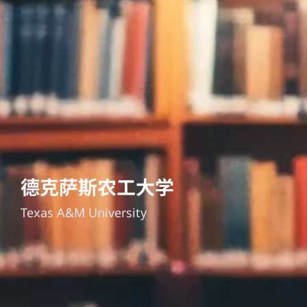
德克萨斯农工大学
Texas A&M University