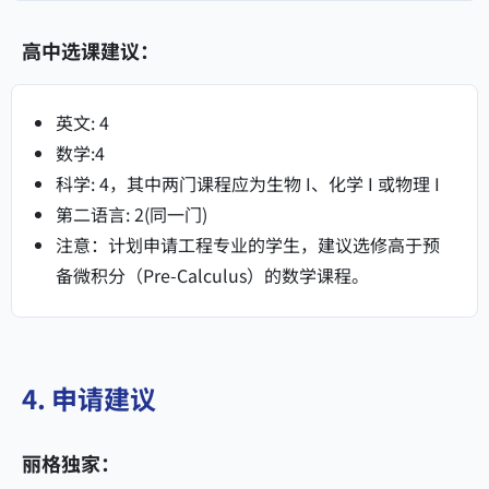
高中选课建议：
英文: 4
数学:4
科学: 4，其中两门课程应为生物 I、化学 I 或物理 I
第二语言: 2(同一门)
注意：计划申请工程专业的学生，建议选修高于预
备微积分（Pre-Calculus）的数学课程。
4. 申请建议
丽格独家：