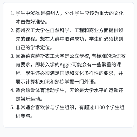
学生中95%是德州人，外州学生应该为重大的文化
冲击做好准备。
德州农工大学在自然科学、工程和商业方面提供领
先的课程。想在人群中取得成功，学生们必须找到
自己的学术定位。
因為德克萨斯农工大学是公立學校, 有标准的通识教
育要求，即将入学的Aggie可能会有一些繁重的课
程。學生还必须满足国际和文化多样性的要求，并
展示计算机知识和熟练掌握一门外语。
适合热爱体育运动学生，无论是大学水平的运动还
是娱乐运动。
非常适合喜欢参与学生组织，有超过1100个学生组
织参与。