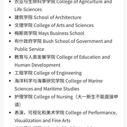
农业与生命科学学院 College of Agriculture and
Life Sciences
建筑学院 School of Architecture
文理学院 College of Arts and Sciences
梅斯商学院 Mays Business School
布什政府学院 Bush School of Government and
Public Service
教育与人类发展学院 College of Education and
Human Development
工程学院 College of Engineering
海洋科学与海事研究学院 College of Marine
Sciences and Maritime Studies
护理学院 College of Nursing（大一新生不能直接申
请）
表演，可视化和美术学院 College of Performance,
Visualization and Fine Arts