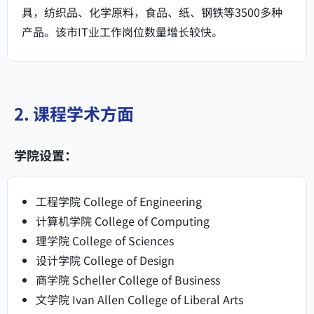
具，纺织品、化学原料，食品、纸、钢铁等3500多种
产品。该市IT业工作岗位数量增长较快。
2. 课程学术方面
学院设置：
工程学院 College of Engineering
计算机学院 College of Computing
理学院 College of Sciences
设计学院 College of Design
商学院 Scheller College of Business
文学院 Ivan Allen College of Liberal Arts