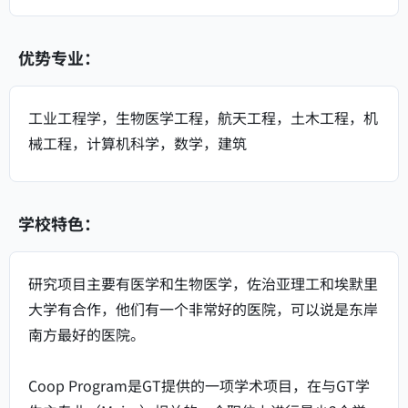
优势专业：
工业工程学，生物医学工程，航天工程，土木工程，机
械工程，计算机科学，数学，建筑
学校特色：
研究项目主要有医学和生物医学，佐治亚理工和埃默里
大学有合作，他们有一个非常好的医院，可以说是东岸
南方最好的医院。
Coop Program是GT提供的一项学术项目，在与GT学