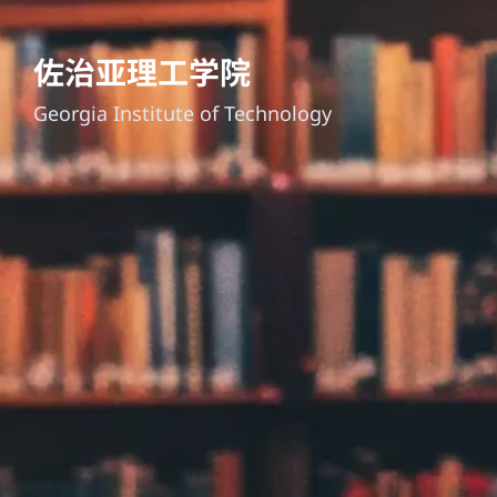
佐治亚理工学院
Georgia Institute of Technology