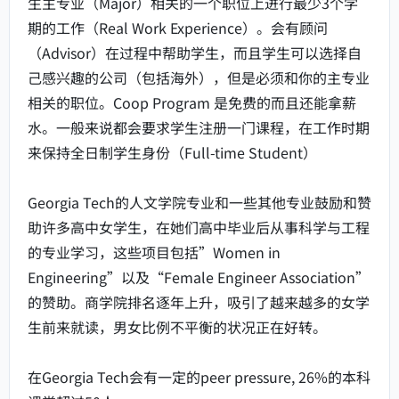
生主专业（Major）相关的一个职位上进行最少3个学
期的工作（Real Work Experience）。会有顾问
（Advisor）在过程中帮助学生，而且学生可以选择自
己感兴趣的公司（包括海外），但是必须和你的主专业
相关的职位。Coop Program 是免费的而且还能拿薪
水。一般来说都会要求学生注册一门课程，在工作时期
来保持全日制学生身份（Full-time Student）
Georgia Tech的人文学院专业和一些其他专业鼓励和赞
助许多高中女学生，在她们高中毕业后从事科学与工程
的专业学习，这些项目包括”Women in
Engineering”以及“Female Engineer Association”
的赞助。商学院排名逐年上升，吸引了越来越多的女学
生前来就读，男女比例不平衡的状况正在好转。
在Georgia Tech会有一定的peer pressure, 26%的本科