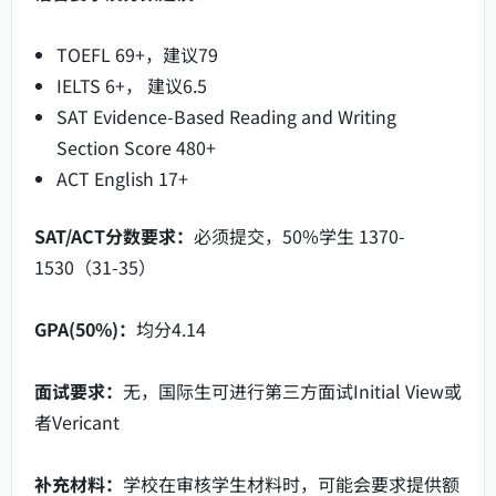
TOEFL 69+，建议79
IELTS 6+， 建议6.5
SAT Evidence-Based Reading and Writing
Section Score 480+
ACT English 17+
SAT/ACT分数要求：
必须提交，50%学生 1370-
1530（31-35）
GPA(50%)：
均分4.14
面试要求：
无，国际生可进行第三方面试Initial View或
者Vericant
补充材料：
学校在审核学生材料时，可能会要求提供额