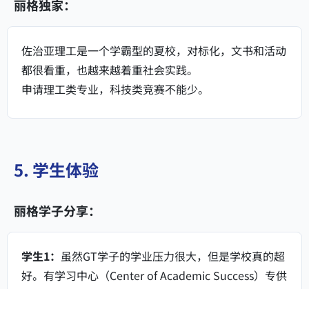
丽格独家：
佐治亚理工是一个学霸型的夏校，对标化，文书和活动
都很看重，也越来越着重社会实践。
申请理工类专业，科技类竞赛不能少。
5. 学生体验
丽格学子分享：
学生1：
虽然GT学子的学业压力很大，但是学校真的超
好。有学习中心（Center of Academic Success）专供
学生讨论学术上的问题，而且学校还强制博士生去做本