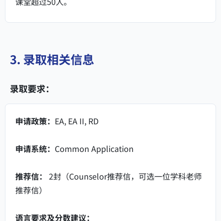
课堂超过50人。
3. 录取相关信息
录取要求：
申请政策：
EA, EA II, RD
申请系统：
Common Application
推荐信：
2封（Counselor推荐信，可选一位学科老师
推荐信）
语言要求及分数建议：