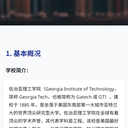
1. 基本概况
学校简介：
佐治亚理工学院（Georgia Institute of Technology，
简称 Georgia Tech，也被简称为 Gatech 或 GT），建
校于 1885 年，是坐落于美国东南部第一大城市亚特兰
大的世界顶尖研究型大学。佐治亚理工学院在全球有着
顶尖的学术声誉，其代表学科是工程。该校是美国最好