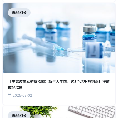
低龄相关
【美高疫苗本避坑指南】新生入学前，这5个坑千万别踩！提前
做好准备
2026-08-02
低龄相关