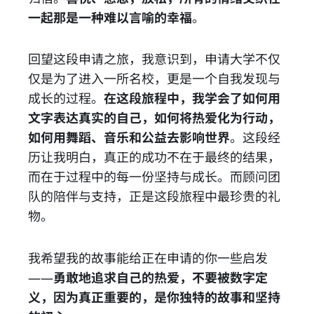
一起那是一种难以言喻的幸福
。
回望这段申请之旅，我意识到，申请大学不仅
仅是为了进入一所名校，更是一个自我发现与
成长的过程。
在这段旅程中，我学会了如何用
文字表达真实的自己，如何将热爱化为行动，
如何用舞蹈、音乐和公益去影响世界
。这段经
历让我明白，真正的成功不在于最终的结果，
而在于过程中的每一份坚持与成长。而顾问团
队的陪伴与支持，正是这段旅程中最珍贵的礼
物。
我希望我的故事能给正在申请的你一些启发
——
勇敢地追求自己的热爱，不要被数字定
义，因为真正重要的，是你独特的故事和坚持