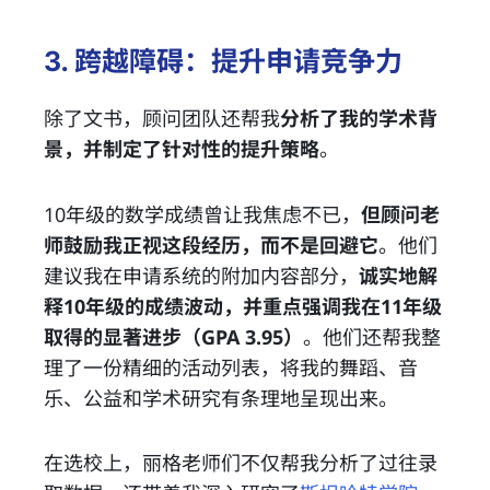
3. 跨越障碍：提升申请竞争力
除了文书，顾问团队还帮我
分析了我的学术背
景，并制定了针对性的提升策略
。
10年级的数学成绩曾让我焦虑不已，
但顾问老
师鼓励我正视这段经历，而不是回避它
。他们
建议我在申请系统的附加内容部分，
诚实地解
释10年级的成绩波动，并重点强调我在11年级
取得的显著进步（GPA 3.95）
。他们还帮我整
理了一份精细的活动列表，将我的舞蹈、音
乐、公益和学术研究有条理地呈现出来。
在选校上，丽格老师们不仅帮我分析了过往录