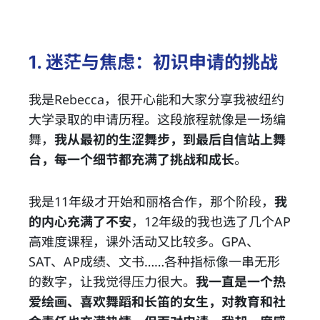
1. 迷茫与焦虑：初识申请的挑战
我是Rebecca，很开心能和大家分享我被纽约
大学录取的申请历程。这段旅程就像是一场编
舞，
我从最初的生涩舞步，到最后自信站上舞
台，每一个细节都充满了挑战和成长
。
我是11年级才开始和丽格合作，那个阶段，
我
的内心充满了不安
，12年级的我也选了几个AP
高难度课程，课外活动又比较多。GPA、
SAT、AP成绩、文书……各种指标像一串无形
的数字，让我觉得压力很大。
我一直是一个热
爱绘画、喜欢舞蹈和长笛的女生，对教育和社