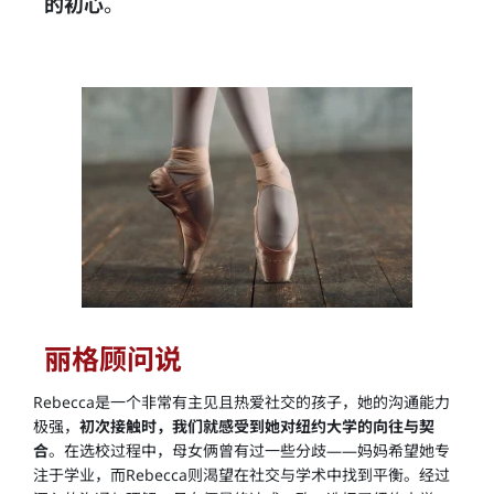
的初心
。
丽格顾问说
Rebecca是一个非常有主见且热爱社交的孩子，她的沟通能力
极强，
初次接触时，我们就感受到她对纽约大学的向往与契
合
。在选校过程中，母女俩曾有过一些分歧——妈妈希望她专
注于学业，而Rebecca则渴望在社交与学术中找到平衡。经过