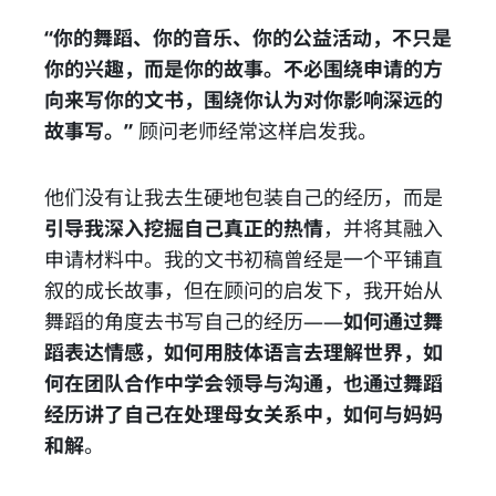
“你的舞蹈、你的音乐、你的公益活动，不只是
你的兴趣，而是你的故事。不必围绕申请的方
向来写你的文书，围绕你认为对你影响深远的
故事写。”
顾问老师经常这样启发我。
他们没有让我去生硬地包装自己的经历，而是
引导我深入挖掘自己真正的热情
，并将其融入
申请材料中。我的文书初稿曾经是一个平铺直
叙的成长故事，但在顾问的启发下，我开始从
舞蹈的角度去书写自己的经历——
如何通过舞
蹈表达情感，如何用肢体语言去理解世界，如
何在团队合作中学会领导与沟通，也通过舞蹈
经历讲了自己在处理母女关系中，如何与妈妈
和解
。