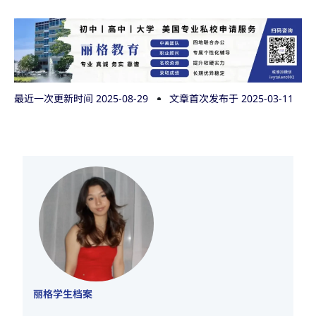
最近一次更新时间 2025-08-29
文章首次发布于
2025-03-11
丽格学生档案