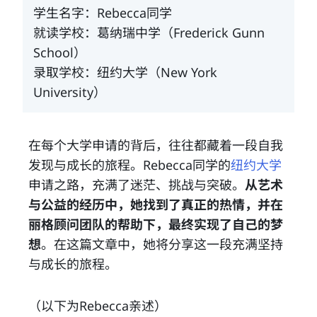
学生名字：Rebecca同学
就读学校：葛纳瑞中学（Frederick Gunn
School）
录取学校：纽约大学（New York
University）
在每个大学申请的背后，往往都藏着一段自我
发现与成长的旅程。Rebecca同学的
纽约大学
申请之路，充满了迷茫、挑战与突破。
从艺术
与公益的经历中，她找到了真正的热情，并在
丽格顾问团队的帮助下，最终实现了自己的梦
想
。在这篇文章中，她将分享这一段充满坚持
与成长的旅程。
（以下为Rebecca亲述）