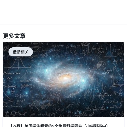
更多文章
低龄相关
【收藏】美国学生超爱的9个免费科学网站（小学到高中）