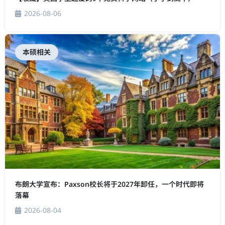
2026-08-06
本硕相关
布朗大学宣布：Paxson校长将于2027年卸任，一个时代即将
落幕
2026-08-04