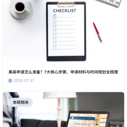
美高申请怎么准备？7大核心步骤、申请材料与时间规划全梳理
2026-07-31
本硕相关