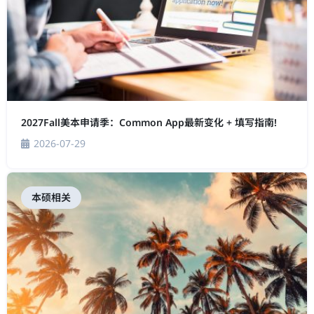
2027Fall美本申请季：Common App最新变化 + 填写指南!
2026-07-29
本硕相关