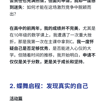
会责任也充满热情，但面对申请，我却一度感
到迷失
：如何才能在这场激烈竞争中脱颖而
出？
在高中的前两年，我的成绩并不完美
，尤其是
在10年级的数学课上，我遭遇了一次重大挫
折，那是我第一次在主课中拿到C。
我一度怀
疑自己是否足够优秀
，是否能进入心仪的大
学。但随着时间的推移，我开始明白，
申请不
仅仅是关于分数，更是关于成长和坚持
。
2. 蝶舞启程：发现真实的自己
活动篇