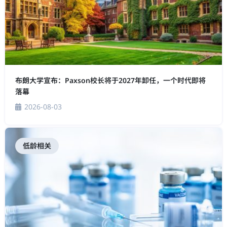
布朗大学宣布：Paxson校长将于2027年卸任，一个时代即将
落幕
2026-08-03
低龄相关