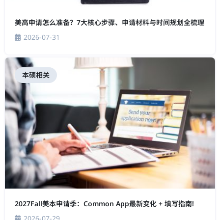
美高申请怎么准备？7大核心步骤、申请材料与时间规划全梳理
2026-07-31
本硕相关
2027Fall美本申请季：Common App最新变化 + 填写指南!
2026-07-29