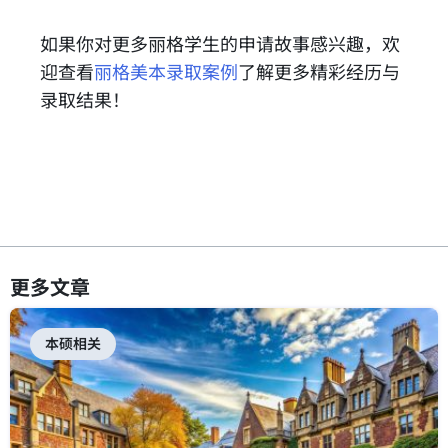
如果你对更多丽格学生的申请故事感兴趣，欢
迎查看
丽格美本录取案例
了解更多精彩经历与
录取结果！
更多文章
本硕相关