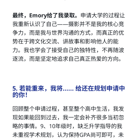
最终，Emory给了我录取。
申请大学的过程让
我重新认识了自己——摄影并不是我的核心竞
争力，而是我与世界沟通的方式，而真正的优
势在于跨文化交流、讲故事和影响他人的能
力。我也学会了接受自己的独特性，不再随波
逐流，而是坚定地追求自己真正热爱的方向。
5. 若能重来，我将...... 给还在规划申请中
的你！
回顾整个申请过程，甚至整个高中生活，我发
现如果能回到过去，我一定会补齐很多当初忽
略的事情。9、10年级时，缺乏升学指导的我
未重视学术规划，认为保持GPA尚可即可，未