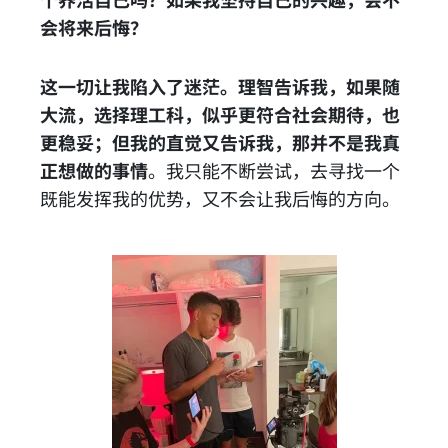
会将来后悔？
这一切让我陷入了迷茫。理智告诉我，如果随
大流，选择理工科，似乎更符合社会期待，也
更稳妥；但我的直觉又告诉我，那并不是我真
正想做的事情
。我只能不断尝试，去寻找一个
既能发挥我的优势，又不会让我后悔的方向。