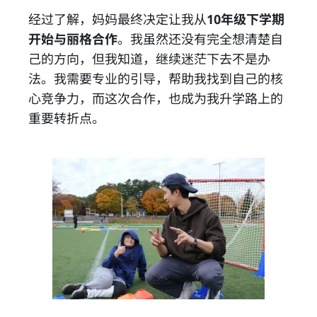
经过了解，妈妈最终决定让我从
10年级下学期
开始与丽格合作
。我虽然还没有完全想清楚自
己的方向，但我知道，继续迷茫下去不是办
法。我需要专业的引导，帮助我找到自己的核
心竞争力，而这次合作，也成为我升学路上的
重要转折点。