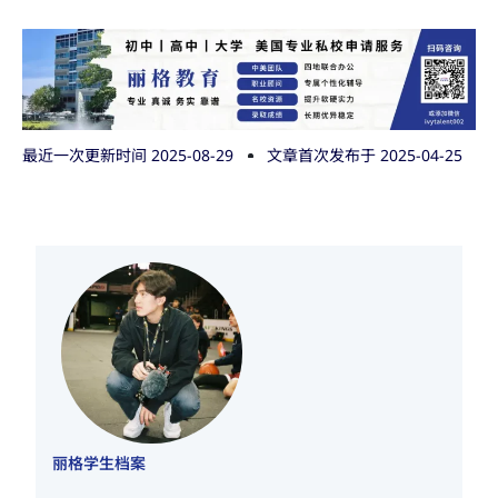
最近一次更新时间 2025-08-29
文章首次发布于
2025-04-25
丽格学生档案