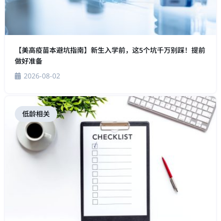
【美高疫苗本避坑指南】新生入学前，这5个坑千万别踩！提前
做好准备
2026-08-02
低龄相关