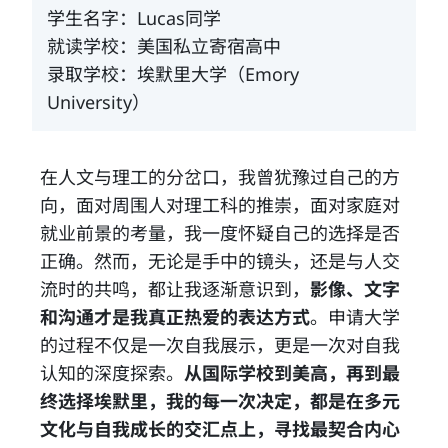
学生名字：Lucas同学
就读学校：美国私立寄宿高中
录取学校：埃默里大学（Emory
University）
在人文与理工的分岔口，我曾犹豫过自己的方
向，面对周围人对理工科的推崇，面对家庭对
就业前景的考量，我一度怀疑自己的选择是否
正确。然而，无论是手中的镜头，还是与人交
流时的共鸣，都让我逐渐意识到，
影像、文字
和沟通才是我真正热爱的表达方式
。申请大学
的过程不仅是一次自我展示，更是一次对自我
认知的深度探索。
从国际学校到美高，再到最
终选择埃默里，我的每一次决定，都是在多元
文化与自我成长的交汇点上，寻找最契合内心