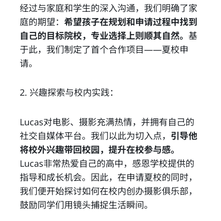
经过与家庭和学生的深入沟通，我们明确了家
庭的期望：
希望孩子在规划和申请过程中找到
自己的目标院校，专业选择上则顺其自然。
基
于此，我们制定了首个合作项目——夏校申
请。
2. 兴趣探索与校内实践：
Lucas对电影、摄影充满热情，并拥有自己的
社交自媒体平台。我们以此为切入点，
引导他
将校外兴趣带回校园，提升在校参与感。
Lucas非常热爱自己的高中，感恩学校提供的
指导和成长机会。因此，在申请夏校的同时，
我们便开始探讨如何在校内创办摄影俱乐部，
鼓励同学们用镜头捕捉生活瞬间。