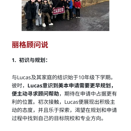
丽格顾问说
1. 初识与规划：
与Lucas及其家庭的结识始于10年级下学期。
彼时，
Lucas意识到美本申请需要更早规划，
便主动寻求顾问帮助
，期待在申请中占据更有
利的位置。初次接触，Lucas便展现出积极主
动的态度，并且乐于探索，渴望在规划和申请
过程中找到自己的目标院校和专业方向。