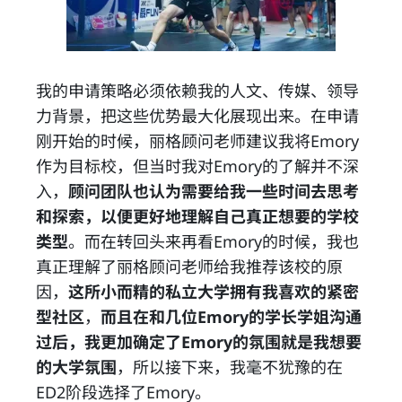
我的申请策略必须依赖我的人文、传媒、领导
力背景，把这些优势最大化展现出来。在申请
刚开始的时候，丽格顾问老师建议我将Emory
作为目标校，但当时我对Emory的了解并不深
入，
顾问团队也认为需要给我一些时间去思考
和探索，以便更好地理解自己真正想要的学校
类型
。而在转回头来再看Emory的时候，我也
真正理解了丽格顾问老师给我推荐该校的原
因，
这所小而精的私立大学拥有我喜欢的紧密
型社区
，
而且在和几位Emory的学长学姐沟通
过后，我更加确定了Emory的氛围就是我想要
的大学氛围
，所以接下来，我毫不犹豫的在
ED2阶段选择了Emory。