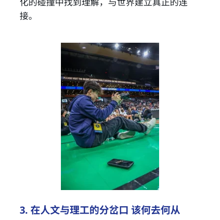
化的碰撞中找到理解，与世界建立真正的连
接。
3. 在人文与理工的分岔口 该何去何从