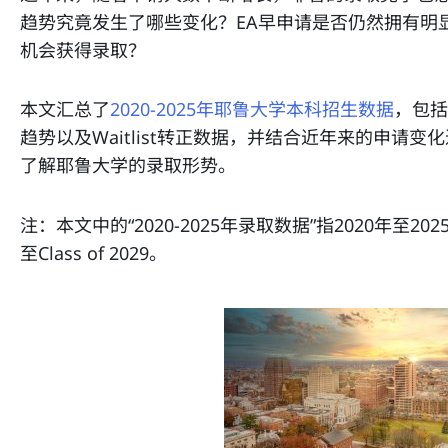
趋势究竟发生了哪些变化？EA早申请是否仍然拥有明显优
机会获得录取？
本文汇总了
2020-2025年耶鲁大学本科招生数据
，包括
趋势以及Waitlist转正数据，并结合近年来的申请
了解耶鲁大学的录取形势。
注：本文中的“2020-2025年录取数据”指2020年至2025
至Class of 2029。