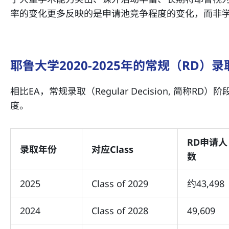
率的变化更多反映的是申请池竞争程度的变化，而非
耶鲁大学2020-2025年的常规（RD）
相比EA，常规录取（Regular Decision, 简称
度。
RD申请人
录取年份
对应Class
数
2025
Class of 2029
约43,498
2024
Class of 2028
49,609