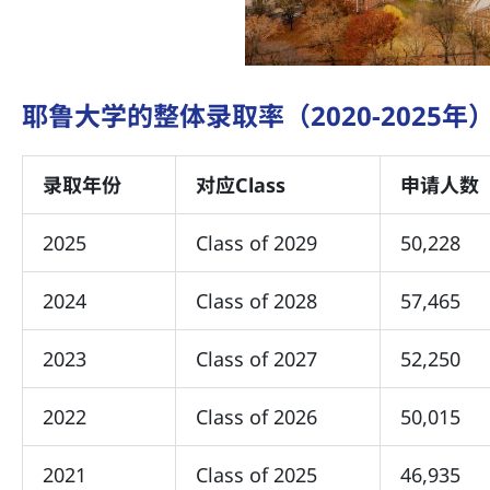
耶鲁大学的整体录取率（2020-2025年
录取年份
对应Class
申请人数
2025
Class of 2029
50,228
2024
Class of 2028
57,465
2023
Class of 2027
52,250
2022
Class of 2026
50,015
2021
Class of 2025
46,935