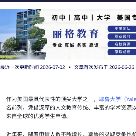
最近一次更新时间 2026-07-02
文章首次发布于
2026-06-26
作为美国最具代表性的顶尖大学之一，
耶鲁大学（Yale U
名前列。凭借深厚的人文教育传统、丰富的学术资源
来自全球的优秀学生申请。
近年来，随着申请人数不断增长，耶鲁的录取竞争也