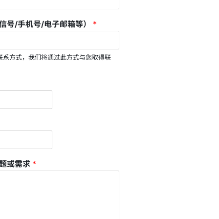
信号/手机号/电子邮箱等）
*
联系方式，我们将通过此方式与您取得联
问题或需求
*