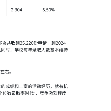
2,304
6.50%
共收到35,220份申请；到2024
与此同时，学校每年录取人数基本维持
%左右。
异的成绩和丰富的活动经历，就有机
个位数录取率时代”，竞争激烈程度