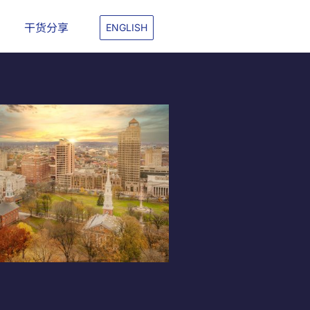
干货分享
ENGLISH