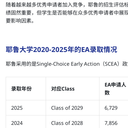
随着越来越多优秀申请者加入竞争，耶鲁的招生评估
绩固然重要，但学生是否能够在众多优秀申请者中展
要影响因素。
耶鲁大学2020-2025年的EA录取情况
耶鲁采用的是Single-Choice Early Action（S
EA申请人
录取年份
对应Class
数
2025
Class of 2029
6,729
2024
Class of 2028
7,856