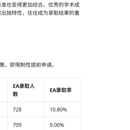
标准也变得更加综合。优秀的学术成
现出独特性，往往成为录取结果的重
CEA）政策，即限制性提前申请。
EA录取人
EA录取率
数
728
10.80%
709
9.00%