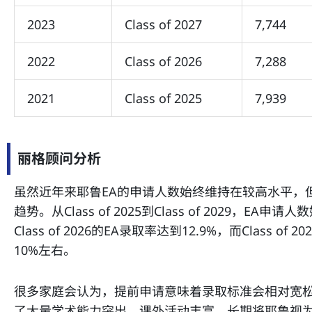
2023
Class of 2027
7,744
2022
Class of 2026
7,288
2021
Class of 2025
7,939
丽格顾问分析
虽然近年来耶鲁EA的申请人数始终维持在较高水平，
趋势。从Class of 2025到Class of 2029，EA
Class of 2026的EA录取率达到12.9%，而Class o
10%左右。
很多家庭会认为，提前申请意味着录取标准会相对宽松
了大量学术能力突出、课外活动丰富、长期将耶鲁视为