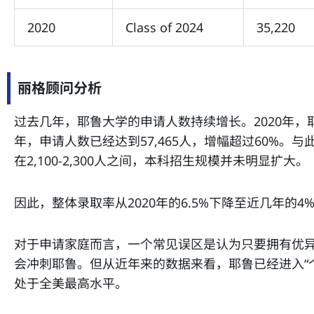
2020
Class of 2024
35,220
丽格顾问分析
过去几年，耶鲁大学的申请人数持续增长。2020年，耶鲁
年，申请人数已经达到57,465人，增幅超过60%。
在2,100-2,300人之间，本科招生规模并未明显扩大。
因此，整体录取率从2020年的6.5%下降至近几年的4
对于申请家庭而言，一个常见误区是认为只要拥有优
会冲刺耶鲁。但从近年来的数据来看，耶鲁已经进入“
处于全美最高水平。