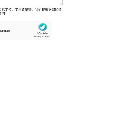
目标学校、学生背景等。我们将根据您的情
顾问。