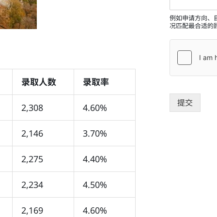
例如申请方向、
况匹配最合适的
）
录取人数
录取率
提交
2,308
4.60%
2,146
3.70%
2,275
4.40%
2,234
4.50%
2,169
4.60%