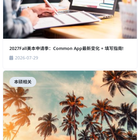
2027Fall美本申请季：Common App最新变化 + 填写指南!
2026-07-29
本硕相关