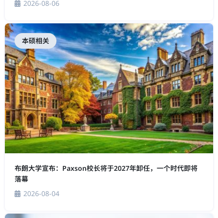
2026-08-06
本硕相关
布朗大学宣布：Paxson校长将于2027年卸任，一个时代即将
落幕
2026-08-04