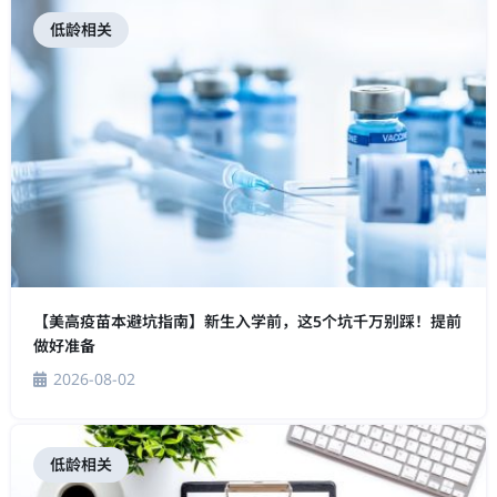
低龄相关
【美高疫苗本避坑指南】新生入学前，这5个坑千万别踩！提前
做好准备
2026-08-02
低龄相关