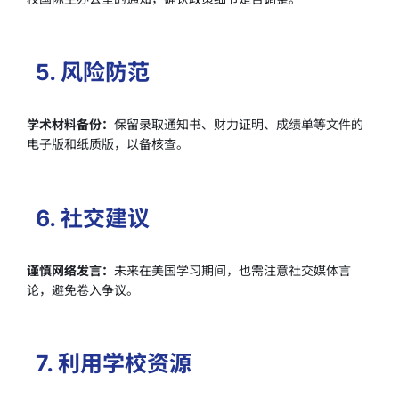
5. 风险防范
学术材料备份：
保留录取通知书、财力证明、成绩单等文件的
电子版和纸质版，以备核查。
6. 社交建议
谨慎网络发言：
未来在美国学习期间，也需注意社交媒体言
论，避免卷入争议。
7. 利用学校资源