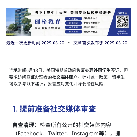
最近一次更新时间 2025-06-20
文章首次发布于
2025-06-20
当地时间6月18日，美国特朗普政府
恢复办理外国学生签证
，但
要求访问签证办理者的
社交媒体账户
。针对这一政策，留学生
可以参考以下建议，妥善应对变化并降低潜在风险：
1. 提前准备社交媒体审查
自查清理：
检查所有公开的社交媒体内容
（Facebook、Twitter、Instagram等），删