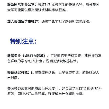
联系国际生办公室：
获取针对本校学生的签证指导，部分美国
大学可能提供模拟面试或材料审核服务。
加入美国留学生社群：
通过学长学姐了解最新过签经验。
特别注意：
敏感专业（如STEM领域）：
可能面临更严格审查，建议提前准
备详细的学习/研究计划，说明无涉及敏感技术。
签证延迟可能：
因审查流程延长，尽早提交申请，避免耽误入
学时间。
美国签证政策可能随政治环境变化，建议留学生以“合规透明”为
原则，同时做好应急预案，确保留学计划顺利推进。