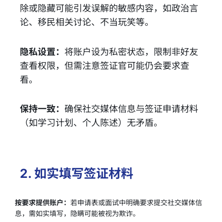
除或隐藏可能引发误解的敏感内容，如政治言
论、移民相关讨论、不当玩笑等。
隐私设置：
将账户设为私密状态，限制非好友
查看权限，但需注意签证官可能仍会要求查
看。
保持一致：
确保社交媒体信息与签证申请材料
（如学习计划、个人陈述）无矛盾。
2. 如实填写签证材料
按要求提供账户：
若申请表或面试中明确要求提交社交媒体信
息，需如实填写，隐瞒可能被视为欺诈。