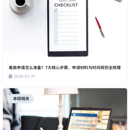
美高申请怎么准备？7大核心步骤、申请材料与时间规划全梳理
2026-07-31
本硕相关