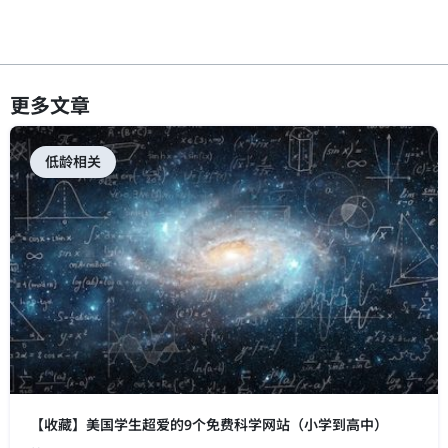
更多文章
低龄相关
【收藏】美国学生超爱的9个免费科学网站（小学到高中）