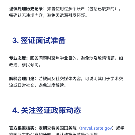
谨慎处理历史记录：
如曾使用过多个账户（包括已废弃的），
需确认无违规内容，避免因遗漏引发怀疑。
3. 签证面试准备
专业态度：
回答问题时聚焦学业目的，避免涉及敏感话题，如
政治、移民倾向。
解释合理用途：
若被问及社交媒体内容，可说明其用于学术交
流或日常社交，避免过度解读。
4. 关注签证政策动态
官方渠道核实：
定期查看美国国务院（
travel.state.gov
）或学
校国际生办公室的通知，确认政策细节是否调整。