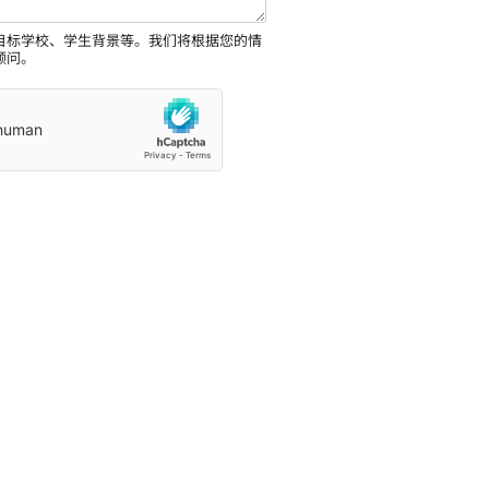
目标学校、学生背景等。我们将根据您的情
顾问。