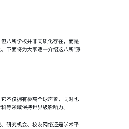
体系，但八所学校并非同质化存在，而是
。下面将为大家逐一介绍这八所“藤
。它不仅拥有极高全球声誉，同时也
学科等领域保持世界级影响力。
授、研究机会、校友网络还是学术平