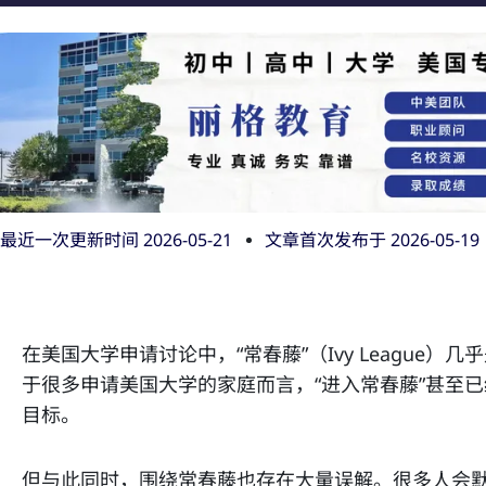
最近一次更新时间 2026-05-21
文章首次发布于
2026-05-19
在美国大学申请讨论中，“常春藤”（Ivy League
于很多申请美国大学的家庭而言，“进入常春藤”甚至
目标。
但与此同时，围绕常春藤也存在大量误解。很多人会