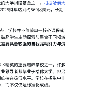
大的大学捐赠基金之一。
根据哈佛大
2025财年达到约569亿美元，长期
生态。学校并不依赖单一核心课程或
，鼓励学生主动探索与整合不同领域
生需要具备较强的自我驱动能力与资
学术精英的重要培养学校之一。
许多
企业领导者都毕业于哈佛大学。
但另
期维持在极低水平。学校在招生中非
力，而不仅仅是标准化成绩。