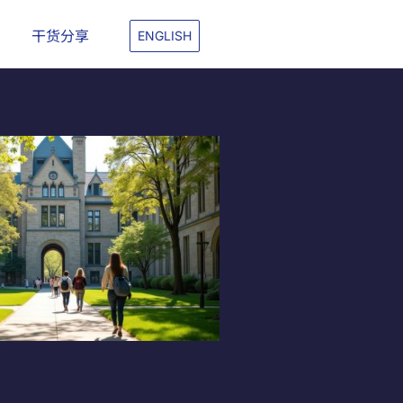
干货分享
ENGLISH