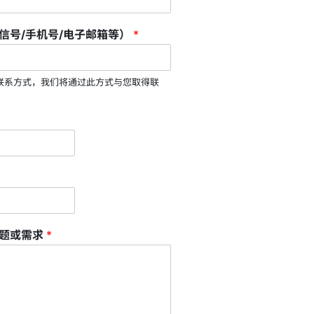
信号/手机号/电子邮箱等）
*
联系方式，我们将通过此方式与您取得联
问题或需求
*