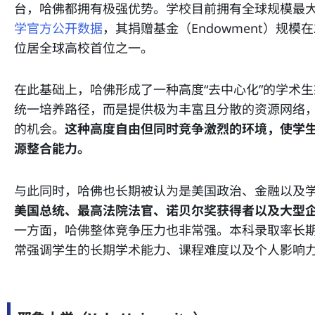
台，哈佛都拥有极强优势。学校目前拥有全球规模最
学官方公开数据
，其捐赠基金（Endowment）规模在
位居全球高校首位之一。
在此基础上，哈佛形成了一种高度“去中心化”的学术
统一培养路径，而是提供极为丰富且分散的资源网络
的机会。
这种高度自由但同时竞争激烈的环境，使学
源整合能力。
与此同时，哈佛也长期被认为是美国政治、金融以及
美国总统、最高法院法官、诺贝尔奖获得者以及大型
一方面，哈佛整体竞争压力也非常强。本科录取率长
常强调学生的长期学术能力、课程难度以及个人影响