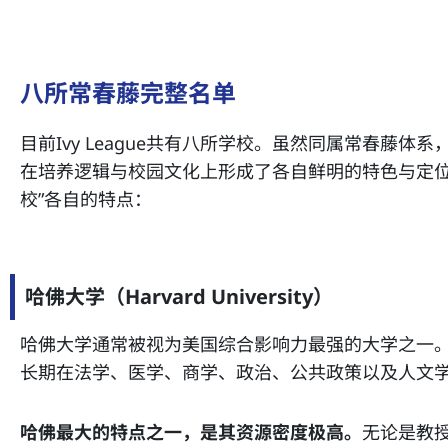
八所常春藤完整名单
目前Ivy League共有八所学校。虽然同属常春藤
在培养逻辑与校园文化上形成了各自鲜明的特色与定位
校”各自的特点：
哈佛大学（Harvard University）
哈佛大学通常被视为美国综合影响力最强的大学之一
长期在法学、医学、商学、政治、公共政策以及人文
哈佛最大的特点之一，是其资源密度极高。
无论是教