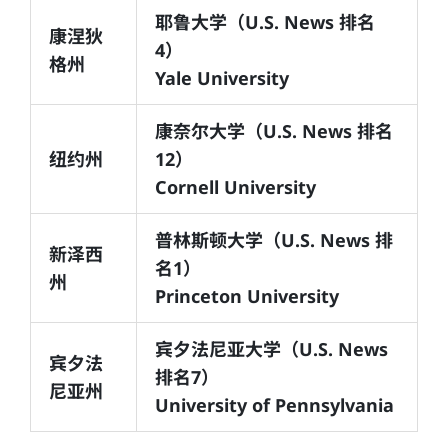
耶鲁大学（U.S. News 排名
康涅狄
4）
格州
Yale University
康奈尔大学（U.S. News 排名
纽约州
12）
Cornell University
普林斯顿大学（U.S. News 排
新泽西
名1）
州
Princeton University
宾夕法尼亚大学（U.S. News
宾夕法
排名7）
尼亚州
University of Pennsylvania