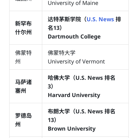
University of Maine
达特茅斯学院（
U.S. News
排
新罕布
名13）
什尔州
Dartmouth College
佛蒙特
佛蒙特大学
州
University of Vermont
哈佛大学（U.S. News 排名
马萨诸
3）
塞州
Harvard University
布朗大学（U.S. News 排名
罗德岛
13）
州
Brown University