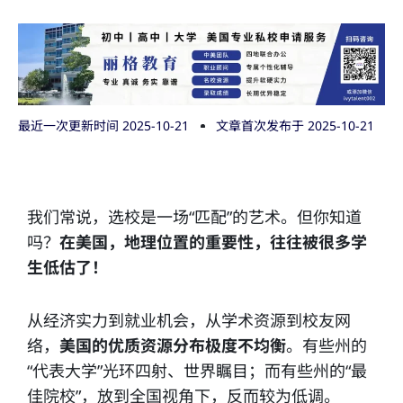
最近一次更新时间 2025-10-21
文章首次发布于
2025-10-21
我们常说，选校是一场“匹配”的艺术。但你知道
吗？
在美国，地理位置的重要性，往往被很多学
生低估了！
从经济实力到就业机会，从学术资源到校友网
络，
美国的优质资源分布极度不均衡
。有些州的
“代表大学”光环四射、世界瞩目；而有些州的“最
佳院校”，放到全国视角下，反而较为低调。