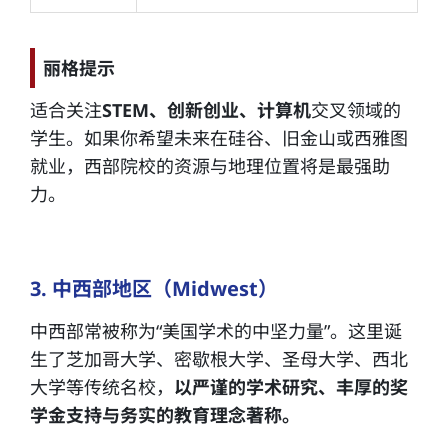
丽格提示
适合关注
STEM、创新创业、计算机
交叉领域的
学生。如果你希望未来在硅谷、旧金山或西雅图
就业，西部院校的资源与地理位置将是最强助
力。
3. 中西部地区（Midwest）
中西部常被称为“美国学术的中坚力量”。这里诞
生了芝加哥大学、密歇根大学、圣母大学、西北
大学等传统名校，
以严谨的学术研究、丰厚的奖
学金支持与务实的教育理念著称。