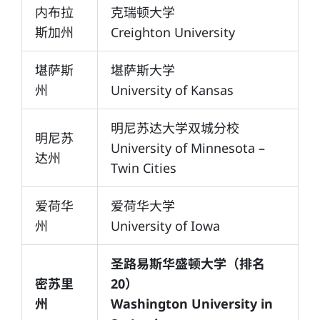
内布拉
克瑞顿大学
斯加州
Creighton University
堪萨斯
堪萨斯大学
州
University of Kansas
明尼苏达大学双城分校
明尼苏
University of Minnesota –
达州
Twin Cities
爱荷华
爱荷华大学
州
University of Iowa
圣路易斯华盛顿大学（排名
密苏里
20）
州
Washington University in