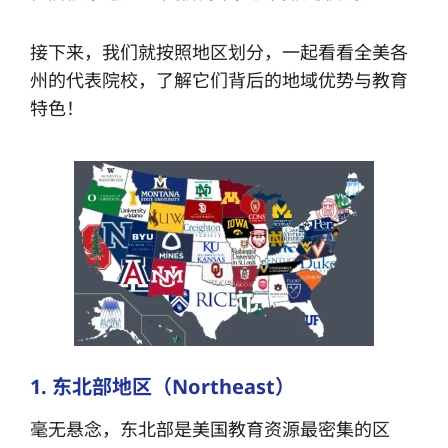
接下来，我们就按照地区划分，一起看看全美各
州的代表院校，了解它们背后的地域优势与教育
特色！
1. 东北部地区（Northeast）
毫无悬念，东北部是美国教育资源最密集的区