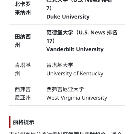
北卡罗
7）
来纳州
Duke University
范德堡大学（U.S. News 排名
田纳西
17）
州
Vanderbilt University
肯塔基
肯塔基大学
州
University of Kentucky
西弗吉
西弗吉尼亚大学
尼亚州
West Virginia University
丽格提示