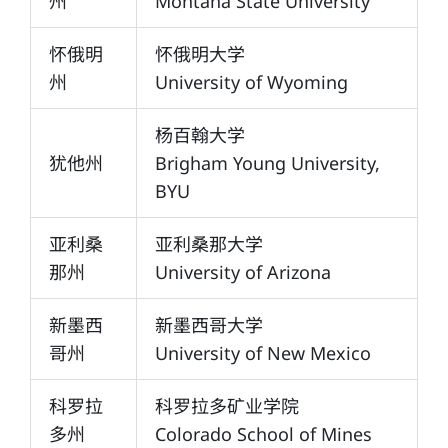
州
Montana State University
怀俄明
怀俄明大学
州
University of Wyoming
杨百翰大学
犹他州
Brigham Young University,
BYU
亚利桑
亚利桑那大学
那州
University of Arizona
新墨西
新墨西哥大学
哥州
University of New Mexico
科罗拉
科罗拉多矿业学院
多州
Colorado School of Mines