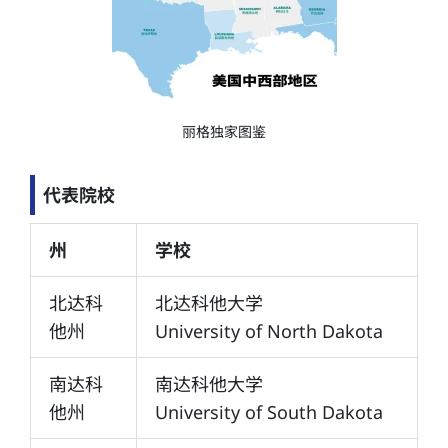
丽格独家图鉴
代表院校
州
学校
北达科
北达科他大学
他州
University of North Dakota
南达科
南达科他大学
他州
University of South Dakota