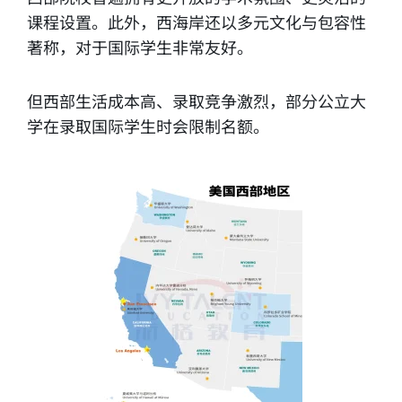
课程设置。此外，西海岸还以多元文化与包容性
著称，对于国际学生非常友好。
但西部生活成本高、录取竞争激烈，部分公立大
学在录取国际学生时会限制名额。