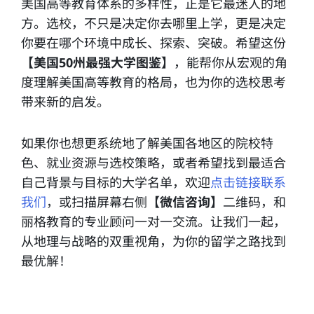
美国高等教育体系的多样性，正是它最迷人的地
方。选校，不只是决定你去哪里上学，更是决定
你要在哪个环境中成长、探索、突破。希望这份
【美国50州最强大学图鉴】
，能帮你从宏观的角
度理解美国高等教育的格局，也为你的选校思考
带来新的启发。
如果你也想更系统地了解美国各地区的院校特
色、就业资源与选校策略，或者希望找到最适合
自己背景与目标的大学名单，欢迎
点击链接联系
我们
，或扫描屏幕右侧
【微信咨询】
二维码，和
丽格教育的专业顾问一对一交流。让我们一起，
从地理与战略的双重视角，为你的留学之路找到
最优解！