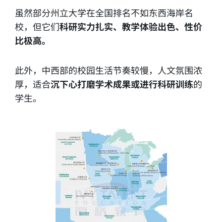
虽然部分州立大学在全国排名不如东西海岸名
校，但它们
科研实力扎实、教学体验出色、性价
比极高。
此外，中西部的校园生活节奏较慢，人文氛围浓
厚，适合
沉下心打磨学术成果或进行科研训练
的
学生。