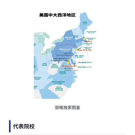
丽格独家图鉴
代表院校