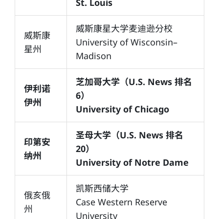
St. Louis
威斯康星大学麦迪逊分校
威斯康
University of Wisconsin–
星州
Madison
芝加哥大学（U.S. News 排名
伊利诺
6）
伊州
University of Chicago
圣母大学（U.S. News 排名
印第安
20）
纳州
University of Notre Dame
凯斯西储大学
俄亥俄
Case Western Reserve
州
University