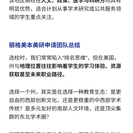
该地区高校在
人文、政策、医学与科研方
向具有
明显优势，适合计划从事学术研究或公共服务领
域的学生重点关注。
丽格美本美研申请团队总结
选校时，我们常常陷入“排名思维”，但在美国，
州与
地理位置往往影响着学生的学习体验、资源
获取甚至未来职业路径。
选择一个州，其实是在选择一种教育生态：是更
自由的西部创新文化，还是更稳重的中西部学术
传统？是多元友好的南部人文环境，还是顶尖集
群的东北学术圈？