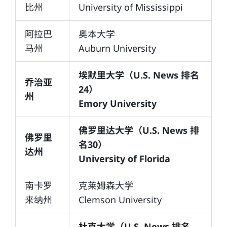
比州
University of Mississippi
阿拉巴
奥本大学
马州
Auburn University
埃默里大学（U.S. News 排名
乔治亚
24）
州
Emory University
佛罗里达大学（U.S. News 排
佛罗里
名30）
达州
University of Florida
南卡罗
克莱姆森大学
来纳州
Clemson University
杜克大学（U.S. News 排名