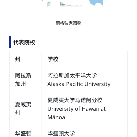
丽格独家图鉴
代表院校
州
学校
阿拉斯
阿拉斯加太平洋大学
加州
Alaska Pacific University
夏威夷大学马诺阿分校
夏威夷
University of Hawaii at
州
Mānoa
华盛顿
华盛顿大学