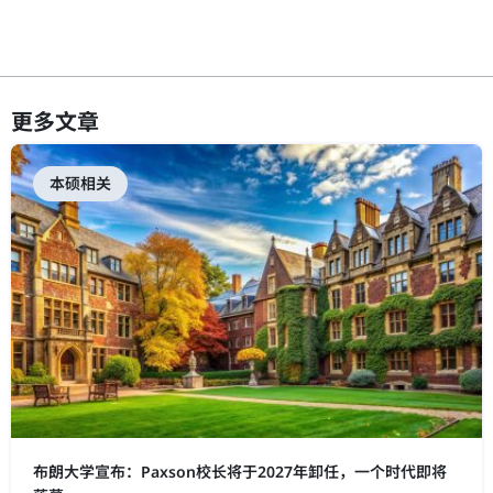
更多文章
本硕相关
布朗大学宣布：Paxson校长将于2027年卸任，一个时代即将