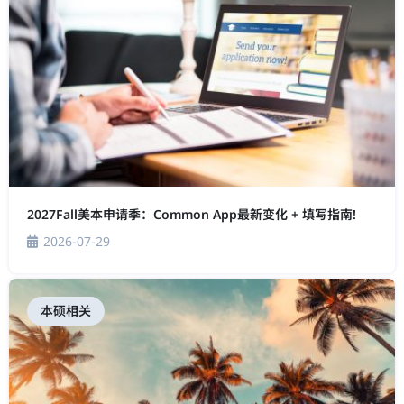
2027Fall美本申请季：Common App最新变化 + 填写指南!
2026-07-29
本硕相关