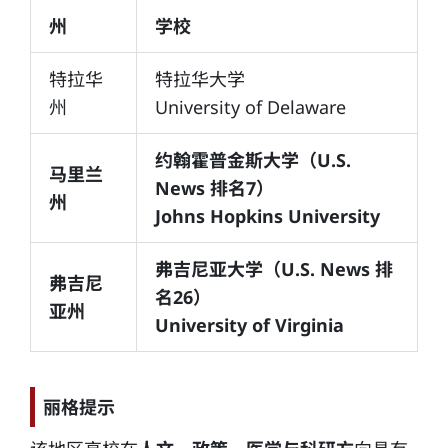
州
学校
特拉华
特拉华大学
州
University of Delaware
约翰霍普金斯大学（U.S.
马里兰
News 排名7）
州
Johns Hopkins University
弗吉尼亚大学（U.S. News 排
弗吉尼
名26）
亚州
University of Virginia
丽格提示