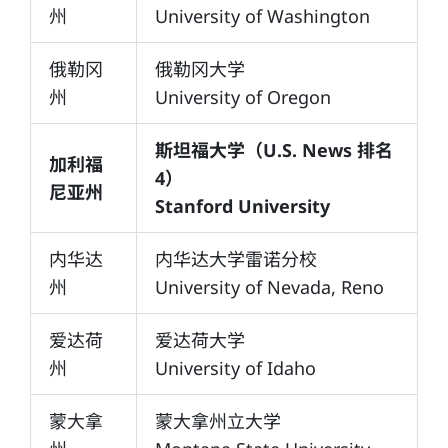
州
University of Washington
俄勒冈
俄勒冈大学
州
University of Oregon
斯坦福大学（U.S. News 排名
加利福
4）
尼亚州
Stanford University
内华达
内华达大学雷诺分校
州
University of Nevada, Reno
爱达荷
爱达荷大学
州
University of Idaho
蒙大拿
蒙大拿州立大学