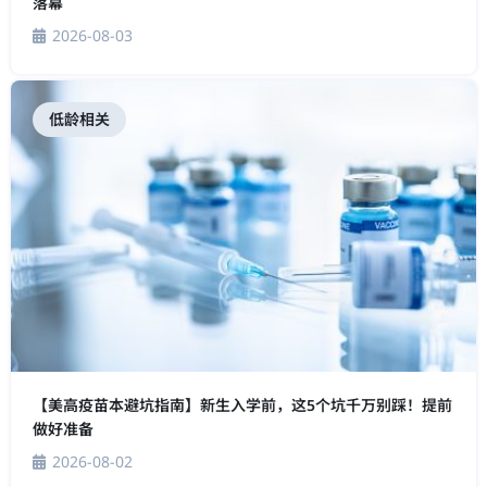
落幕
2026-08-03
低龄相关
【美高疫苗本避坑指南】新生入学前，这5个坑千万别踩！提前
做好准备
2026-08-02