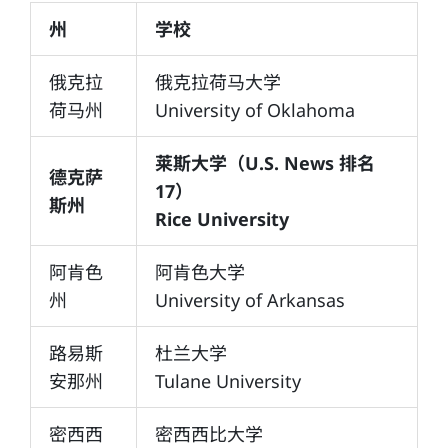
州
学校
俄克拉
俄克拉荷马大学
荷马州
University of Oklahoma
莱斯大学（U.S. News 排名
德克萨
17）
斯州
Rice University
阿肯色
阿肯色大学
州
University of Arkansas
路易斯
杜兰大学
安那州
Tulane University
密西西
密西西比大学