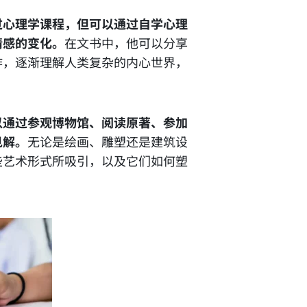
过心理学课程，但可以通过自学心理
情感的变化。
在文书中，他可以分享
作，逐渐理解人类复杂的内心世界，
以通过参观博物馆、阅读原著、参加
见解。
无论是绘画、雕塑还是建筑设
些艺术形式所吸引，以及它们如何塑