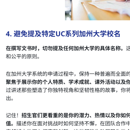
4. 避免提及特定UC系列加州大学校名
在撰写文书时，切勿提及任何加州大学的具体名称。
和公平的原则。
在加州大学系统的申请过程中，保持一种普遍而全面
聚焦于展示你的个人特质、学术成就、课外活动以及
过讲述那些塑造了你独特视角和坚韧性格的故事，你
出。
记住！
招生官们更看重的是你的潜力、热情以及你如
值。
描述你在面对挑战时如何坚持不懈，在团队合作