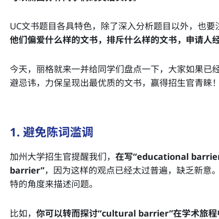
UC文书题目各具特色，除了深入分析题目以外，也要
他们偏爱什么样的文书，排斥什么样的文书，申请人
今天，丽格就来一并给同学们盘点一下，大家如果已
避忌讳，力保呈现出最优质的文书，赢得招生官青睐
1. 避免陈词滥调
加州大学招生官提醒我们，
在写“educational bar
barrier”
，因为这样的观点已经太过普遍，缺乏新意
特的角度来描述问题。
比如，
你可以转而探讨“cultural barrier”在学