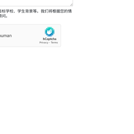
目标学校、学生背景等。我们将根据您的情
顾问。