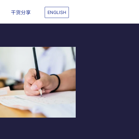
干货分享
ENGLISH