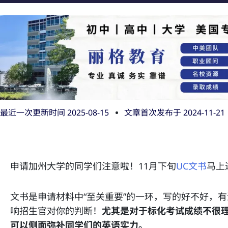
最近一次更新时间 2025-08-15
文章首次发布于
2024-11-21
申请加州大学的同学们注意啦！11月下旬
UC文书
马上
文书是申请材料中“至关重要”的一环，写的好不好，
响招生官对你的判断！
尤其是对于标化考试成绩不很
可以侧面弥补同学们的英语实力。