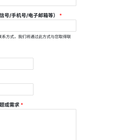
信号/手机号/电子邮箱等）
*
联系方式，我们将通过此方式与您取得联
问题或需求
*