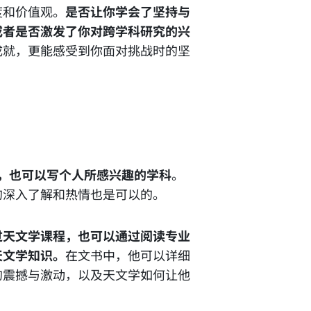
度和价值观。
是否让你学会了坚持与
或者是否激发了你对跨学科研究的兴
成就，更能感受到你面对挑战时的坚
校课程，也可以写个人所感兴趣的学科
。
的深入了解和热情也是可以的。
过天文学课程，也可以通过阅读专业
天文学知识。
在文书中，他可以详细
的震撼与激动，以及天文学如何让他