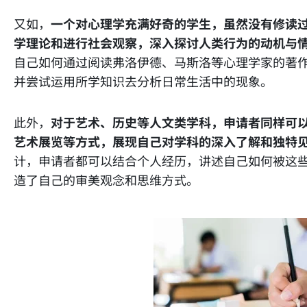
又如，
一个对心理学充满好奇的学生，虽然没有修读
学理论和进行社会观察，深入探讨人类行为的动机与
自己如何通过阅读弗洛伊德、马斯洛等心理学家的著
并尝试运用所学知识去分析日常生活中的现象。
此外，
对于艺术、历史等人文类学科，申请者同样可
艺术展览等方式，展现自己对学科的深入了解和独特
计，申请者都可以结合个人经历，讲述自己如何被这
造了自己的审美观念和思维方式。