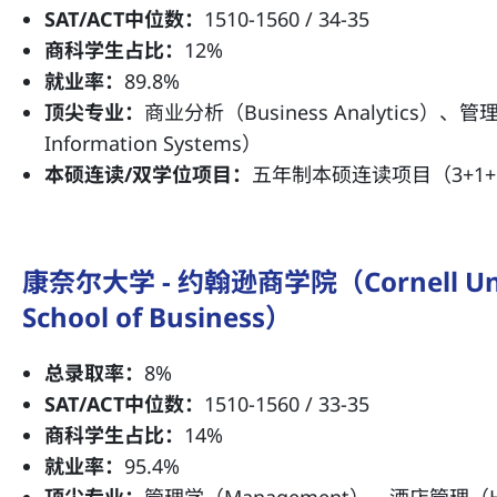
SAT/ACT中位数：
1510-1560 / 34-35
商科学生占比：
12%
就业率：
89.8%
顶尖专业：
商业分析（Business Analytics）、
Information Systems）
本硕连读/双学位项目：
五年制本硕连读项目（3+1+
康奈尔大学 - 约翰逊商学院（Cornell Unive
School of Business）
总录取率：
8%
SAT/ACT中位数：
1510-1560 / 33-35
商科学生占比：
14%
就业率：
95.4%
顶尖专业：
管理学（Management）、酒店管理（Hot