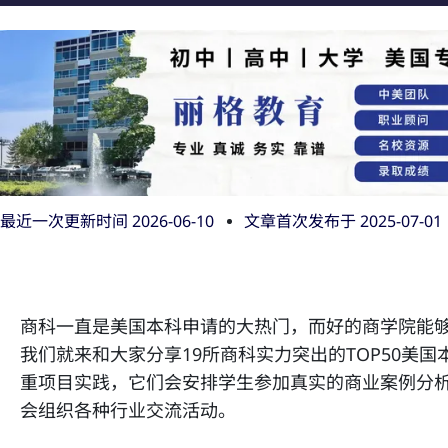
最近一次更新时间 2026-06-10
文章首次发布于
2025-07-01
商科一直是美国本科申请的大热门，而好的商学院能
我们就来和大家分享19所商科实力突出的TOP50美
重项目实践，它们会安排学生参加真实的商业案例分
会组织各种行业交流活动。