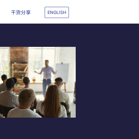
干货分享
ENGLISH