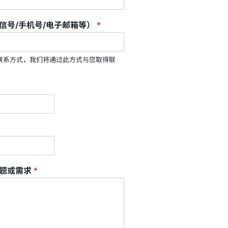
信号/手机号/电子邮箱等）
*
联系方式，我们将通过此方式与您取得联
问题或需求
*