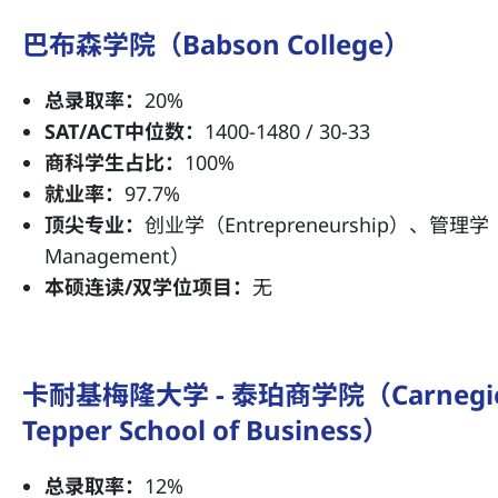
巴布森学院（Babson College）
总录取率：
20%
SAT/ACT中位数：
1400-1480 / 30-33
商科学生占比：
100%
就业率：
97.7%
顶尖专业：
创业学（Entrepreneurship）、管理学（Ad
Management）
本硕连读/双学位项目：
无
卡耐基梅隆大学 - 泰珀商学院（Carnegie Mel
Tepper School of Business）
总录取率：
12%