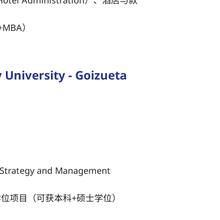
MBA）
ersity - Goizueta
tegy and Management
学位项目（可获本科+硕士学位）