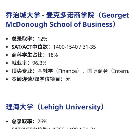
乔治城大学 - 麦克多诺商学院（Georgetown
McDonough School of Business）
总录取率：
12%
SAT/ACT中位数：
1400-1540 / 31-35
商科学生占比：
18%
就业率：
96.3%
顶尖专业：
金融学（Finance）、国际商务（Internati
本硕连读/双学位项目：
无
理海大学（Lehigh University）
总录取率：
26%