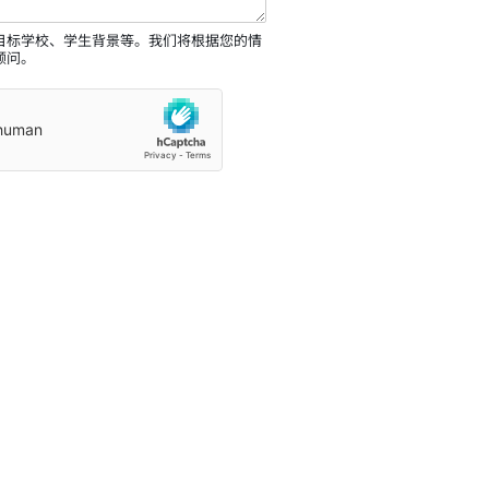
目标学校、学生背景等。我们将根据您的情
顾问。