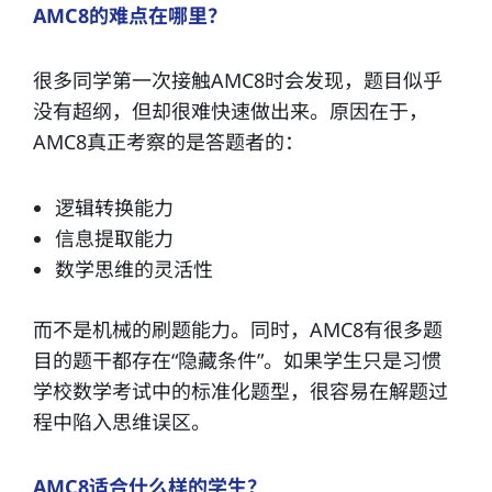
AMC8的难点在哪里？
很多同学第一次接触AMC8时会发现，题目似乎
没有超纲，但却很难快速做出来。原因在于，
AMC8真正考察的是答题者的：
逻辑转换能力
信息提取能力
数学思维的灵活性
而不是机械的刷题能力。同时，AMC8有很多题
目的题干都存在“隐藏条件”。如果学生只是习惯
学校数学考试中的标准化题型，很容易在解题过
程中陷入思维误区。
AMC8适合什么样的学生？