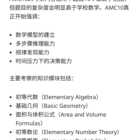
但题目的复杂度会明显高于学校数学。AMC10真
正开始强调：
数学模型的建立
多步骤推理能力
规律发现能力
时间压力下的决策能力
主要考察的知识模块包括：
初等代数（Elementary Algebra）
基础几何（Basic Geometry）
面积与体积公式（Area and Volume
Formulas）
初等数论（Elementary Number Theory）