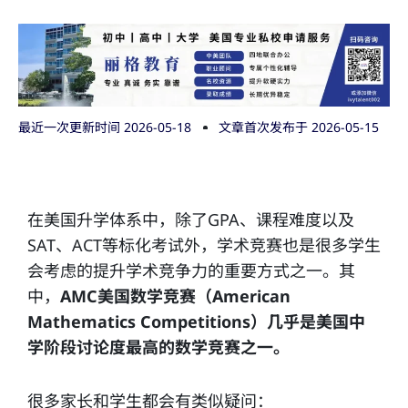
最近一次更新时间 2026-05-18
文章首次发布于
2026-05-15
在美国升学体系中，除了GPA、课程难度以及
SAT、ACT等标化考试外，学术竞赛也是很多学生
会考虑的提升学术竞争力的重要方式之一。其
中，
AMC美国数学竞赛（American
Mathematics Competitions）几乎是美国中
学阶段讨论度最高的数学竞赛之一。
很多家长和学生都会有类似疑问：