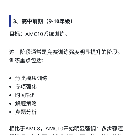
3、高中前期（9-10年级）
目标：
AMC10系统训练。
这一阶段通常是竞赛训练强度明显提升的阶段。
训练重点包括：
分类模块训练
专项强化
时间管理
解题策略
真题分析
相比于AMC8，AMC10开始明显强调：多步骤逻