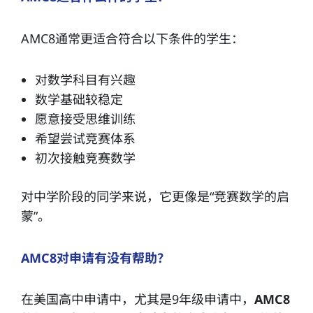
AMC8通常更适合符合以下条件的学生：
对数学科目有兴趣
数学基础较稳定
愿意接受思维训练
希望尝试竞赛体系
初次接触竞赛数学
对中学阶段的同学来说，它更像是“竞赛数学的启
蒙”。
AMC8对申请有没有帮助？
在美国高中申请中，尤其是9年级申请中，
AMC8