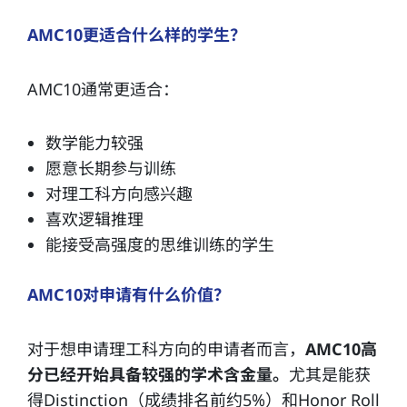
AMC10更适合什么样的学生？
AMC10通常更适合：
数学能力较强
愿意长期参与训练
对理工科方向感兴趣
喜欢逻辑推理
能接受高强度的思维训练的学生
AMC10对申请有什么价值？
对于想申请理工科方向的申请者而言，
AMC10高
分已经开始具备较强的学术含金量。
尤其是能获
得Distinction（成绩排名前约5%）和Honor Roll