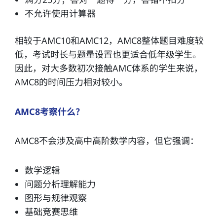
不允许使用计算器
相较于AMC10和AMC12，AMC8整体题目难度较
低，考试时长与题量设置也更适合低年级学生。
因此，对大多数初次接触AMC体系的学生来说，
AMC8的时间压力相对较小。
AMC8考察什么？
AMC8不会涉及高中高阶数学内容，但它强调：
数学逻辑
问题分析理解能力
图形与规律观察
基础竞赛思维