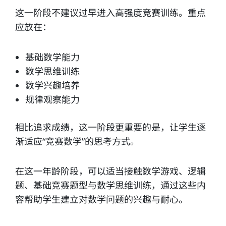
这一阶段不建议过早进入高强度竞赛训练。重点
应放在：
基础数学能力
数学思维训练
数学兴趣培养
规律观察能力
相比追求成绩，这一阶段更重要的是，让学生逐
渐适应“竞赛数学”的思考方式。
在这一年龄阶段，可以适当接触数学游戏、逻辑
题、基础竞赛题型与数学思维训练，通过这些内
容帮助学生建立对数学问题的兴趣与耐心。