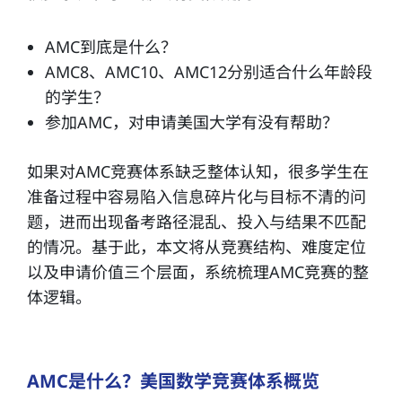
AMC到底是什么？
AMC8、AMC10、AMC12分别适合什么年龄段
的学生？
参加AMC，对申请美国大学有没有帮助？
如果对AMC竞赛体系缺乏整体认知，很多学生在
准备过程中容易陷入信息碎片化与目标不清的问
题，进而出现备考路径混乱、投入与结果不匹配
的情况。基于此，本文将从竞赛结构、难度定位
以及申请价值三个层面，系统梳理AMC竞赛的整
体逻辑。
AMC是什么？美国数学竞赛体系概览