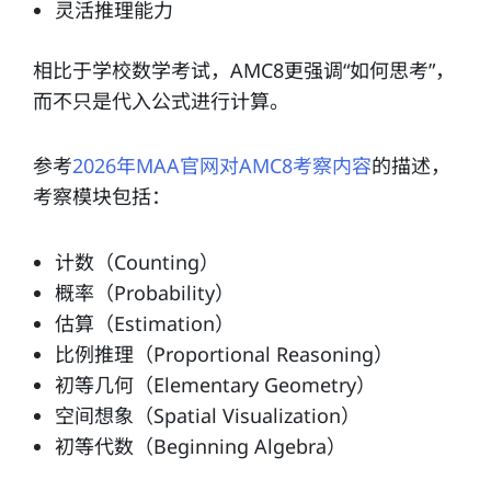
灵活推理能力
相比于学校数学考试，AMC8更强调“如何思考”，
而不只是代入公式进行计算。
参考
2026年MAA官网对AMC8考察内容
的描述，
考察模块包括：
计数（Counting）
概率（Probability）
估算（Estimation）
比例推理（Proportional Reasoning）
初等几何（Elementary Geometry）
空间想象（Spatial Visualization）
初等代数（Beginning Algebra）