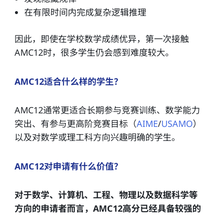
在有限时间内完成复杂逻辑推理
因此，即使在学校数学成绩优异，第一次接触
AMC12时，很多学生仍会感到难度较大。
AMC12适合什么样的学生？
AMC12通常更适合长期参与竞赛训练、数学能力
突出、有参与更高阶竞赛目标（
AIME
/
USAMO
）
以及对数学或理工科方向兴趣明确的学生。
AMC12对申请有什么价值？
对于数学、计算机、工程、物理以及数据科学等
方向的申请者而言，AMC12高分已经具备较强的