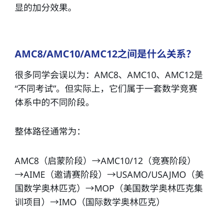
显的加分效果。
AMC8/AMC10/AMC12之间是什么关系？
很多同学会误以为：AMC8、AMC10、AMC12是
“不同考试”。但实际上，它们属于一套数学竞赛
体系中的不同阶段。
整体路径通常为：
AMC8（启蒙阶段）→AMC10/12（竞赛阶段）
→AIME（邀请赛阶段）→USAMO/USAJMO（美
国数学奥林匹克）→MOP（美国数学奥林匹克集
训项目）→IMO（国际数学奥林匹克）