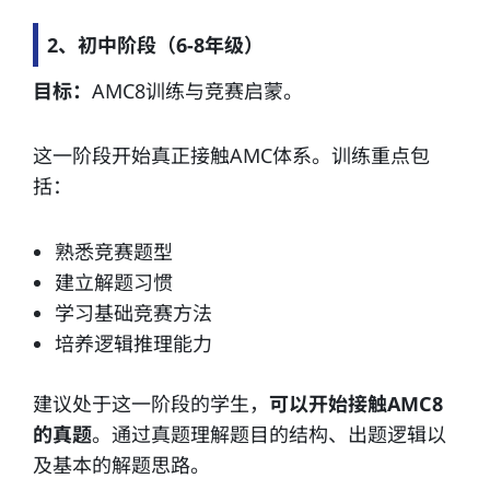
2、初中阶段（6-8年级）
目标：
AMC8训练与竞赛启蒙。
这一阶段开始真正接触AMC体系。训练重点包
括：
熟悉竞赛题型
建立解题习惯
学习基础竞赛方法
培养逻辑推理能力
建议处于这一阶段的学生，
可以开始接触AMC8
的真题
。通过真题理解题目的结构、出题逻辑以
及基本的解题思路。