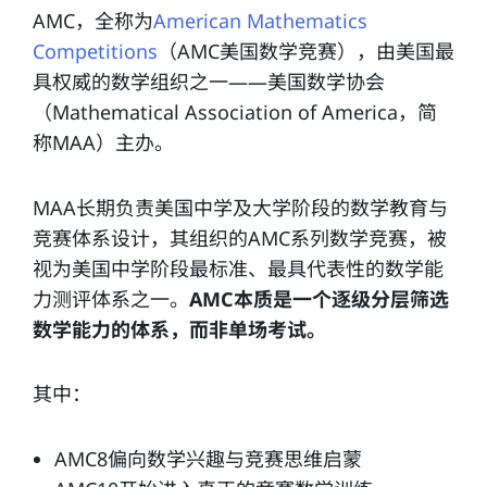
AMC，全称为
American Mathematics
Competitions
（AMC美国数学竞赛），由美国最
具权威的数学组织之一——美国数学协会
（Mathematical Association of America，简
称MAA）主办。
MAA长期负责美国中学及大学阶段的数学教育与
竞赛体系设计，其组织的AMC系列数学竞赛，被
视为美国中学阶段最标准、最具代表性的数学能
力测评体系之一。
AMC本质是一个逐级分层筛选
数学能力的体系，而非单场考试。
其中：
AMC8偏向数学兴趣与竞赛思维启蒙