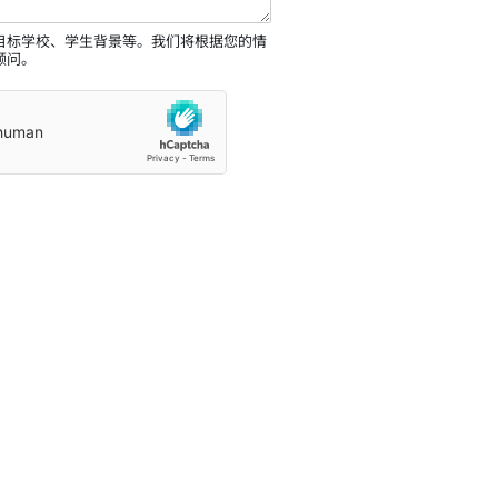
目标学校、学生背景等。我们将根据您的情
顾问。