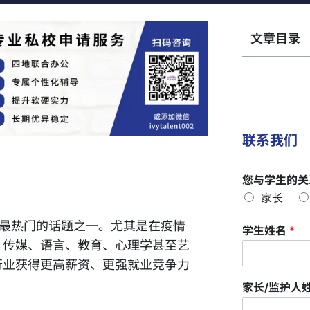
文章目录
联系我们
您与学生的关
家长
中最热门的话题之一。尤其是在疫情
学生姓名
*
、传媒、语言、教育、心理学甚至艺
行业获得更高薪资、更强就业竞争力
家长/监护人