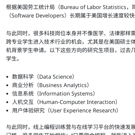
根据美国劳工统计局（Bureau of Labor Statistics
（Software Developers）长期属于美国增长
与此同时，很多科技岗位本身并不像医学、法律那样
跨专业学生进入技术行业的机会。尤其是在美国硕士
机背景学生申请。以下这些方向的研究生项目，过去
学生。
数据科学（Data Science）
商业分析（Business Analytics）
信息系统（Information Systems）
人机交互（Human-Computer Interaction）
用户体验研究（User Experience Research）
与此同时，线上编程训练营与在线学习平台的快速发