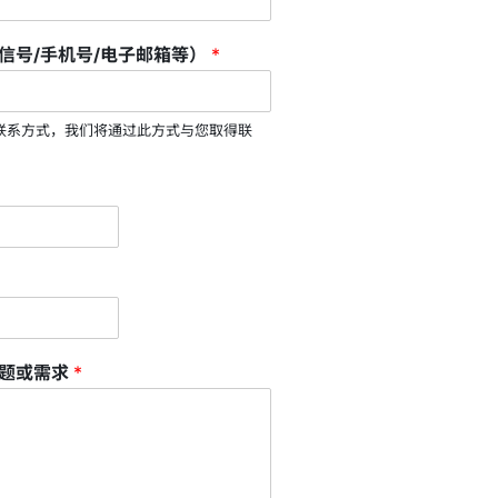
信号/手机号/电子邮箱等）
*
联系方式，我们将通过此方式与您取得联
问题或需求
*