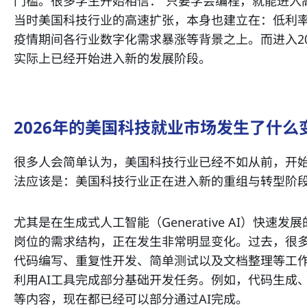
门槛。很多学生开始相信：“只要学会编程，就能进入
当时美国科技行业的高速扩张，本身也建立在：低利
疫情期间各行业数字化需求暴涨等背景之上。而进入20
实际上已经开始进入新的发展阶段。
2026年的美国科技就业市场发生了什么
很多人会简单认为，美国科技行业已经不如从前，开
法应该是：美国科技行业正在进入新的重组与转型阶
尤其是在生成式人工智能（Generative AI）快
岗位的需求结构，正在发生非常明显变化。过去，很
代码编写、重复性开发、简单测试以及文档整理等工
利用AI工具完成部分基础开发任务。例如，代码生成
等内容，现在都已经可以部分通过AI完成。