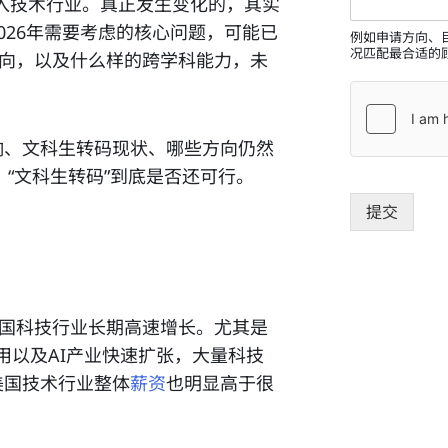
入技术行业。真正发生变化的，其实
026年需要考虑的核心问题，可能已
例如申请方向、
况匹配最合适的
方向，以及什么样的跨学科能力，未
响、文科生转码现状、哪些方向仍然
，“文科生转码”到底是否还可行。
提交
美国科技行业长期高速增长。尤其是
应用以及AI产业快速扩张，大量科技
美国技术行业整体
薪资
也明显高于很