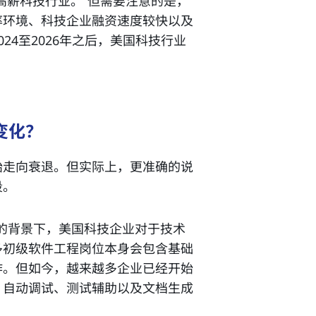
高薪科技行业。”但需要注意的是，
率环境、科技企业融资速度较快以及
24至2026年之后，美国科技行业
变化？
始走向衰退。但实际上，更准确的说
段。
速发展的背景下，美国科技企业对于技术
多初级软件工程岗位本身会包含基础
作。但如今，越来越多企业已经开始
、自动调试、测试辅助以及文档生成