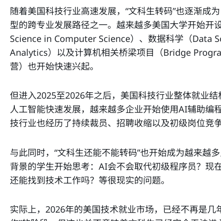
随着美国科技行业高速发展，“文科生转码”也逐渐成
型的跨专业发展路径之一。越来越多美国大学开始开设计算
Science in Computer Science）、数据科学（Data
Analytics）以及计算机相关桥梁项目（Bridge Pro
营）也开始快速兴起。
但进入2025至2026年之后，美国科技行业整体就
人工智能快速发展，越来越多企业开始使用AI辅助编
技行业也经历了持续裁员、招聘收缩以及初级岗位竞
与此同时，“文科生还能不能转码”也开始成为越来越
背景的学生开始思考：AI会不会取代初级程序员？现
还能找到技术工作吗？等很现实的问题。
实际上，2026年的美国技术就业市场，已经不再是几