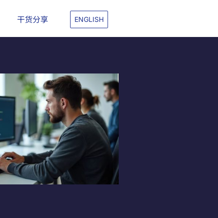
干货分享
ENGLISH