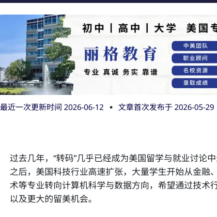
最近一次更新时间 2026-06-12
文章首次发布于
2026-05-29
过去几年，“转码”几乎已经成为美国留学与就业讨论
之后，美国科技行业高速扩张，大量学生开始从金融
术等专业转向计算机科学与数据方向，希望通过技术
以及更大的留美机会。