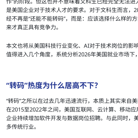
作”的阶段。但这也并不意味着文科生已经完全无法进
是美国企业对于技术人才的要求。对于文科生而言，2
经不再是“还能不能转码”，而是：应该选择什么样的
来才真正具有竞争力。
本文也将从美国科技行业变化、AI对于技术岗位的影
值得进入几个角度，系统分析2026年美国就业市场下
“转码”热度为什么居高不下？
“转码”之所以在过去几年迅速流行，本质上其实来自
在2015至2022年之间，美国互联网、云计算、移动
企业持续增加软件开发与数据岗位招聘。与此同时，
多传统行业。