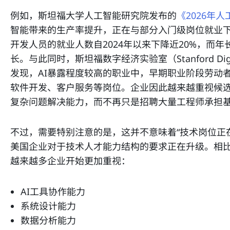
例如，斯坦福大学人工智能研究院发布的
《2026年
智能带来的生产率提升，正在与部分入门级岗位就业下
开发人员的就业人数自2024年以来下降近20%，而
长。与此同时，斯坦福数字经济实验室（Stanford Digita
发现，AI暴露程度较高的职业中，早期职业阶段劳动
软件开发、客户服务等岗位。企业因此越来越重视候选
复杂问题解决能力，而不再只是招聘大量工程师承担
不过，需要特别注意的是，这并不意味着“技术岗位正
美国企业对于技术人才能力结构的要求正在升级。相
越来越多企业开始更加重视：
AI工具协作能力
系统设计能力
数据分析能力