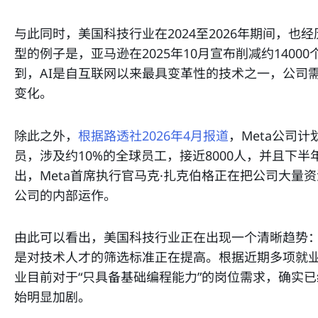
与此同时，美国科技行业在2024至2026年期间，
型的例子是，亚马逊在2025年10月宣布削减约1400
到，AI是自互联网以来最具变革性的技术之一，公司
变化。
除此之外，
根据路透社2026年4月报道
，Meta公司计
员，涉及约10%的全球员工，接近8000人，并且下
出，Meta首席执行官马克·扎克伯格正在把公司大量资
公司的内部运作。
由此可以看出，美国科技行业正在出现一个清晰趋势
是对技术人才的筛选标准正在提高。根据近期多项就
业目前对于“只具备基础编程能力”的岗位需求，确实
始明显加剧。