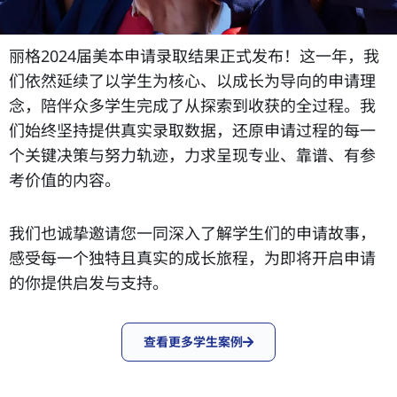
丽格2024届美本申请录取结果正式发布！这一年，我
们依然延续了以学生为核心、以成长为导向的申请理
念，陪伴众多学生完成了从探索到收获的全过程。我
们始终坚持提供真实录取数据，还原申请过程的每一
个关键决策与努力轨迹，力求呈现专业、靠谱、有参
考价值的内容。
我们也诚挚邀请您一同深入了解学生们的申请故事，
感受每一个独特且真实的成长旅程，为即将开启申请
的你提供启发与支持。
查看更多学生案例