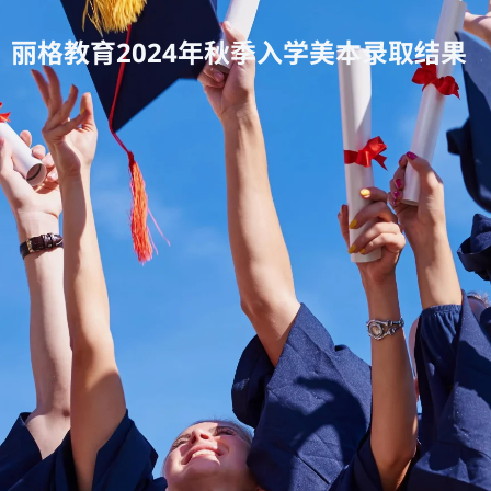
丽格教育2024年秋季入学美本录取结果